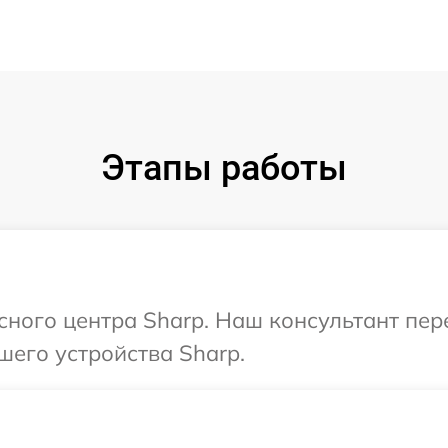
Этапы работы
исного центра Sharp. Наш консультант пе
шего устройства Sharp.