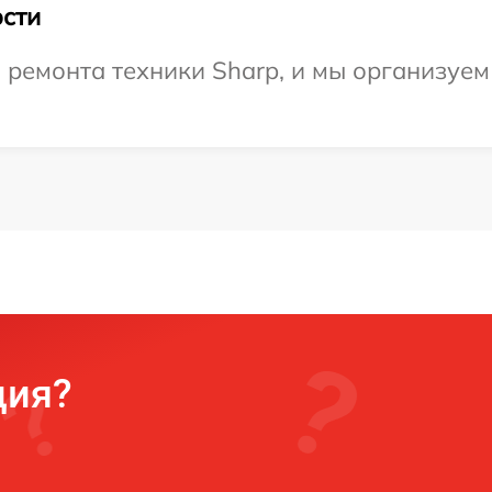
сти
ремонта техники Sharp, и мы организуем
ция?