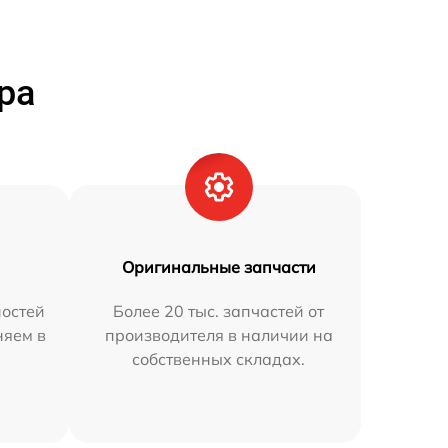
ра
Оригинальные запчасти
остей
Более 20 тыс. запчастей от
няем в
производителя в наличии на
собственных складах.