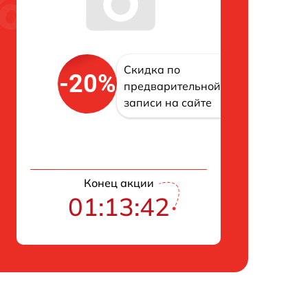
Скидка по
-20%
предварительной
записи на сайте
Конец акции
01:13:41