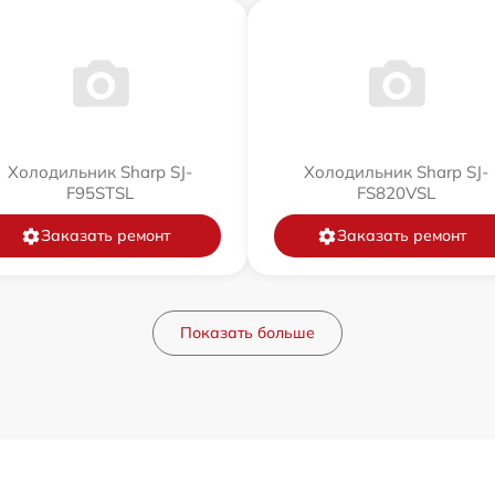
Холодильник Sharp SJ-
Холодильник Sharp SJ-
F95STSL
FS820VSL
Заказать ремонт
Заказать ремонт
Показать больше