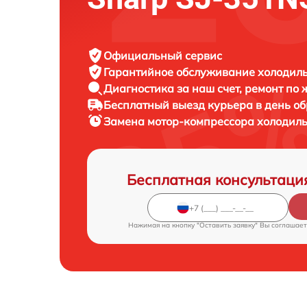
Официальный сервис
Гарантийное обслуживание
холодиль
Диагностика за наш счет,
ремонт по
Бесплатный выезд курьера
в день о
Замена мотор-компрессора холодил
Бесплатная консультаци
Нажимая на кнопку "Оставить заявку" Вы соглашает