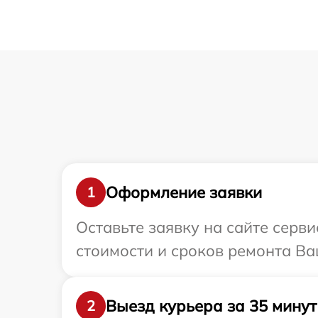
Оформление заявки
1
Оставьте заявку на сайте серв
стоимости и сроков ремонта Ва
Выезд курьера за 35 минут
2