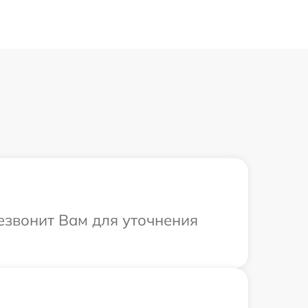
резвонит Вам для уточнения