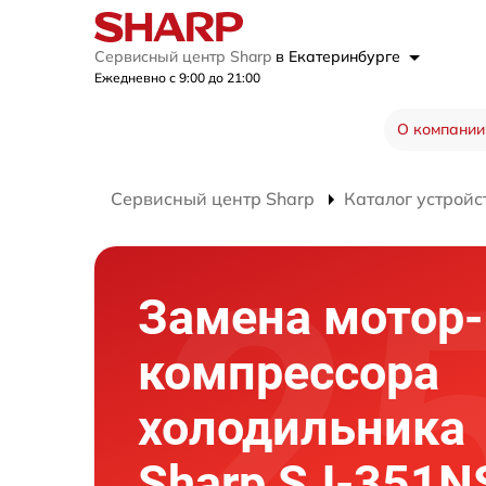
Сервисный центр Sharp
в Екатеринбурге
Ежедневно с 9:00 до 21:00
О компании
Сервисный центр Sharp
Каталог устройс
Замена мотор-
компрессора
холодильника
Sharp SJ-351N