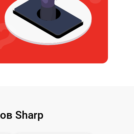
ов Sharp