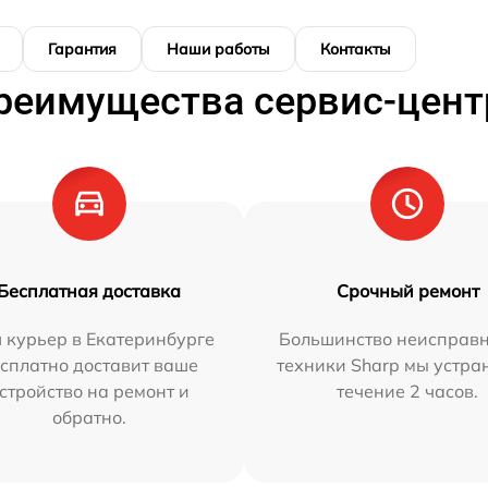
Гарантия
Наши работы
Контакты
реимущества сервис-цент
Бесплатная доставка
Срочный ремонт
 курьер в Екатеринбурге
Большинство неисправн
сплатно доставит ваше
техники Sharp мы устра
стройство на ремонт и
течение 2 часов.
обратно.