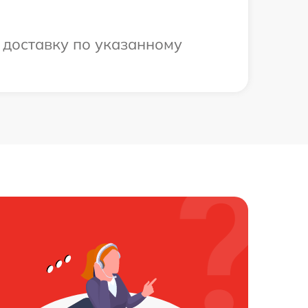
 доставку по указанному