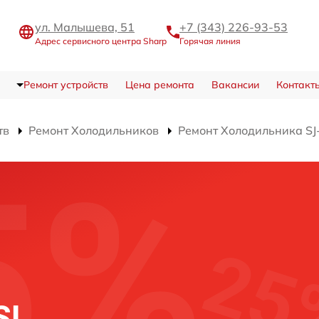
ул. Малышева, 51
+7 (343) 226-93-53
Адрес сервисного центра Sharp
Горячая линия
Ремонт устройств
Цена ремонта
Вакансии
Контакт
тв
Ремонт Холодильников
Ремонт Холодильника S
SL