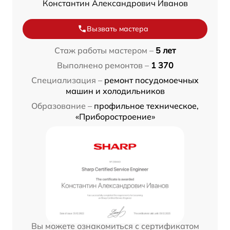
Константин Александрович Иванов
Вызвать мастера
Стаж работы мастером –
5 лет
Выполнено ремонтов –
1 370
Специализация –
ремонт посудомоечных
машин и холодильников
Образование –
профильное техническое,
«Приборостроение»
Вы можете ознакомиться с сертификатом