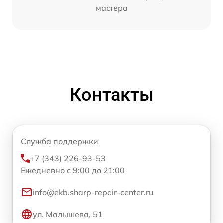
мастера
Контакты
Служба поддержки
+7 (343) 226-93-53
Ежедневно с 9:00 до 21:00
info@ekb.sharp-repair-center.ru
ул. Малышева, 51