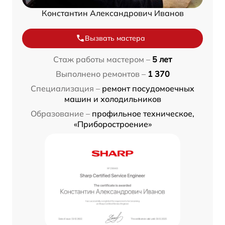
Константин Александрович Иванов
Вызвать мастера
Стаж работы мастером –
5 лет
Выполнено ремонтов –
1 370
Специализация –
ремонт посудомоечных
машин и холодильников
Образование –
профильное техническое,
«Приборостроение»