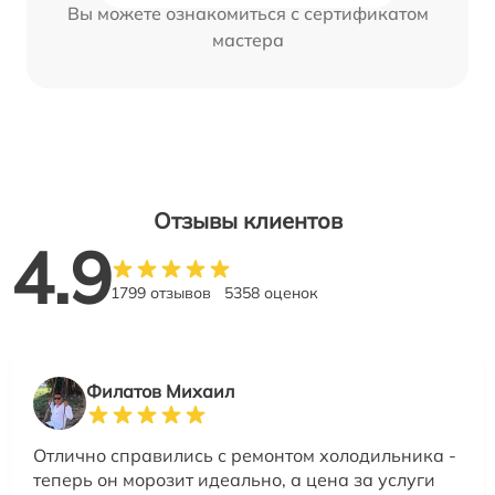
Вы можете ознакомиться с сертификатом
мастера
Отзывы клиентов
4.9
1799 отзывов
5358 оценок
Филатов Михаил
Отлично справились с ремонтом холодильника -
теперь он морозит идеально, а цена за услуги