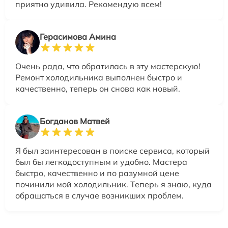
приятно удивила. Рекомендую всем!
Герасимова Амина
Очень рада, что обратилась в эту мастерскую!
Ремонт холодильника выполнен быстро и
качественно, теперь он снова как новый.
Богданов Матвей
Я был заинтересован в поиске сервиса, который
был бы легкодоступным и удобно. Мастера
быстро, качественно и по разумной цене
починили мой холодильник. Теперь я знаю, куда
обращаться в случае возникших проблем.