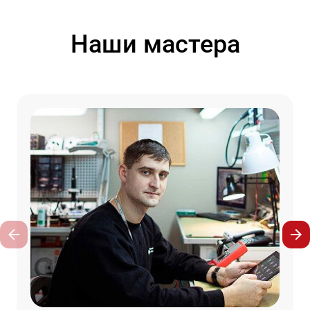
Наши мастера