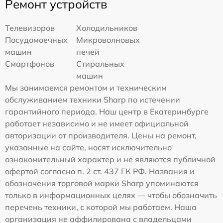
Ремонт устройств
Телевизоров
Холодильников
Посудомоечных
Микроволновых
машин
печей
Смартфонов
Стиральных
машин
Мы занимаемся ремонтом и техническим
обслуживанием техники Sharp по истечении
гарантийного периода. Наш центр в Екатеринбурге
работает независимо и не имеет официальной
авторизации от производителя. Цены на ремонт,
указанные на сайте, носят исключительно
ознакомительный характер и не являются публичной
офертой согласно п. 2 ст. 437 ГК РФ. Названия и
обозначения торговой марки Sharp упоминаются
только в информационных целях — чтобы обозначить
перечень техники, с которой мы работаем. Наша
организация не аффилирована с владельцами