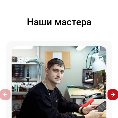
Наши мастера