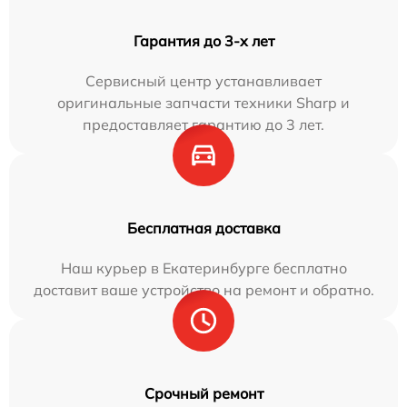
Гарантия до 3-х лет
Сервисный центр устанавливает
оригинальные запчасти техники Sharp и
предоставляет гарантию до 3 лет.
Бесплатная доставка
Наш курьер в Екатеринбурге бесплатно
доставит ваше устройство на ремонт и обратно.
Срочный ремонт