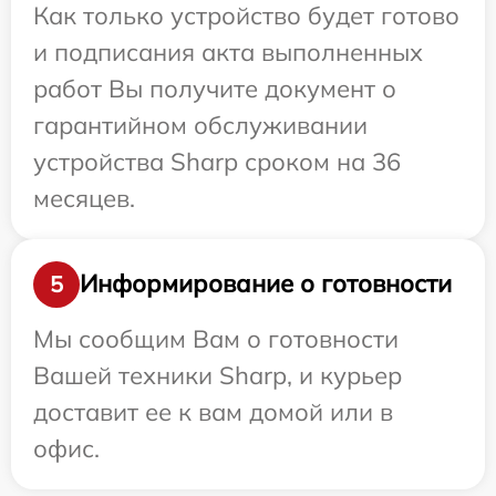
Как только устройство будет готово
и подписания акта выполненных
работ Вы получите документ о
гарантийном обслуживании
устройства Sharp сроком на 36
месяцев.
Информирование о готовности
5
Мы сообщим Вам о готовности
Вашей техники Sharp, и курьер
доставит ее к вам домой или в
офис.