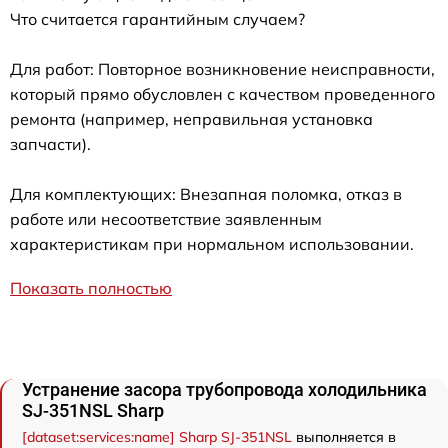
Что считается гарантийным случаем?
Для работ: Повторное возникновение неисправности,
который прямо обусловлен с качеством проведенного
ремонта (например, неправильная установка
запчасти).
Для комплектующих: Внезапная поломка, отказ в
работе или несоответствие заявленным
характеристикам при нормальном использовании.
Показать полностью
Устранение засора трубопровода холодильника
SJ-351NSL Sharp
[dataset:services:name] Sharp SJ-351NSL
выполняется в