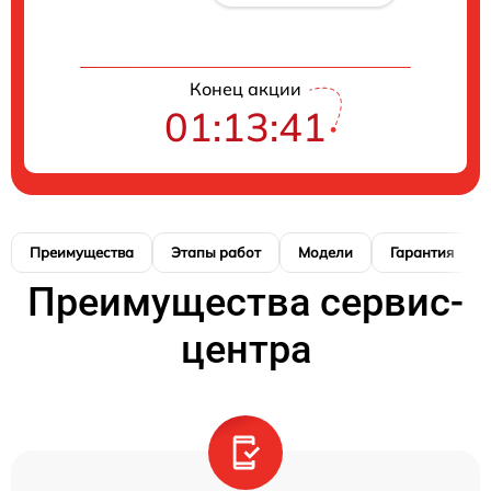
Конец акции
01:13:40
Преимущества
Этапы работ
Модели
Гарантия
Преимущества сервис-
центра