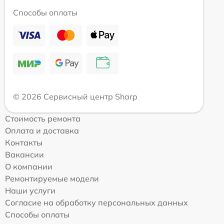
Способы оплаты
© 2026 Сервисный центр Sharp
Стоимость ремонта
Оплата и доставка
Контакты
Вакансии
О компании
Ремонтируемые модели
Наши услуги
Согласие на обработку персональных данных
Способы оплаты