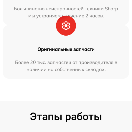
Большинство неисправностей техники Sharp
мы устраняем в течение 2 часов.
Оригинальные запчасти
Более 20 тыс. запчастей от производителя в
наличии на собственных складах.
Этапы работы