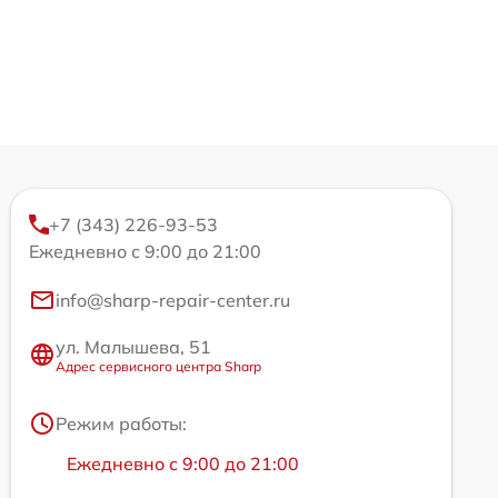
+7 (343) 226-93-53
Ежедневно с 9:00 до 21:00
info@sharp-repair-center.ru
ул. Малышева, 51
Адрес сервисного центра Sharp
Режим работы:
Ежедневно с 9:00 до 21:00