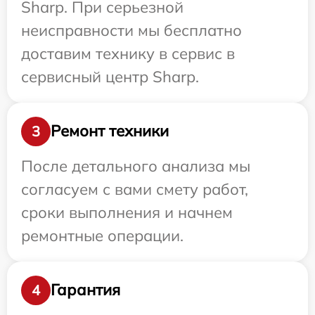
Sharp. При серьезной
неисправности мы бесплатно
доставим технику в сервис в
сервисный центр Sharp.
Ремонт техники
3
После детального анализа мы
согласуем с вами смету работ,
сроки выполнения и начнем
ремонтные операции.
Гарантия
4