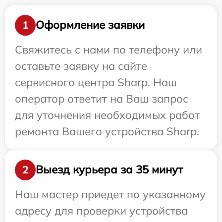
Оформление заявки
1
Свяжитесь с нами по телефону или
оставьте заявку на сайте
сервисного центра Sharp. Наш
оператор ответит на Ваш запрос
для уточнения необходимых работ
ремонта Вашего устройства Sharp.
Выезд курьера за 35 минут
2
Наш мастер приедет по указанному
адресу для проверки устройства