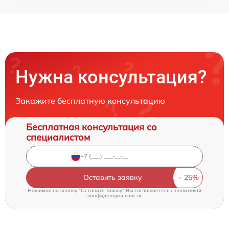
Нужна консультация?
Закажите бесплатную консультацию
Бесплатная консультация со
специалистом
Оставить заявку
Нажимая на кнопку "Оставить заявку" Вы соглашаетесь c
политикой
конфиденциальности