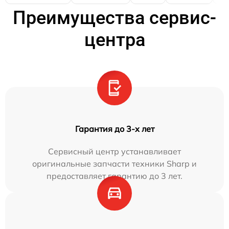
Преимущества сервис-
центра
Гарантия до 3-х лет
Сервисный центр устанавливает
оригинальные запчасти техники Sharp и
предоставляет гарантию до 3 лет.