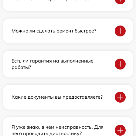
Можно ли сделать ремонт быстрее?
Есть ли гарантия на выполненные
работы?
Какие документы вы предоставляете?
Я уже знаю, в чем неисправность. Для
чего проводить диагностику?