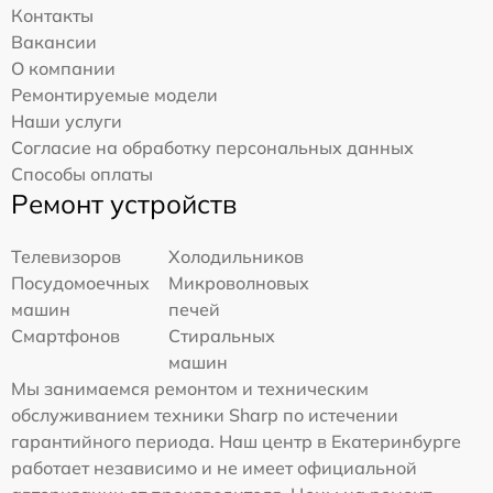
Контакты
Вакансии
О компании
Ремонтируемые модели
Наши услуги
Согласие на обработку персональных данных
Способы оплаты
Ремонт устройств
Телевизоров
Холодильников
Посудомоечных
Микроволновых
машин
печей
Смартфонов
Стиральных
машин
Мы занимаемся ремонтом и техническим
обслуживанием техники Sharp по истечении
гарантийного периода. Наш центр в Екатеринбурге
работает независимо и не имеет официальной