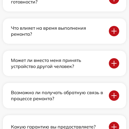
готовности?
Что влияет на время выполнения
ремонта?
Может ли вместо меня принять
устройство другой человек?
Возможно ли получать обратную связь в
процессе ремонта?
Какую гарантию вы предоставляете?