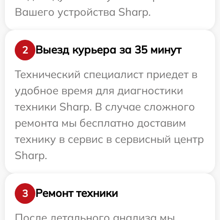
Вашего устройства Sharp.
Выезд курьера за 35 минут
2
Технический специалист приедет в
удобное время для диагностики
техники Sharp. В случае сложного
ремонта мы бесплатно доставим
технику в сервис в сервисный центр
Sharp.
Ремонт техники
3
После детального анализа мы