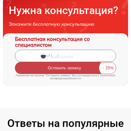
Нужна консультация?
Закажите бесплатную консультацию
Бесплатная консультация со
специалистом
Оставить заявку
Нажимая на кнопку "Оставить заявку" Вы соглашаетесь c
политикой
конфиденциальности
Ответы на популярные