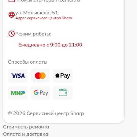
ул. Малышева, 51
Адрес сервисного центра Sharp
Режим работы:
Ежедневно с 9:00 до 21:00
Способы оплаты
© 2026 Сервисный центр Sharp
Стоимость ремонта
Оплата и доставка