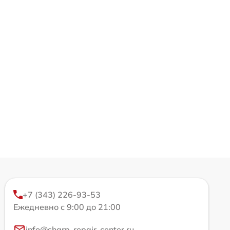
+7 (343) 226-93-53
Ежедневно с 9:00 до 21:00
info@sharp-repair-center.ru