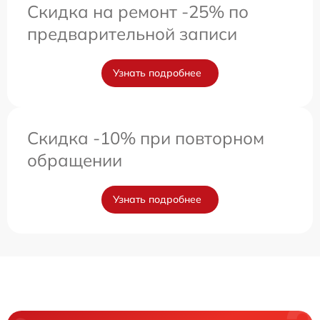
Скидка на ремонт -25% по
предварительной записи
Узнать подробнее
Скидка -10% при повторном
обращении
Узнать подробнее