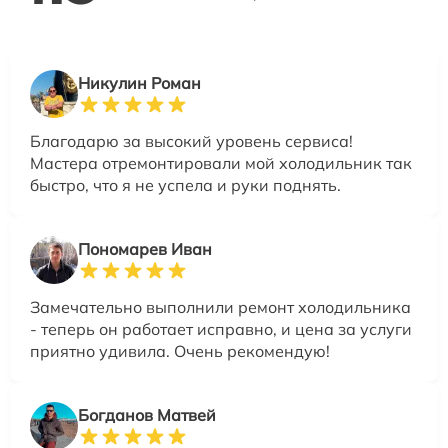
Никулин Роман
Благодарю за высокий уровень сервиса!
Мастера отремонтировали мой холодильник так
быстро, что я не успела и руки поднять.
Пономарев Иван
Замечательно выполнили ремонт холодильника
- теперь он работает исправно, и цена за услуги
приятно удивила. Очень рекомендую!
Богданов Матвей