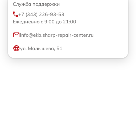
Служба поддержки
+7 (343) 226-93-53
Ежедневно с 9:00 до 21:00
info@ekb.sharp-repair-center.ru
ул. Малышева, 51