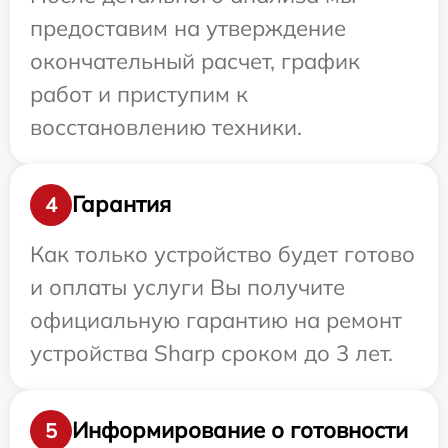
предоставим на утверждение
окончательный расчет, график
работ и приступим к
восстановлению техники.
Гарантия
4
Как только устройство будет готово
и оплаты услуги Вы получите
официальную гарантию на ремонт
устройства Sharp сроком до 3 лет.
Информирование о готовности
5