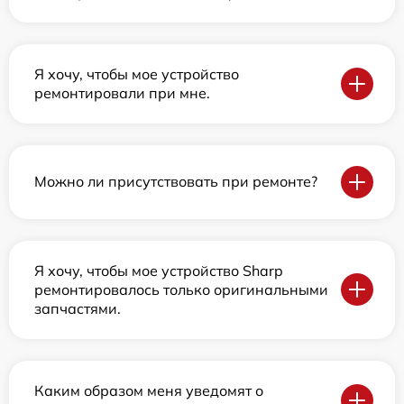
Я хочу, чтобы мое устройство
ремонтировали при мне.
Можно ли присутствовать при ремонте?
Я хочу, чтобы мое устройство Sharp
ремонтировалось только оригинальными
запчастями.
Каким образом меня уведомят о