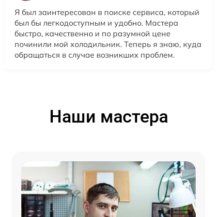
Я был заинтересован в поиске сервиса, который
был бы легкодоступным и удобно. Мастера
быстро, качественно и по разумной цене
починили мой холодильник. Теперь я знаю, куда
обращаться в случае возникших проблем.
Наши мастера