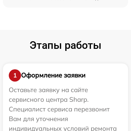
Этапы работы
Оформление заявки
1
Оставьте заявку на сайте
сервисного центра Sharp.
Специалист сервиса перезвонит
Вам для уточнения
индивидуальных условий ремонта