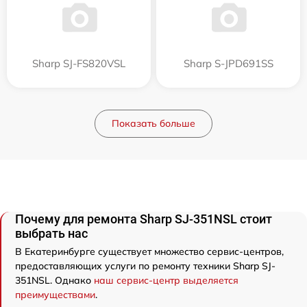
Sharp SJ-FS820VSL
Sharp S-JPD691SS
Показать больше
Почему для ремонта Sharp SJ-351NSL стоит
выбрать нас
В Екатеринбурге существует множество сервис-центров,
предоставляющих услуги по ремонту техники Sharp SJ-
351NSL. Однако
наш сервис-центр выделяется
преимуществами
.