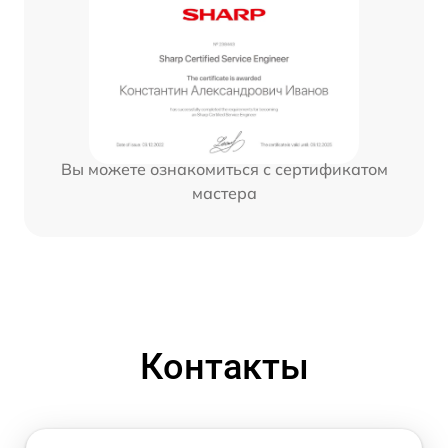
Вы можете ознакомиться с сертификатом
мастера
Контакты