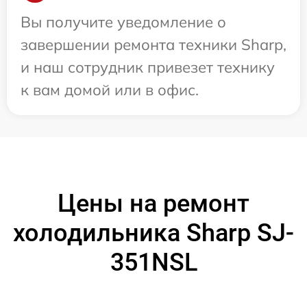
Вы получите уведомление о
завершении ремонта техники Sharp,
и наш сотрудник привезет технику
к вам домой или в офис.
Цены на ремонт
холодильника Sharp SJ-
351NSL