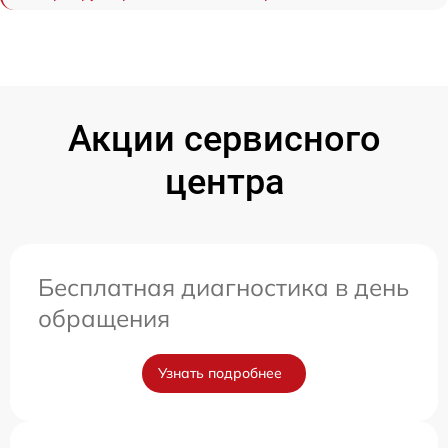
Акции сервисного
центра
Бесплатная диагностика в день
обращения
Узнать подробнее