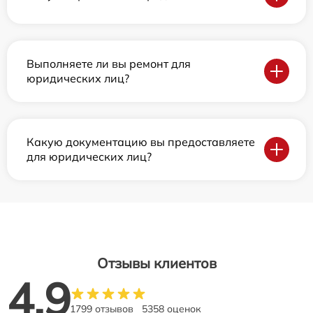
Выполняете ли вы ремонт для
юридических лиц?
Какую документацию вы предоставляете
для юридических лиц?
Отзывы клиентов
4.9
1799 отзывов
5358 оценок