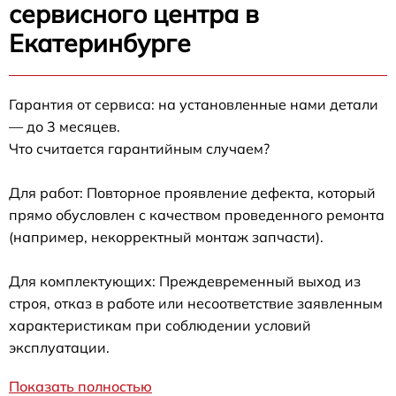
сервисного центра в
Екатеринбурге
Гарантия от сервиса: на установленные нами детали
— до 3 месяцев.
Что считается гарантийным случаем?
Для работ: Повторное проявление дефекта, который
прямо обусловлен с качеством проведенного ремонта
(например, некорректный монтаж запчасти).
Для комплектующих: Преждевременный выход из
строя, отказ в работе или несоответствие заявленным
характеристикам при соблюдении условий
эксплуатации.
Показать полностью