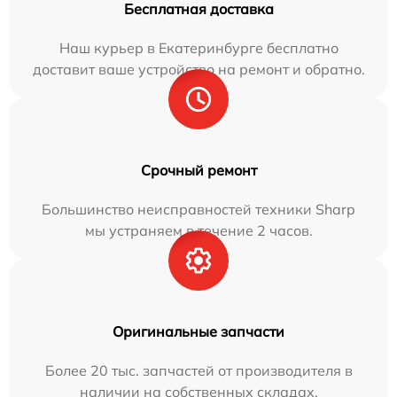
Бесплатная доставка
Наш курьер в Екатеринбурге бесплатно
доставит ваше устройство на ремонт и обратно.
Срочный ремонт
Большинство неисправностей техники Sharp
мы устраняем в течение 2 часов.
Оригинальные запчасти
Более 20 тыс. запчастей от производителя в
наличии на собственных складах.