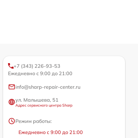
+7 (343) 226-93-53
Ежедневно с 9:00 до 21:00
info@sharp-repair-center.ru
ул. Малышева, 51
Адрес сервисного центра Sharp
Режим работы:
Ежедневно с 9:00 до 21:00