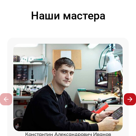
Наши мастера
Константин Александрович Иванов