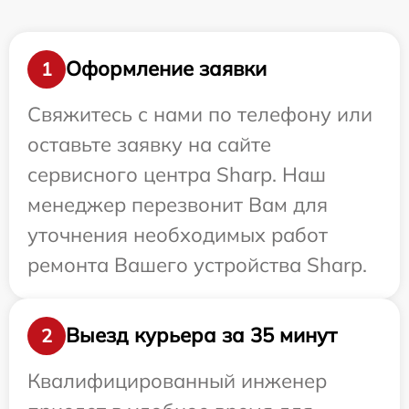
Оформление заявки
1
Свяжитесь с нами по телефону или
оставьте заявку на сайте
сервисного центра Sharp. Наш
менеджер перезвонит Вам для
уточнения необходимых работ
ремонта Вашего устройства Sharp.
Выезд курьера за 35 минут
2
Квалифицированный инженер