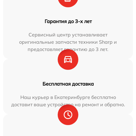
Гарантия до 3-х лет
Сервисный центр устанавливает
оригинальные запчасти техники Sharp и
предоставляет гарантию до 3 лет.
Бесплатная доставка
Наш курьер в Екатеринбурге бесплатно
доставит ваше устройство на ремонт и обратно.