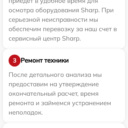
приедет в удобное время для
осмотра оборудования Sharp. При
серьезной неисправности мы
обеспечим перевозку за наш счет в
сервисный центр Sharp.
Ремонт техники
3
После детального анализа мы
предоставим на утверждение
окончательный расчет, время
ремонта и займемся устранением
неполадок.