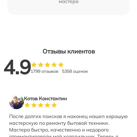
мастера
Отзывы клиентов
4.9
1799 отзывов
5358 оценок
Котов Константин
После долгих поисков я наконец нашел хорошую
мастерскую по ремонту бытовой техники.
Мастера быстро, качественно и недорого
отремонтировали мой холодильник. Теперь я