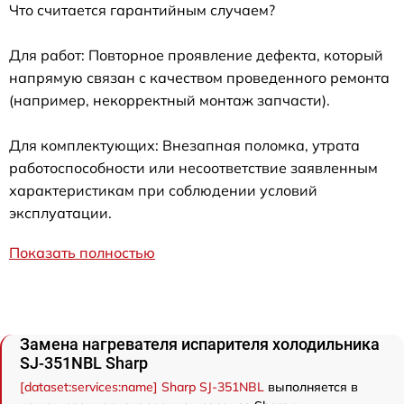
Что считается гарантийным случаем?
Для работ: Повторное проявление дефекта, который
напрямую связан с качеством проведенного ремонта
(например, некорректный монтаж запчасти).
Для комплектующих: Внезапная поломка, утрата
работоспособности или несоответствие заявленным
характеристикам при соблюдении условий
эксплуатации.
Показать полностью
Замена нагревателя испарителя холодильника
SJ-351NBL Sharp
[dataset:services:name] Sharp SJ-351NBL
выполняется в