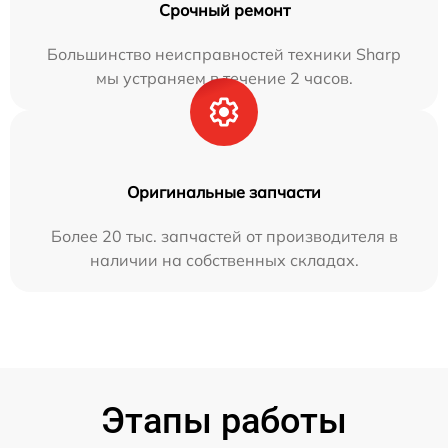
Срочный ремонт
Большинство неисправностей техники Sharp
мы устраняем в течение 2 часов.
Оригинальные запчасти
Более 20 тыс. запчастей от производителя в
наличии на собственных складах.
Этапы работы