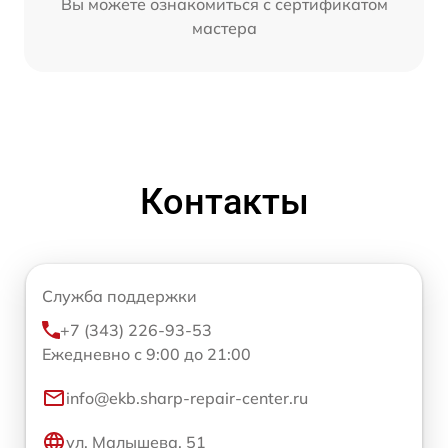
Вы можете ознакомиться с сертификатом
мастера
Контакты
Служба поддержки
+7 (343) 226-93-53
Ежедневно с 9:00 до 21:00
info@ekb.sharp-repair-center.ru
ул. Малышева, 51