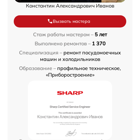
Константин Александрович Иванов
Вызвать мастера
Стаж работы мастером –
5 лет
Выполнено ремонтов –
1 370
Специализация –
ремонт посудомоечных
машин и холодильников
Образование –
профильное техническое,
«Приборостроение»