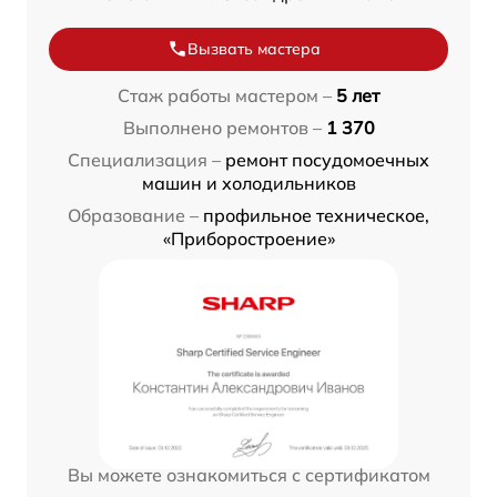
Вызвать мастера
Стаж работы мастером –
5 лет
Выполнено ремонтов –
1 370
Специализация –
ремонт посудомоечных
машин и холодильников
Образование –
профильное техническое,
«Приборостроение»
Вы можете ознакомиться с сертификатом