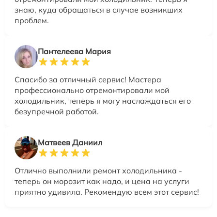
знаю, куда обращаться в случае возникших
проблем.
Пантелеева Мария
Спасибо за отличный сервис! Мастера
профессионально отремонтировали мой
холодильник, теперь я могу наслаждаться его
безупречной работой.
Матвеев Даниил
Отлично выполнили ремонт холодильника -
теперь он морозит как надо, и цена на услуги
приятно удивила. Рекомендую всем этот сервис!