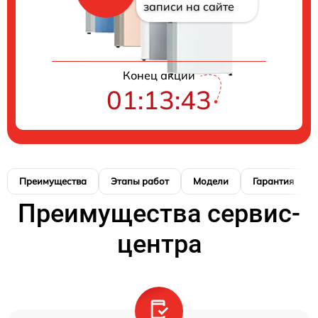
записи на сайте
Конец акции
01:13:42
Преимущества
Этапы работ
Модели
Гарантия
Преимущества сервис-
центра