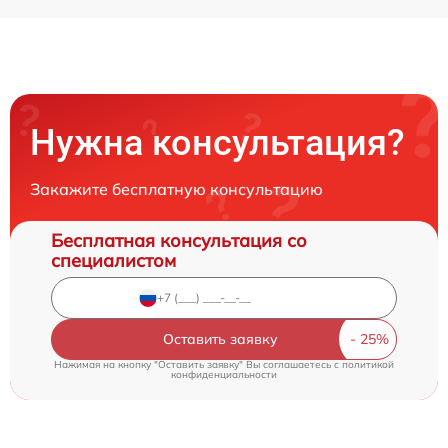
Нужна консультация?
Закажите бесплатную консультацию
Бесплатная консультация со
специалистом
Оставить заявку
Нажимая на кнопку "Оставить заявку" Вы соглашаетесь c
политикой
конфиденциальности