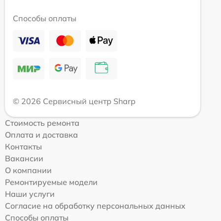
Способы оплаты
© 2026 Сервисный центр Sharp
Стоимость ремонта
Оплата и доставка
Контакты
Вакансии
О компании
Ремонтируемые модели
Наши услуги
Согласие на обработку персональных данных
Способы оплаты