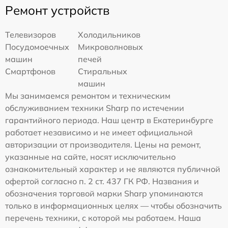
Ремонт устройств
Телевизоров
Холодильников
Посудомоечных
Микроволновых
машин
печей
Смартфонов
Стиральных
машин
Мы занимаемся ремонтом и техническим
обслуживанием техники Sharp по истечении
гарантийного периода. Наш центр в Екатеринбурге
работает независимо и не имеет официальной
авторизации от производителя. Цены на ремонт,
указанные на сайте, носят исключительно
ознакомительный характер и не являются публичной
офертой согласно п. 2 ст. 437 ГК РФ. Названия и
обозначения торговой марки Sharp упоминаются
только в информационных целях — чтобы обозначить
перечень техники, с которой мы работаем. Наша