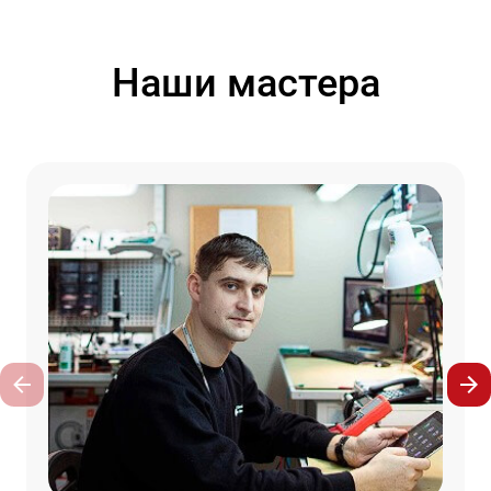
Наши мастера