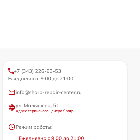
+7 (343) 226-93-53
Ежедневно с 9:00 до 21:00
info@sharp-repair-center.ru
ул. Малышева, 51
Адрес сервисного центра Sharp
Режим работы:
Ежедневно с 9:00 до 21:00