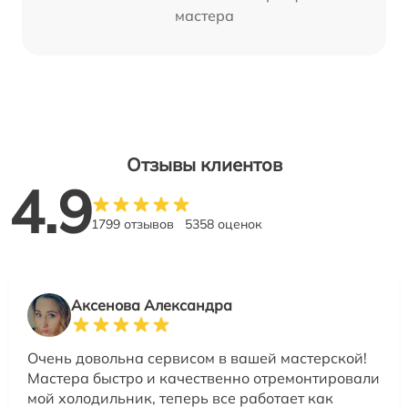
мастера
Отзывы клиентов
4.9
1799 отзывов
5358 оценок
Аксенова Александра
Очень довольна сервисом в вашей мастерской!
Мастера быстро и качественно отремонтировали
мой холодильник, теперь все работает как