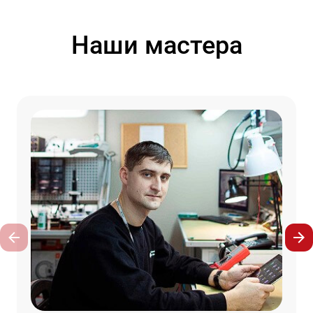
Наши мастера