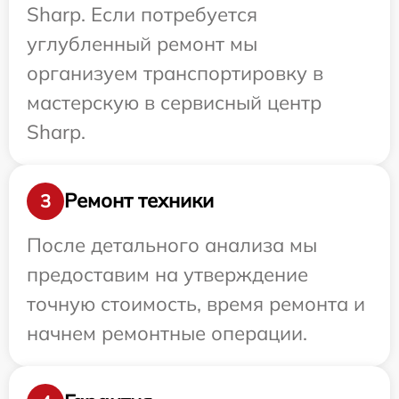
Sharp. Если потребуется
углубленный ремонт мы
организуем транспортировку в
мастерскую в сервисный центр
Sharp.
Ремонт техники
3
После детального анализа мы
предоставим на утверждение
точную стоимость, время ремонта и
начнем ремонтные операции.