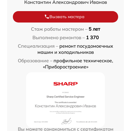
Константин Александрович Иванов
Вызвать мастера
Стаж работы мастером –
5 лет
Выполнено ремонтов –
1 370
Специализация –
ремонт посудомоечных
машин и холодильников
Образование –
профильное техническое,
«Приборостроение»
Вы можете ознакомиться с сертификатом