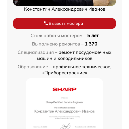
Константин Александрович Иванов
Вызвать мастера
Стаж работы мастером –
5 лет
Выполнено ремонтов –
1 370
Специализация –
ремонт посудомоечных
машин и холодильников
Образование –
профильное техническое,
«Приборостроение»