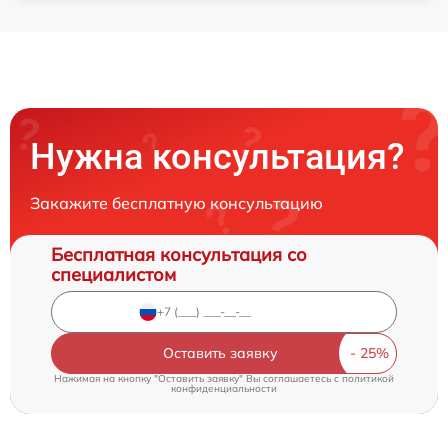
Нужна консультация?
Закажите бесплатную консультацию
Бесплатная консультация со
специалистом
Оставить заявку
Нажимая на кнопку "Оставить заявку" Вы соглашаетесь c
политикой
конфиденциальности