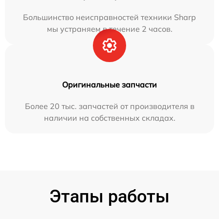
Большинство неисправностей техники Sharp
мы устраняем в течение 2 часов.
Оригинальные запчасти
Более 20 тыс. запчастей от производителя в
наличии на собственных складах.
Этапы работы