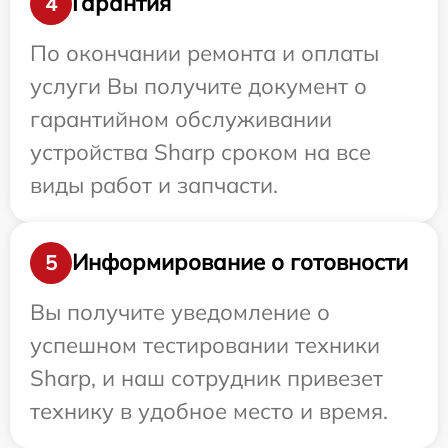
Гарантия
4
По окончании ремонта и оплаты
услуги Вы получите документ о
гарантийном обслуживании
устройства Sharp сроком на все
виды работ и запчасти.
Информирование о готовности
5
Вы получите уведомление о
успешном тестировании техники
Sharp, и наш сотрудник привезет
технику в удобное место и время.