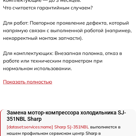
Что считается гарантийным случаем?
Для работ: Повторное проявление дефекта, который
напрямую связан с выполненной работой (например,
некорректный монтаж запчасти).
Для комплектующих: Внезапная поломка, отказ в
работе или техническим параметрам при
нормальном использовании.
Показать полностью
Замена мотор-компрессора холодильника SJ-
351NBL Sharp
[dataset:services:name] Sharp SJ-351NBL
выполняется в
нашем профильном сервисном центр Sharp в