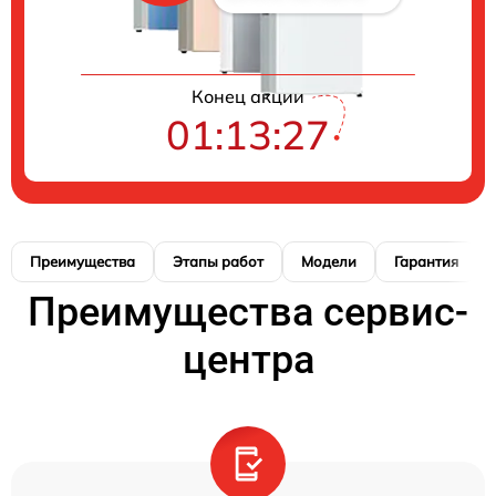
Конец акции
01:13:26
Преимущества
Этапы работ
Модели
Гарантия
Преимущества сервис-
центра