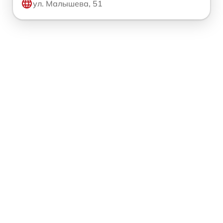
ул. Малышева, 51