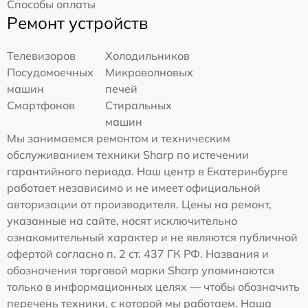
Способы оплаты
Ремонт устройств
Телевизоров
Холодильников
Посудомоечных
Микроволновых
машин
печей
Смартфонов
Стиральных
машин
Мы занимаемся ремонтом и техническим
обслуживанием техники Sharp по истечении
гарантийного периода. Наш центр в Екатеринбурге
работает независимо и не имеет официальной
авторизации от производителя. Цены на ремонт,
указанные на сайте, носят исключительно
ознакомительный характер и не являются публичной
офертой согласно п. 2 ст. 437 ГК РФ. Названия и
обозначения торговой марки Sharp упоминаются
только в информационных целях — чтобы обозначить
перечень техники, с которой мы работаем. Наша