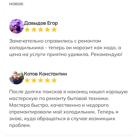
новое.
Давыдов Егор
Замечательно справились с ремонтом
холодильника - теперь он морозит как надо, а
цена на услуги приятно удивила. Рекомендую!
Котов Константин
После долгих поисков я наконец нашел хорошую
мастерскую по ремонту бытовой техники.
Мастера быстро, качественно и недорого
отремонтировали мой холодильник. Теперь я
знаю, куда обращаться в случае возникших
проблем.