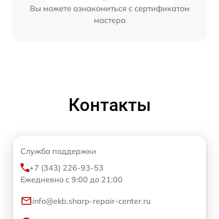
Вы можете ознакомиться с сертификатом
мастера
Контакты
Служба поддержки
+7 (343) 226-93-53
Ежедневно с 9:00 до 21:00
info@ekb.sharp-repair-center.ru