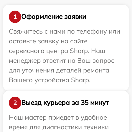
Оформление заявки
1
Свяжитесь с нами по телефону или
оставьте заявку на сайте
сервисного центра Sharp. Наш
менеджер ответит на Ваш запрос
для уточнения деталей ремонта
Вашего устройства Sharp.
Выезд курьера за 35 минут
2
Наш мастер приедет в удобное
время для диагностики техники