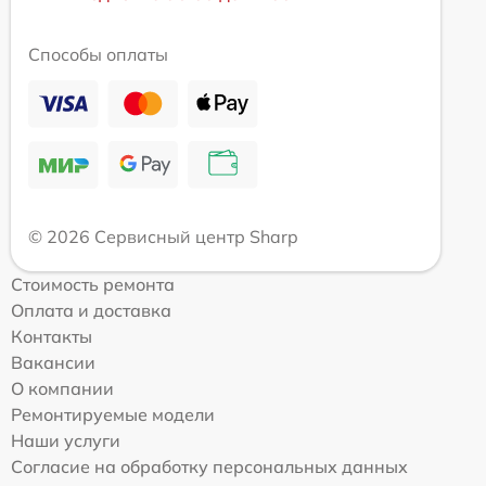
Способы оплаты
© 2026 Сервисный центр Sharp
Стоимость ремонта
Оплата и доставка
Контакты
Вакансии
О компании
Ремонтируемые модели
Наши услуги
Согласие на обработку персональных данных