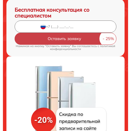
Бесплатная консультация со
специалистом
Оставить заявку
Нажимая на кнопку "Оставить заявку" Вы соглашаетесь c
политикой
конфиденциальности
Скидка по
-20%
предварительной
записи на сайте