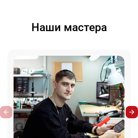
Наши мастера