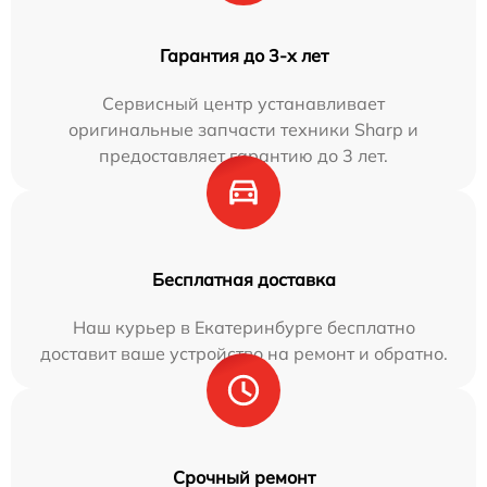
Гарантия до 3-х лет
Сервисный центр устанавливает
оригинальные запчасти техники Sharp и
предоставляет гарантию до 3 лет.
Бесплатная доставка
Наш курьер в Екатеринбурге бесплатно
доставит ваше устройство на ремонт и обратно.
Срочный ремонт