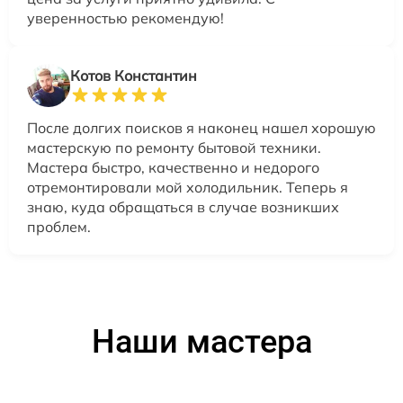
уверенностью рекомендую!
Котов Константин
После долгих поисков я наконец нашел хорошую
мастерскую по ремонту бытовой техники.
Мастера быстро, качественно и недорого
отремонтировали мой холодильник. Теперь я
знаю, куда обращаться в случае возникших
проблем.
Наши мастера