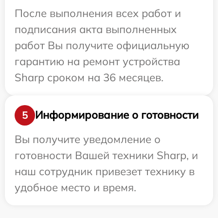
После выполнения всех работ и
подписания акта выполненных
работ Вы получите официальную
гарантию на ремонт устройства
Sharp сроком на 36 месяцев.
Информирование о готовности
5
Вы получите уведомление о
готовности Вашей техники Sharp, и
наш сотрудник привезет технику в
удобное место и время.