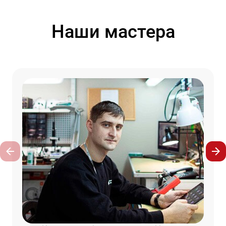
Наши мастера