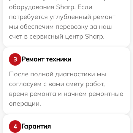
оборудования Sharp. Если
потребуется углубленный ремонт
мы обеспечим перевозку за наш
счет в сервисный центр Sharp.
Ремонт техники
3
После полной диагностики мы
согласуем с вами смету работ,
время ремонта и начнем ремонтные
операции.
Гарантия
4