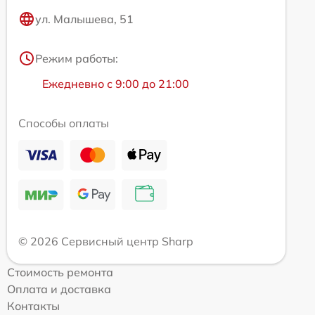
ул. Малышева, 51
Режим работы:
Ежедневно с 9:00 до 21:00
Способы оплаты
© 2026 Сервисный центр Sharp
Стоимость ремонта
Оплата и доставка
Контакты