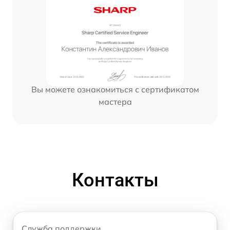
Вы можете ознакомиться с сертификатом
мастера
Контакты
Служба поддержки