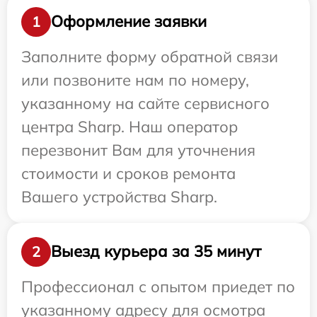
Оформление заявки
1
Заполните форму обратной связи
или позвоните нам по номеру,
указанному на сайте сервисного
центра Sharp. Наш оператор
перезвонит Вам для уточнения
стоимости и сроков ремонта
Вашего устройства Sharp.
Выезд курьера за 35 минут
2
Профессионал с опытом приедет по
указанному адресу для осмотра