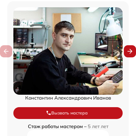
Константин Александрович Иванов
Вызвать мастера
Стаж работы мастером –
5 лет лет