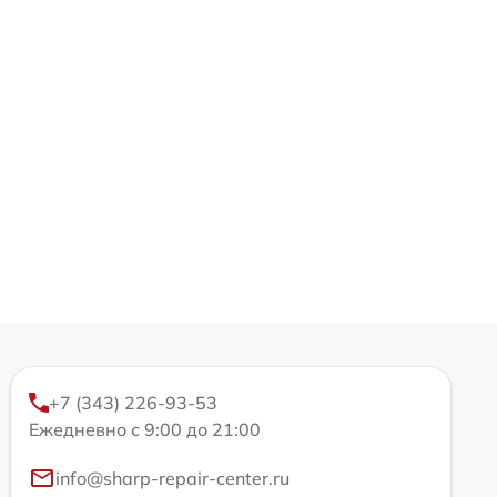
+7 (343) 226-93-53
Ежедневно с 9:00 до 21:00
info@sharp-repair-center.ru