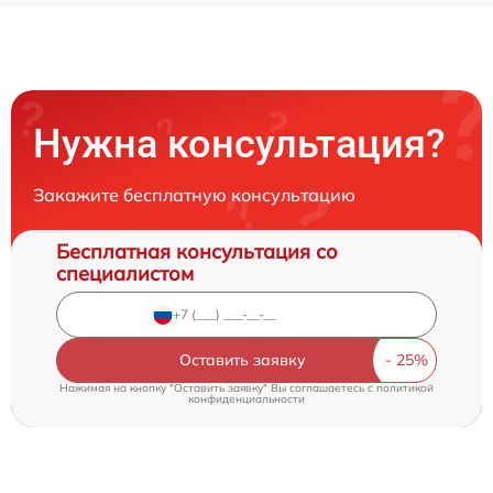
Нужна консультация?
Закажите бесплатную консультацию
Бесплатная консультация со
специалистом
Оставить заявку
Нажимая на кнопку "Оставить заявку" Вы соглашаетесь c
политикой
конфиденциальности