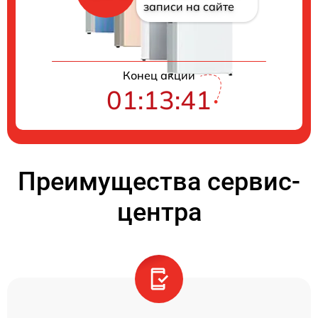
записи на сайте
Конец акции
01:13:41
Преимущества сервис-
центра