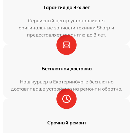
Гарантия до 3-х лет
Сервисный центр устанавливает
оригинальные запчасти техники Sharp и
предоставляет гарантию до 3 лет.
Бесплатная доставка
Наш курьер в Екатеринбурге бесплатно
доставит ваше устройство на ремонт и обратно.
Срочный ремонт