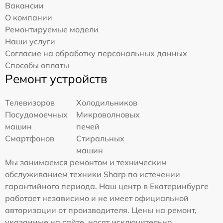
Вакансии
О компании
Ремонтируемые модели
Наши услуги
Согласие на обработку персональных данных
Способы оплаты
Ремонт устройств
Телевизоров
Холодильников
Посудомоечных
Микроволновых
машин
печей
Смартфонов
Стиральных
машин
Мы занимаемся ремонтом и техническим
обслуживанием техники Sharp по истечении
гарантийного периода. Наш центр в Екатеринбурге
работает независимо и не имеет официальной
авторизации от производителя. Цены на ремонт,
указанные на сайте, носят исключительно