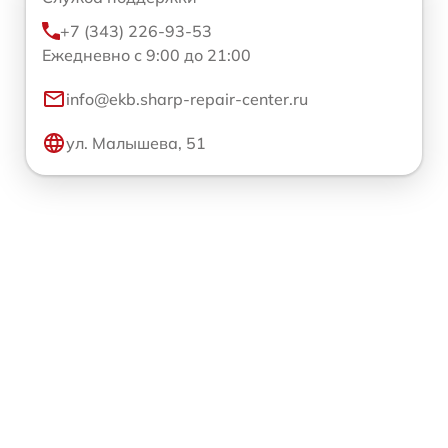
+7 (343) 226-93-53
Ежедневно с 9:00 до 21:00
info@ekb.sharp-repair-center.ru
ул. Малышева, 51