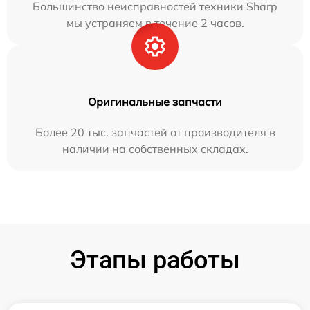
Большинство неисправностей техники Sharp
мы устраняем в течение 2 часов.
Оригинальные запчасти
Более 20 тыс. запчастей от производителя в
наличии на собственных складах.
Этапы работы