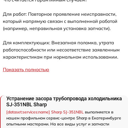
Для работ: Повторное проявление неисправности,
который напрямую связан с выполненной работой
(например, неправильная установка запчасти).
Для комплектующих: Внезапная поломка, утрата
работоспособности или несоответствие заявленным
характеристикам при нормальном использовании.
Показать полностью
Устранение засора трубопровода холодильника
SJ-351NBL Sharp
[dataset:services:name] Sharp SJ-351NBL
выполняется в
нашем профильном сервис-центре Sharp в Екатеринбурге
опытными мастерами. На все виды услуг и запчасти