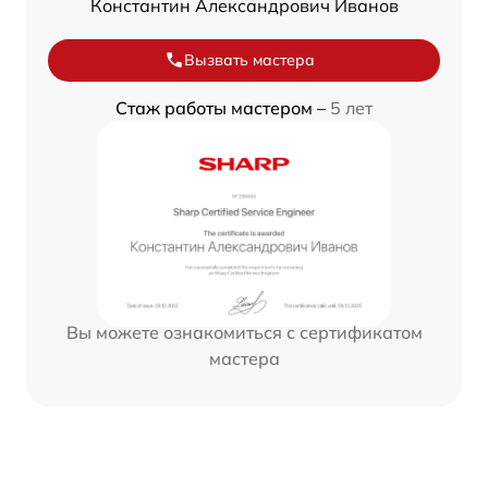
Константин Александрович Иванов
Вызвать мастера
Стаж работы мастером –
5 лет
Вы можете ознакомиться с сертификатом
мастера