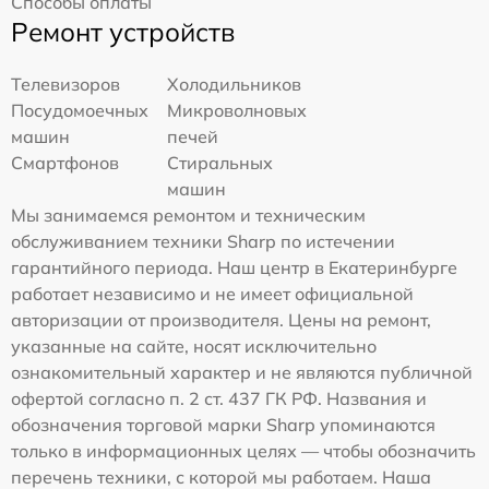
Способы оплаты
Ремонт устройств
Телевизоров
Холодильников
Посудомоечных
Микроволновых
машин
печей
Смартфонов
Стиральных
машин
Мы занимаемся ремонтом и техническим
обслуживанием техники Sharp по истечении
гарантийного периода. Наш центр в Екатеринбурге
работает независимо и не имеет официальной
авторизации от производителя. Цены на ремонт,
указанные на сайте, носят исключительно
ознакомительный характер и не являются публичной
офертой согласно п. 2 ст. 437 ГК РФ. Названия и
обозначения торговой марки Sharp упоминаются
только в информационных целях — чтобы обозначить
перечень техники, с которой мы работаем. Наша