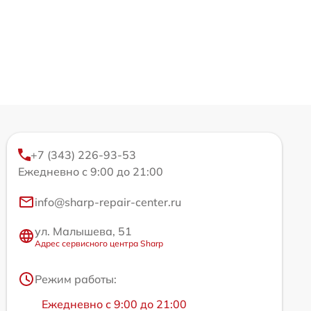
+7 (343) 226-93-53
Ежедневно с 9:00 до 21:00
info@sharp-repair-center.ru
ул. Малышева, 51
Адрес сервисного центра Sharp
Режим работы:
Ежедневно с 9:00 до 21:00