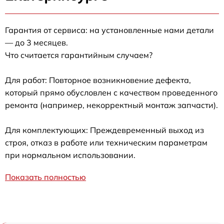
Гарантия от сервиса: на установленные нами детали
— до 3 месяцев.
Что считается гарантийным случаем?
Для работ: Повторное возникновение дефекта,
который прямо обусловлен с качеством проведенного
ремонта (например, некорректный монтаж запчасти).
Для комплектующих: Преждевременный выход из
строя, отказ в работе или техническим параметрам
при нормальном использовании.
Показать полностью