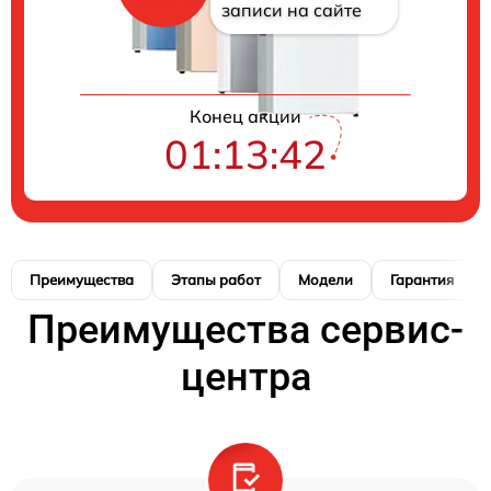
записи на сайте
Конец акции
01:13:41
Преимущества
Этапы работ
Модели
Гарантия
Преимущества сервис-
центра