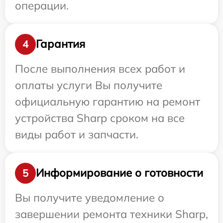
операции.
Гарантия
4
После выполнения всех работ и
оплаты услуги Вы получите
официальную гарантию на ремонт
устройства Sharp сроком на все
виды работ и запчасти.
Информирование о готовности
5
Вы получите уведомление о
завершении ремонта техники Sharp,