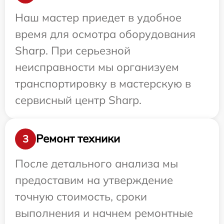
Наш мастер приедет в удобное
время для осмотра оборудования
Sharp. При серьезной
неисправности мы организуем
транспортировку в мастерскую в
сервисный центр Sharp.
Ремонт техники
3
После детального анализа мы
предоставим на утверждение
точную стоимость, сроки
выполнения и начнем ремонтные