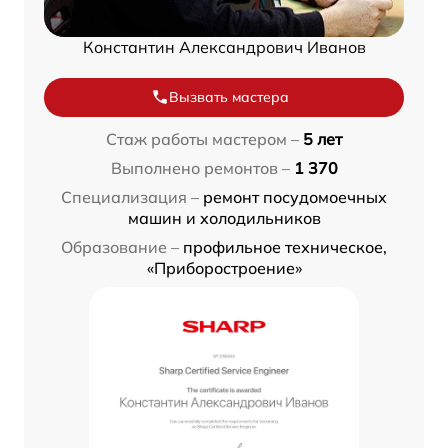
Константин Александрович Иванов
Вызвать мастера
Стаж работы мастером –
5 лет
Выполнено ремонтов –
1 370
Специализация –
ремонт посудомоечных
машин и холодильников
Образование –
профильное техническое,
«Приборостроение»