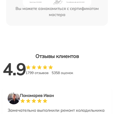
Вы можете ознакомиться с сертификатом
мастера
Отзывы клиентов
4.9
1799 отзывов
5358 оценок
Пономарев Иван
Замечательно выполнили ремонт холодильника