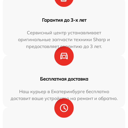
Гарантия до 3-х лет
Сервисный центр устанавливает
оригинальные запчасти техники Sharp и
предоставляет гарантию до 3 лет.
Бесплатная доставка
Наш курьер в Екатеринбурге бесплатно
доставит ваше устройство на ремонт и обратно.