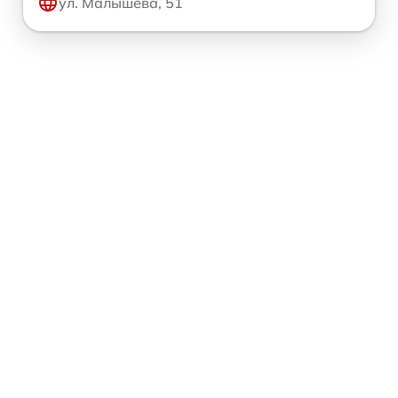
ул. Малышева, 51