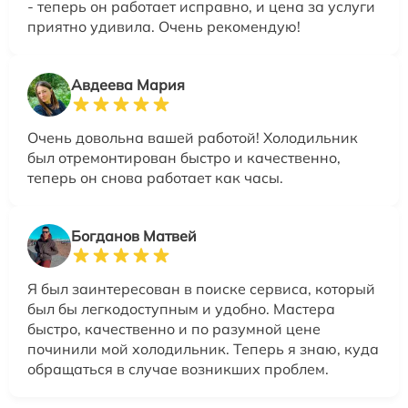
- теперь он работает исправно, и цена за услуги
приятно удивила. Очень рекомендую!
Авдеева Мария
Очень довольна вашей работой! Холодильник
был отремонтирован быстро и качественно,
теперь он снова работает как часы.
Богданов Матвей
Я был заинтересован в поиске сервиса, который
был бы легкодоступным и удобно. Мастера
быстро, качественно и по разумной цене
починили мой холодильник. Теперь я знаю, куда
обращаться в случае возникших проблем.