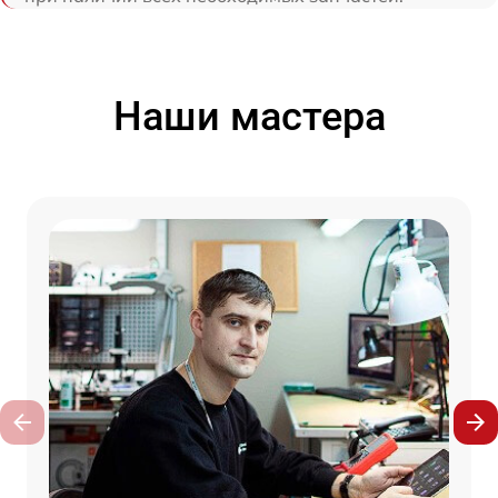
Наши мастера