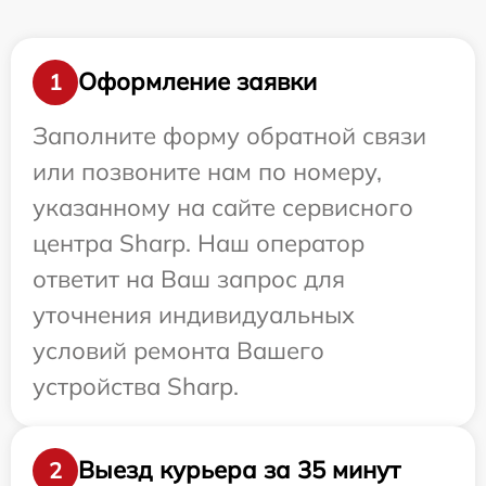
Оформление заявки
1
Заполните форму обратной связи
или позвоните нам по номеру,
указанному на сайте сервисного
центра Sharp. Наш оператор
ответит на Ваш запрос для
уточнения индивидуальных
условий ремонта Вашего
устройства Sharp.
Выезд курьера за 35 минут
2