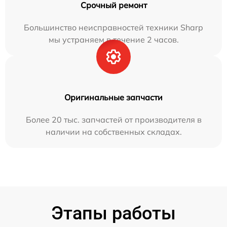
Срочный ремонт
Большинство неисправностей техники Sharp
мы устраняем в течение 2 часов.
Оригинальные запчасти
Более 20 тыс. запчастей от производителя в
наличии на собственных складах.
Этапы работы