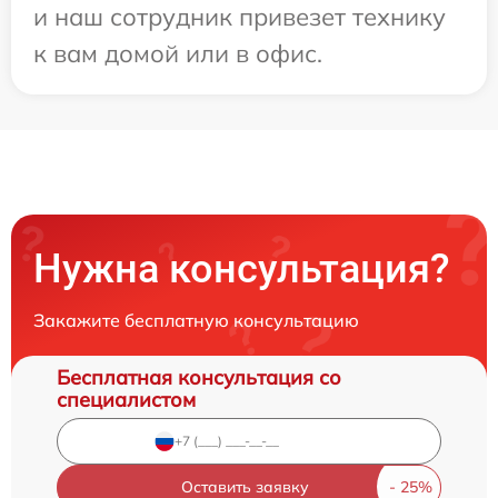
и наш сотрудник привезет технику
к вам домой или в офис.
Нужна консультация?
Закажите бесплатную консультацию
Бесплатная консультация со
специалистом
Оставить заявку