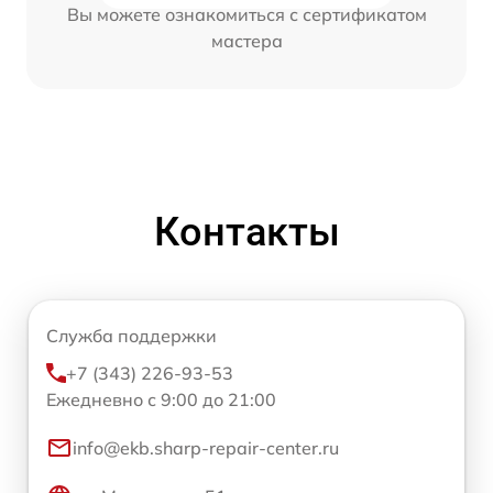
Вы можете ознакомиться с сертификатом
мастера
Контакты
Служба поддержки
+7 (343) 226-93-53
Ежедневно с 9:00 до 21:00
info@ekb.sharp-repair-center.ru