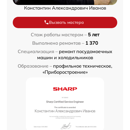
Константин Александрович Иванов
Вызвать мастера
Стаж работы мастером –
5 лет
Выполнено ремонтов –
1 370
Специализация –
ремонт посудомоечных
машин и холодильников
Образование –
профильное техническое,
«Приборостроение»