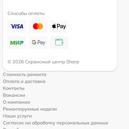
Способы оплаты
© 2026 Сервисный центр Sharp
Стоимость ремонта
Оплата и доставка
Контакты
Вакансии
О компании
Ремонтируемые модели
Наши услуги
Согласие на обработку персональных данных