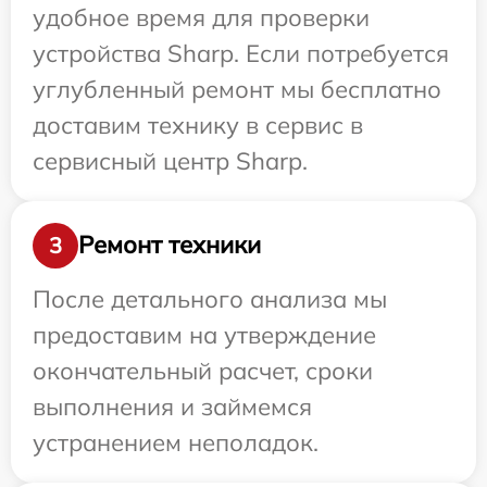
удобное время для проверки
устройства Sharp. Если потребуется
углубленный ремонт мы бесплатно
доставим технику в сервис в
сервисный центр Sharp.
Ремонт техники
3
После детального анализа мы
предоставим на утверждение
окончательный расчет, сроки
выполнения и займемся
устранением неполадок.