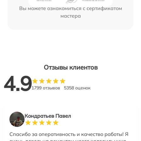
Вы можете ознакомиться с сертификатом
мастера
Отзывы клиентов
4.9
1799 отзывов
5358 оценок
Кондратьев Павел
Спасибо за оперативность и качество работы! Я
очень довольна ремонтом моего холодильника,