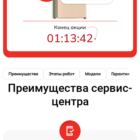
Конец акции
01:13:42
Преимущества
Этапы работ
Модели
Гарантия
Преимущества сервис-
центра