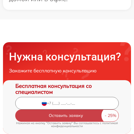
Нужна консультация?
Закажите бесплатную консультацию
Бесплатная консультация со
специалистом
Оставить заявку
Нажимая на кнопку "Оставить заявку" Вы соглашаетесь c
политикой
конфиденциальности