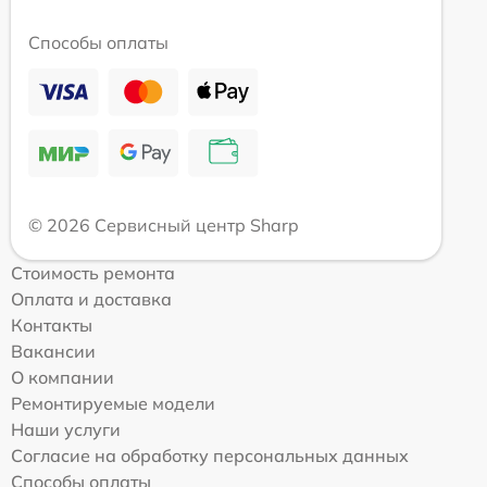
Способы оплаты
© 2026 Сервисный центр Sharp
Стоимость ремонта
Оплата и доставка
Контакты
Вакансии
О компании
Ремонтируемые модели
Наши услуги
Согласие на обработку персональных данных
Способы оплаты