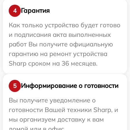
Гарантия
4
Как только устройство будет готово
и подписания акта выполненных
работ Вы получите официальную
гарантию на ремонт устройства
Sharp сроком на 36 месяцев.
Информирование о готовности
5
Вы получите уведомление о
готовности Вашей техники Sharp, и
мы организуем доставку к вам
домой или в офис.