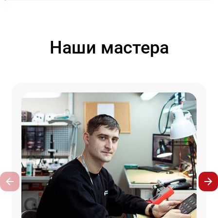
Наши мастера