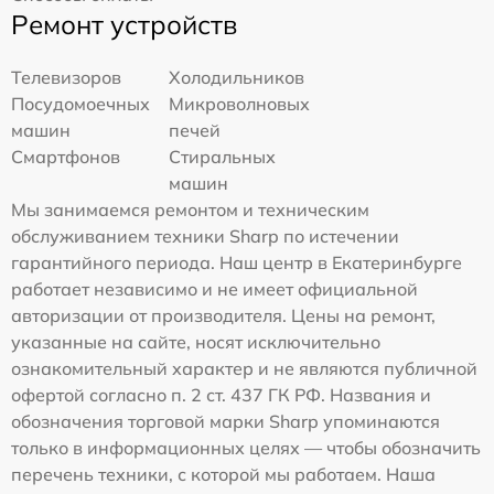
Ремонт устройств
Телевизоров
Холодильников
Посудомоечных
Микроволновых
машин
печей
Смартфонов
Стиральных
машин
Мы занимаемся ремонтом и техническим
обслуживанием техники Sharp по истечении
гарантийного периода. Наш центр в Екатеринбурге
работает независимо и не имеет официальной
авторизации от производителя. Цены на ремонт,
указанные на сайте, носят исключительно
ознакомительный характер и не являются публичной
офертой согласно п. 2 ст. 437 ГК РФ. Названия и
обозначения торговой марки Sharp упоминаются
только в информационных целях — чтобы обозначить
перечень техники, с которой мы работаем. Наша