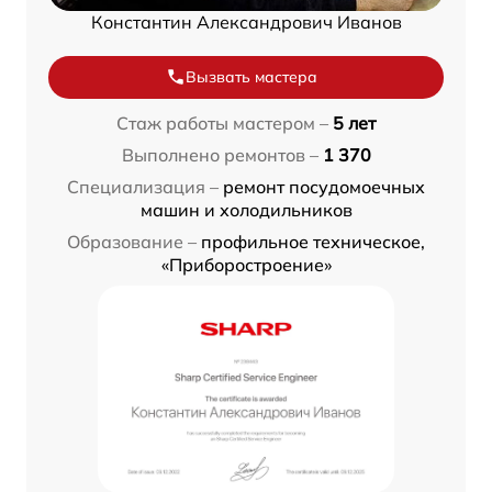
Константин Александрович Иванов
Вызвать мастера
Стаж работы мастером –
5 лет
Выполнено ремонтов –
1 370
Специализация –
ремонт посудомоечных
машин и холодильников
Образование –
профильное техническое,
«Приборостроение»