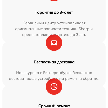
Гарантия до 3-х лет
Сервисный центр устанавливает
оригинальные запчасти техники Sharp и
предоставляет гарантию до 3 лет.
Бесплатная доставка
Наш курьер в Екатеринбурге бесплатно
доставит ваше устройство на ремонт и обратно.
Срочный ремонт