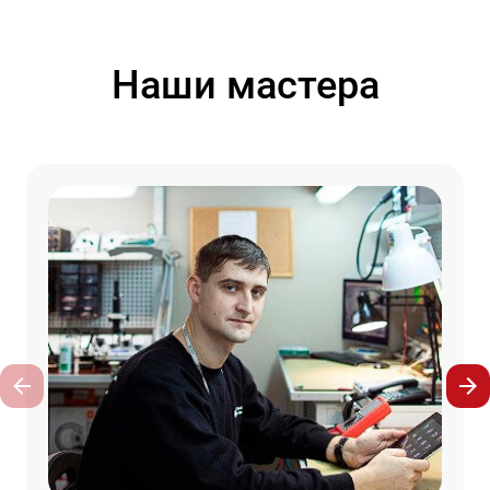
Наши мастера