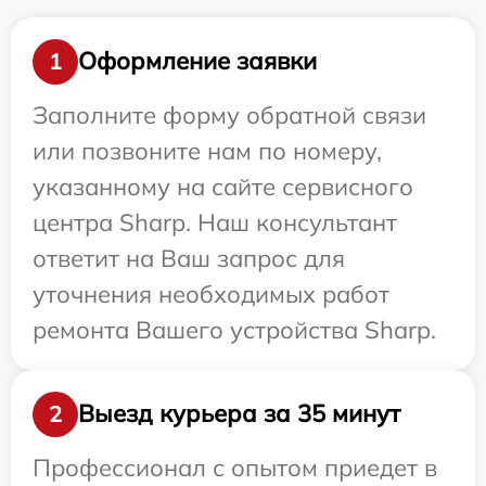
Оформление заявки
1
Заполните форму обратной связи
или позвоните нам по номеру,
указанному на сайте сервисного
центра Sharp. Наш консультант
ответит на Ваш запрос для
уточнения необходимых работ
ремонта Вашего устройства Sharp.
Выезд курьера за 35 минут
2
Профессионал с опытом приедет в