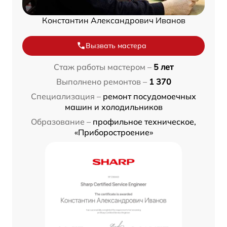
Константин Александрович Иванов
Вызвать мастера
Стаж работы мастером –
5 лет
Выполнено ремонтов –
1 370
Специализация –
ремонт посудомоечных
машин и холодильников
Образование –
профильное техническое,
«Приборостроение»