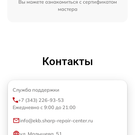
Вы можете ознакомиться с сертификатом
мастера
Контакты
Служба поддержки
+7 (343) 226-93-53
Ежедневно с 9:00 до 21:00
info@ekb.sharp-repair-center.ru
ул. Малышева, 51