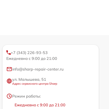
+7 (343) 226-93-53
Ежедневно с 9:00 до 21:00
info@sharp-repair-center.ru
ул. Малышева, 51
Адрес сервисного центра Sharp
Режим работы:
Ежедневно с 9:00 до 21:00