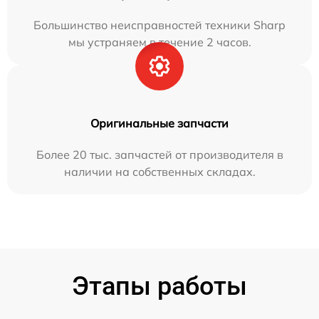
Большинство неисправностей техники Sharp
мы устраняем в течение 2 часов.
Оригинальные запчасти
Более 20 тыс. запчастей от производителя в
наличии на собственных складах.
Этапы работы