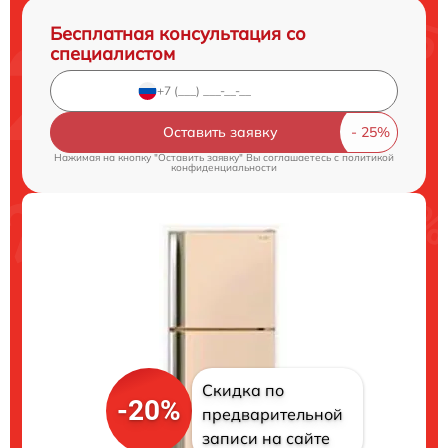
Бесплатная консультация со
специалистом
Оставить заявку
Нажимая на кнопку "Оставить заявку" Вы соглашаетесь c
политикой
конфиденциальности
Скидка по
-20%
предварительной
записи на сайте