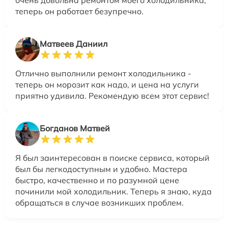
теперь он работает безупречно.
Матвеев Даниил
Отлично выполнили ремонт холодильника -
теперь он морозит как надо, и цена на услуги
приятно удивила. Рекомендую всем этот сервис!
Богданов Матвей
Я был заинтересован в поиске сервиса, который
был бы легкодоступным и удобно. Мастера
быстро, качественно и по разумной цене
починили мой холодильник. Теперь я знаю, куда
обращаться в случае возникших проблем.