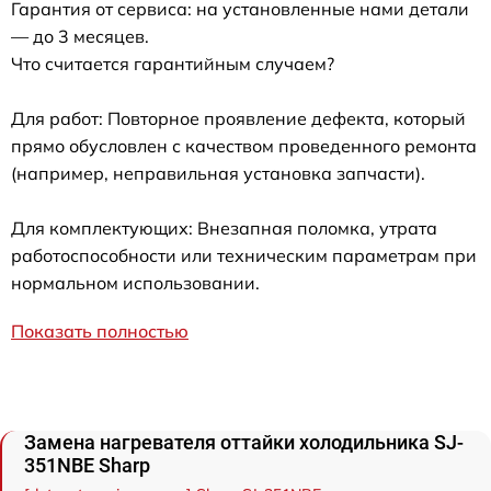
Гарантия от сервиса: на установленные нами детали
— до 3 месяцев.
Что считается гарантийным случаем?
Для работ: Повторное проявление дефекта, который
прямо обусловлен с качеством проведенного ремонта
(например, неправильная установка запчасти).
Для комплектующих: Внезапная поломка, утрата
работоспособности или техническим параметрам при
нормальном использовании.
Показать полностью
Замена нагревателя оттайки холодильника SJ-
351NBE Sharp