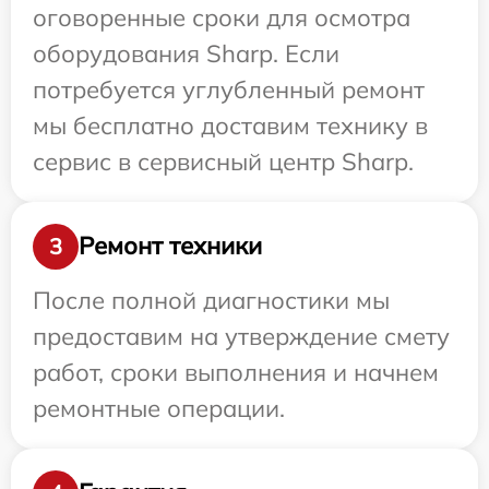
оговоренные сроки для осмотра
оборудования Sharp. Если
потребуется углубленный ремонт
мы бесплатно доставим технику в
сервис в сервисный центр Sharp.
Ремонт техники
3
После полной диагностики мы
предоставим на утверждение смету
работ, сроки выполнения и начнем
ремонтные операции.