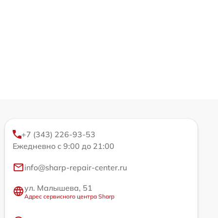
+7 (343) 226-93-53
Ежедневно с 9:00 до 21:00
info@sharp-repair-center.ru
ул. Малышева, 51
Адрес сервисного центра Sharp