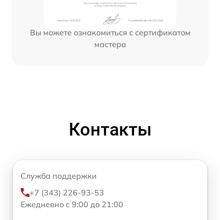
Вы можете ознакомиться с сертификатом
мастера
Контакты
Служба поддержки
+7 (343) 226-93-53
Ежедневно с 9:00 до 21:00