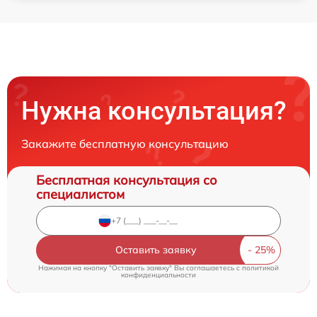
Нужна консультация?
Закажите бесплатную консультацию
Бесплатная консультация со
специалистом
Оставить заявку
Нажимая на кнопку "Оставить заявку" Вы соглашаетесь c
политикой
конфиденциальности