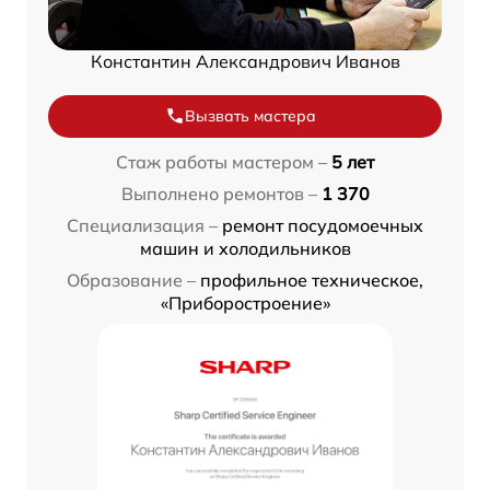
Константин Александрович Иванов
Вызвать мастера
Стаж работы мастером –
5 лет
Выполнено ремонтов –
1 370
Специализация –
ремонт посудомоечных
машин и холодильников
Образование –
профильное техническое,
«Приборостроение»