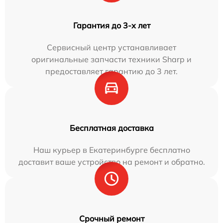
Гарантия до 3-х лет
Сервисный центр устанавливает
оригинальные запчасти техники Sharp и
предоставляет гарантию до 3 лет.
Бесплатная доставка
Наш курьер в Екатеринбурге бесплатно
доставит ваше устройство на ремонт и обратно.
Срочный ремонт