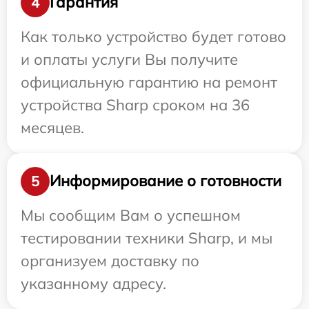
Гарантия
4
Как только устройство будет готово
и оплаты услуги Вы получите
официальную гарантию на ремонт
устройства Sharp сроком на 36
месяцев.
Информирование о готовности
5
Мы сообщим Вам о успешном
тестировании техники Sharp, и мы
организуем доставку по
указанному адресу.