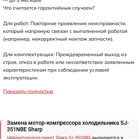
Что считается гарантийным случаем?
Для работ: Повторное проявление неисправности,
который напрямую связан с выполненной работой
(например, некорректный монтаж запчасти).
Для комплектующих: Преждевременный выход из
строя, отказ в работе или несоответствие заявленным
характеристикам при соблюдении условий
эксплуатации.
Показать полностью
Замена мотор-компрессора холодильника SJ-
351NBE Sharp
[dataset:services:name] Sharp SJ-351NBE
выполняется в