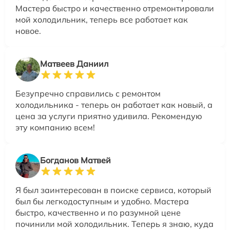
Мастера быстро и качественно отремонтировали
мой холодильник, теперь все работает как
новое.
Матвеев Даниил
Безупречно справились с ремонтом
холодильника - теперь он работает как новый, а
цена за услуги приятно удивила. Рекомендую
эту компанию всем!
Богданов Матвей
Я был заинтересован в поиске сервиса, который
был бы легкодоступным и удобно. Мастера
быстро, качественно и по разумной цене
починили мой холодильник. Теперь я знаю, куда