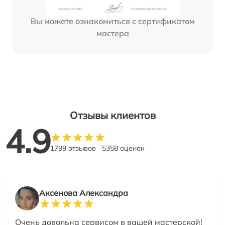
Вы можете ознакомиться с сертификатом
мастера
Отзывы клиентов
4.9
1799 отзывов
5358 оценок
Аксенова Александра
Очень довольна сервисом в вашей мастерской!