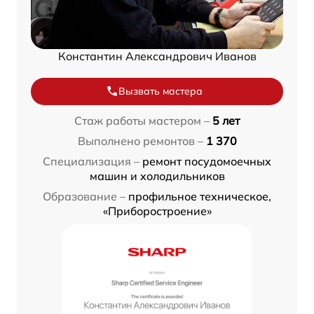
Константин Александрович Иванов
Вызвать мастера
Стаж работы мастером –
5 лет
Выполнено ремонтов –
1 370
Специализация –
ремонт посудомоечных
машин и холодильников
Образование –
профильное техническое,
«Приборостроение»