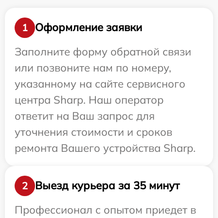
Оформление заявки
1
Заполните форму обратной связи
или позвоните нам по номеру,
указанному на сайте сервисного
центра Sharp. Наш оператор
ответит на Ваш запрос для
уточнения стоимости и сроков
ремонта Вашего устройства Sharp.
Выезд курьера за 35 минут
2
Профессионал с опытом приедет в