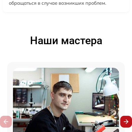
обращаться в случае возникших проблем.
Наши мастера