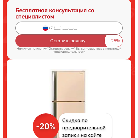
Бесплатная консультация со
специалистом
Оставить заявку
Нажимая на кнопку "Оставить заявку" Вы соглашаетесь c
политикой
конфиденциальности
Скидка по
-20%
предварительной
записи на сайте