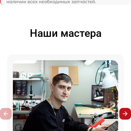
наличии всех необходимых запчастей.
Наши мастера