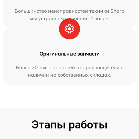
Большинство неисправностей техники Sharp
мы устраняем в течение 2 часов.
Оригинальные запчасти
Более 20 тыс. запчастей от производителя в
наличии на собственных складах.
Этапы работы