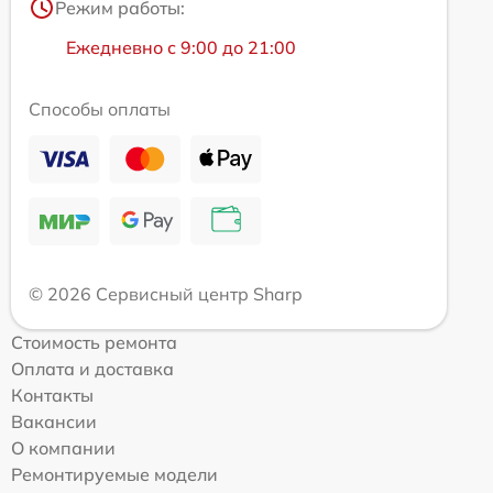
Режим работы:
Ежедневно с 9:00 до 21:00
Способы оплаты
© 2026 Сервисный центр Sharp
Стоимость ремонта
Оплата и доставка
Контакты
Вакансии
О компании
Ремонтируемые модели