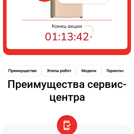
Конец акции
01:13:40
Преимущества
Этапы работ
Модели
Гарантия
Преимущества сервис-
центра