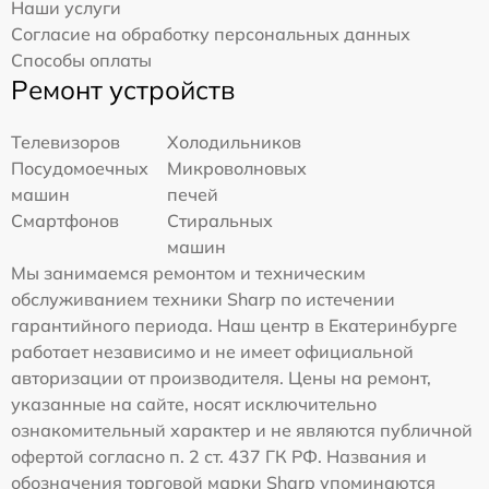
Наши услуги
Согласие на обработку персональных данных
Способы оплаты
Ремонт устройств
Телевизоров
Холодильников
Посудомоечных
Микроволновых
машин
печей
Смартфонов
Стиральных
машин
Мы занимаемся ремонтом и техническим
обслуживанием техники Sharp по истечении
гарантийного периода. Наш центр в Екатеринбурге
работает независимо и не имеет официальной
авторизации от производителя. Цены на ремонт,
указанные на сайте, носят исключительно
ознакомительный характер и не являются публичной
офертой согласно п. 2 ст. 437 ГК РФ. Названия и
обозначения торговой марки Sharp упоминаются