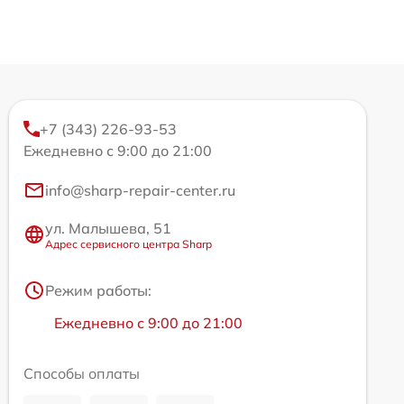
+7 (343) 226-93-53
Ежедневно с 9:00 до 21:00
info@sharp-repair-center.ru
ул. Малышева, 51
Адрес сервисного центра Sharp
Режим работы:
Ежедневно с 9:00 до 21:00
Способы оплаты