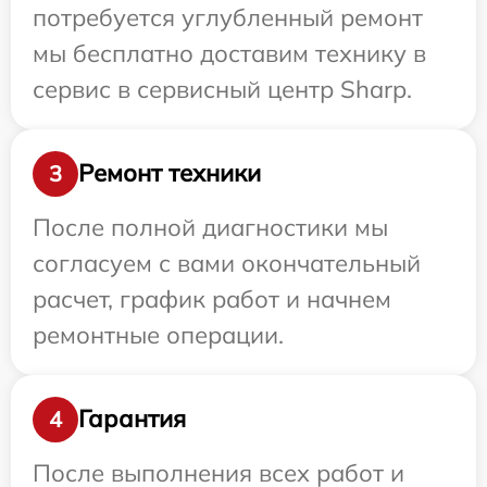
потребуется углубленный ремонт
мы бесплатно доставим технику в
сервис в сервисный центр Sharp.
Ремонт техники
3
После полной диагностики мы
согласуем с вами окончательный
расчет, график работ и начнем
ремонтные операции.
Гарантия
4
После выполнения всех работ и