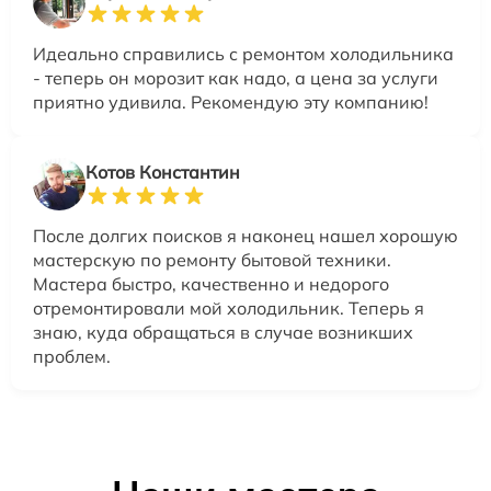
Идеально справились с ремонтом холодильника
- теперь он морозит как надо, а цена за услуги
приятно удивила. Рекомендую эту компанию!
Котов Константин
После долгих поисков я наконец нашел хорошую
мастерскую по ремонту бытовой техники.
Мастера быстро, качественно и недорого
отремонтировали мой холодильник. Теперь я
знаю, куда обращаться в случае возникших
проблем.