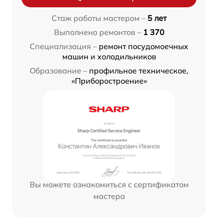
Стаж работы мастером –
5 лет
Выполнено ремонтов –
1 370
Специализация –
ремонт посудомоечных
машин и холодильников
Образование –
профильное техническое,
«Приборостроение»
Вы можете ознакомиться с сертификатом
мастера