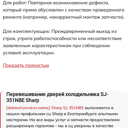
Для работ: Повторное возникновение дефекта,
который прямо обусловлен с качеством проведенного
ремонта (например, некорректный монтаж запчасти).
Для комплектующих: Преждевременный выход из
строя, утрата работоспособности или несоответствие
заявленным характеристикам при соблюдении
условий эксплуатации.
Показать полностью
Перевешивание дверей холодильника SJ-
351NBE Sharp
[dataset:services:name] Sharp SJ-351NBE
выполняется в
нашем профильном сц Sharp в Екатеринбурге опытными
мастерами. На все виды услуг и запчасти предоставляем
расширенную гарантию - мы в сц уверены в качестве