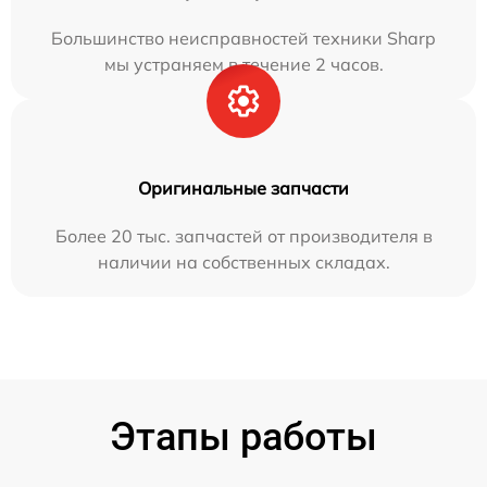
Большинство неисправностей техники Sharp
мы устраняем в течение 2 часов.
Оригинальные запчасти
Более 20 тыс. запчастей от производителя в
наличии на собственных складах.
Этапы работы