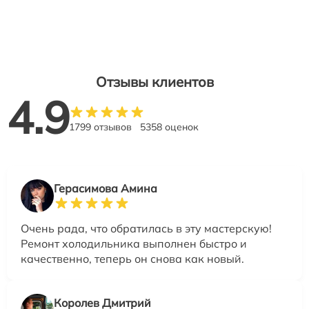
Отзывы клиентов
4.9
1799 отзывов
5358 оценок
Герасимова Амина
Очень рада, что обратилась в эту мастерскую!
Ремонт холодильника выполнен быстро и
качественно, теперь он снова как новый.
Королев Дмитрий