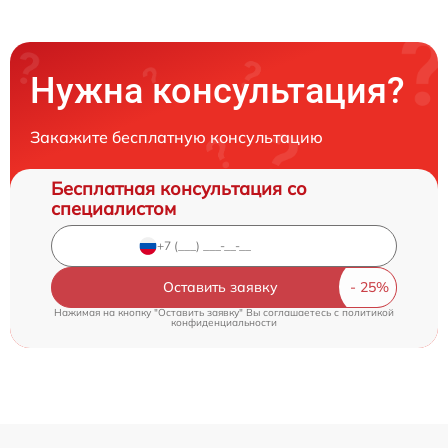
Нужна консультация?
Закажите бесплатную консультацию
Бесплатная консультация со
специалистом
Оставить заявку
Нажимая на кнопку "Оставить заявку" Вы соглашаетесь c
политикой
конфиденциальности