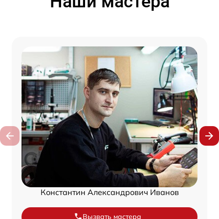
Наши мастера
Константин Александрович Иванов
Вызвать мастера