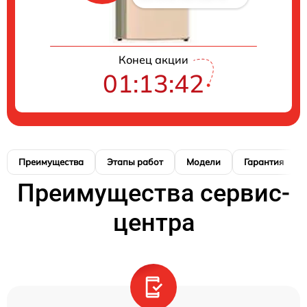
Конец акции
01:13:41
Преимущества
Этапы работ
Модели
Гарантия
Преимущества сервис-
центра