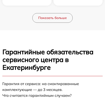
Показать больше
Гарантийные обязательства
сервисного центра в
Екатеринбурге
Гарантия от сервиса: на смонтированные
комплектующие — до 3 месяцев.
Что считается гарантийным случаем?