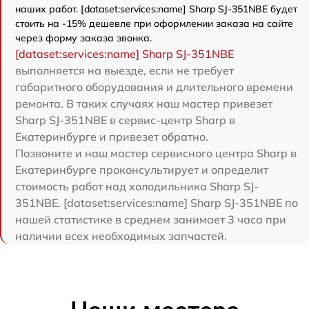
наших работ. [dataset:services:name] Sharp SJ-351NBE будет
стоить на -15% дешевле при оформлении заказа на сайте
через форму заказа звонка.
[dataset:services:name] Sharp SJ-351NBE
выполняется на выезде, если не требует
габаритного оборудования и длительного времени
ремонта. В таких случаях наш мастер привезет
Sharp SJ-351NBE в сервис-центр Sharp в
Екатеринбурге и привезет обратно.
Позвоните и наш мастер сервисного центра Sharp в
Екатеринбурге проконсультирует и определит
стоимость работ над холодильника Sharp SJ-
351NBE. [dataset:services:name] Sharp SJ-351NBE по
нашей статистике в среднем занимает 3 часа при
наличии всех необходимых запчастей.