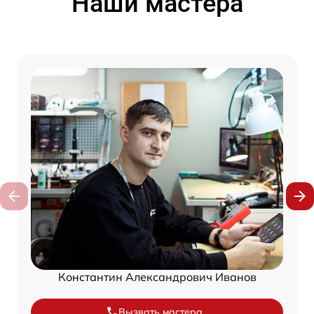
Наши мастера
Константин Александрович Иванов
Вызвать мастера