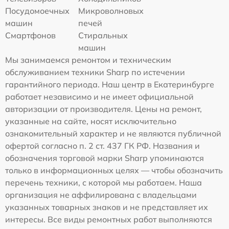
Посудомоечных
Микроволновых
машин
печей
Смартфонов
Стиральных
машин
Мы занимаемся ремонтом и техническим
обслуживанием техники Sharp по истечении
гарантийного периода. Наш центр в Екатеринбурге
работает независимо и не имеет официальной
авторизации от производителя. Цены на ремонт,
указанные на сайте, носят исключительно
ознакомительный характер и не являются публичной
офертой согласно п. 2 ст. 437 ГК РФ. Названия и
обозначения торговой марки Sharp упоминаются
только в информационных целях — чтобы обозначить
перечень техники, с которой мы работаем. Наша
организация не аффилирована с владельцами
указанных товарных знаков и не представляет их
интересы. Все виды ремонтных работ выполняются