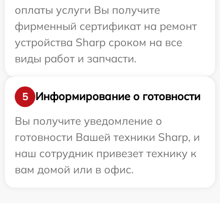
оплаты услуги Вы получите
фирменный сертификат на ремонт
устройства Sharp сроком на все
виды работ и запчасти.
Информирование о готовности
5
Вы получите уведомление о
готовности Вашей техники Sharp, и
наш сотрудник привезет технику к
вам домой или в офис.