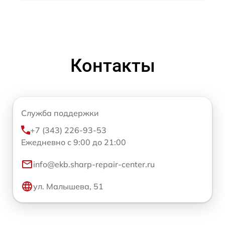
Контакты
Служба поддержки
+7 (343) 226-93-53
Ежедневно с 9:00 до 21:00
info@ekb.sharp-repair-center.ru
ул. Малышева, 51