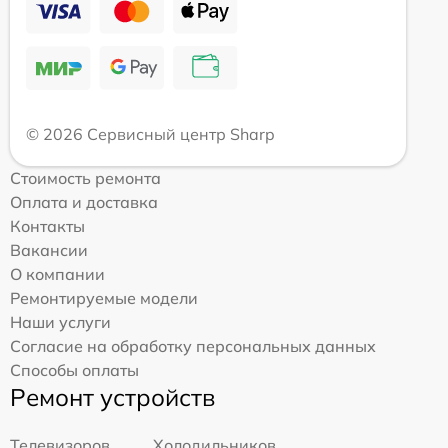
© 2026 Сервисный центр Sharp
Стоимость ремонта
Оплата и доставка
Контакты
Вакансии
О компании
Ремонтируемые модели
Наши услуги
Согласие на обработку персональных данных
Способы оплаты
Ремонт устройств
Телевизоров
Холодильников