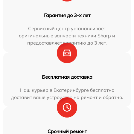
Гарантия до 3-х лет
Сервисный центр устанавливает
оригинальные запчасти техники Sharp и
предоставляет гарантию до 3 лет.
Бесплатная доставка
Наш курьер в Екатеринбурге бесплатно
доставит ваше устройство на ремонт и обратно.
Срочный ремонт