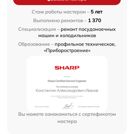
Стаж работы мастером –
5 лет
Выполнено ремонтов –
1 370
Специализация –
ремонт посудомоечных
машин и холодильников
Образование –
профильное техническое,
«Приборостроение»
Вы можете ознакомиться с сертификатом
мастера