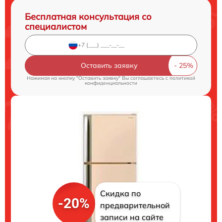
Бесплатная консультация со
специалистом
Оставить заявку
Нажимая на кнопку "Оставить заявку" Вы соглашаетесь c
политикой
конфиденциальности
Скидка по
-20%
предварительной
записи на сайте