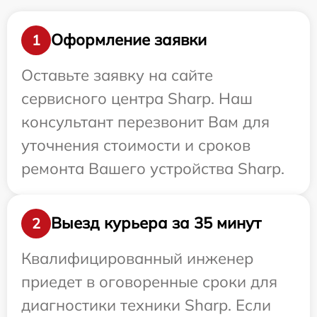
Оформление заявки
1
Оставьте заявку на сайте
сервисного центра Sharp. Наш
консультант перезвонит Вам для
уточнения стоимости и сроков
ремонта Вашего устройства Sharp.
Выезд курьера за 35 минут
2
Квалифицированный инженер
приедет в оговоренные сроки для
диагностики техники Sharp. Если