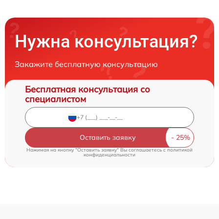
Нужна консультация?
Закажите бесплатную консультацию
Бесплатная консультация со
специалистом
Оставить заявку
Нажимая на кнопку "Оставить заявку" Вы соглашаетесь c
политикой
конфиденциальности