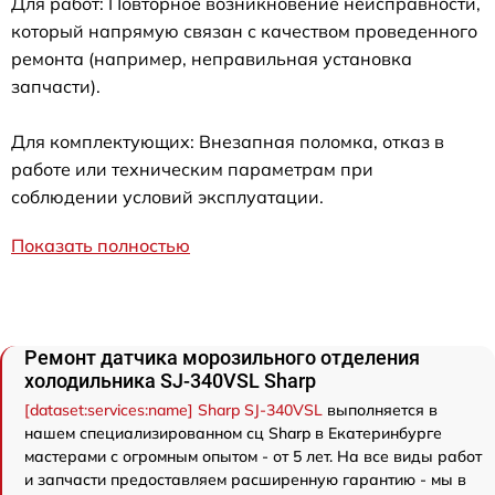
Для работ: Повторное возникновение неисправности,
который напрямую связан с качеством проведенного
ремонта (например, неправильная установка
запчасти).
Для комплектующих: Внезапная поломка, отказ в
работе или техническим параметрам при
соблюдении условий эксплуатации.
Показать полностью
Ремонт датчика морозильного отделения
холодильника SJ-340VSL Sharp
[dataset:services:name] Sharp SJ-340VSL
выполняется в
нашем специализированном сц Sharp в Екатеринбурге
мастерами с огромным опытом - от 5 лет. На все виды работ
и запчасти предоставляем расширенную гарантию - мы в