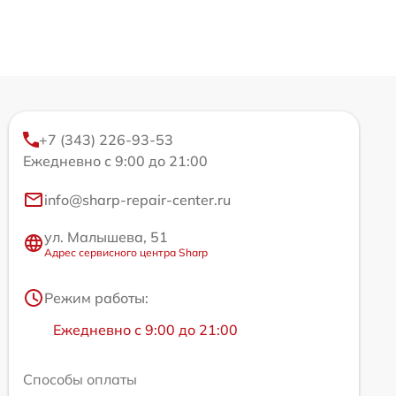
+7 (343) 226-93-53
Ежедневно с 9:00 до 21:00
info@sharp-repair-center.ru
ул. Малышева, 51
Адрес сервисного центра Sharp
Режим работы:
Ежедневно с 9:00 до 21:00
Способы оплаты