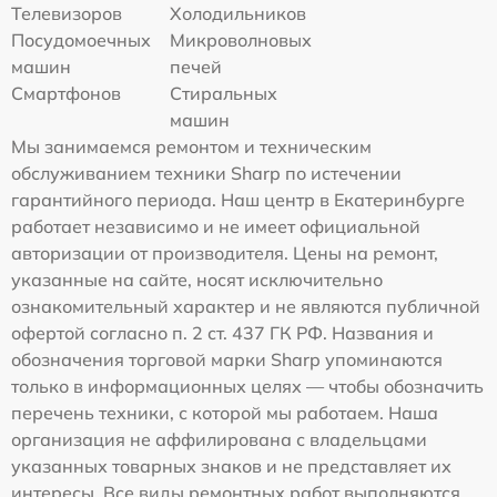
Телевизоров
Холодильников
Посудомоечных
Микроволновых
машин
печей
Смартфонов
Стиральных
машин
Мы занимаемся ремонтом и техническим
обслуживанием техники Sharp по истечении
гарантийного периода. Наш центр в Екатеринбурге
работает независимо и не имеет официальной
авторизации от производителя. Цены на ремонт,
указанные на сайте, носят исключительно
ознакомительный характер и не являются публичной
офертой согласно п. 2 ст. 437 ГК РФ. Названия и
обозначения торговой марки Sharp упоминаются
только в информационных целях — чтобы обозначить
перечень техники, с которой мы работаем. Наша
организация не аффилирована с владельцами
указанных товарных знаков и не представляет их
интересы. Все виды ремонтных работ выполняются