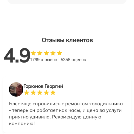
Отзывы клиентов
4.9
1799 отзывов
5358 оценок
Горюнов Георгий
Блестяще справились с ремонтом холодильника
- теперь он работает как часы, и цена за услуги
приятно удивила. Рекомендую данную
компанию!