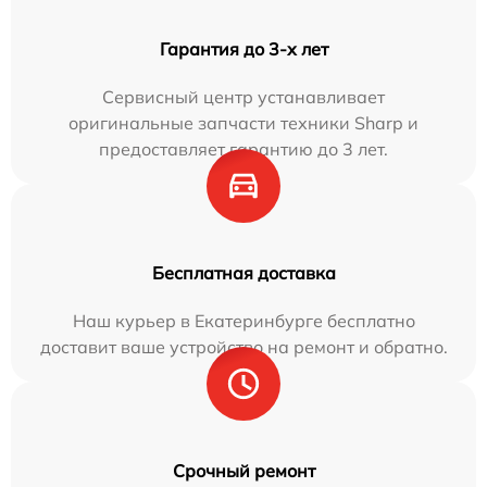
Гарантия до 3-х лет
Сервисный центр устанавливает
оригинальные запчасти техники Sharp и
предоставляет гарантию до 3 лет.
Бесплатная доставка
Наш курьер в Екатеринбурге бесплатно
доставит ваше устройство на ремонт и обратно.
Срочный ремонт