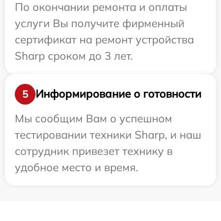
По окончании ремонта и оплаты
услуги Вы получите фирменный
сертификат на ремонт устройства
Sharp сроком до 3 лет.
Информирование о готовности
5
Мы сообщим Вам о успешном
тестировании техники Sharp, и наш
сотрудник привезет технику в
удобное место и время.