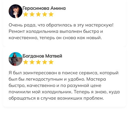
Герасимова Амина
Очень рада, что обратилась в эту мастерскую!
Ремонт холодильника выполнен быстро и
качественно, теперь он снова как новый.
Богданов Матвей
Я был заинтересован в поиске сервиса, который
был бы легкодоступным и удобно. Мастера
быстро, качественно и по разумной цене
починили мой холодильник. Теперь я знаю, куда
обращаться в случае возникших проблем.