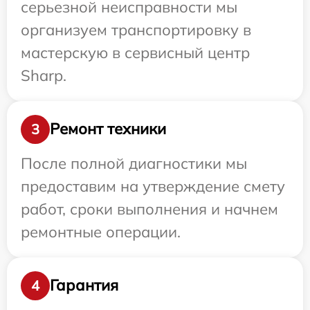
серьезной неисправности мы
организуем транспортировку в
мастерскую в сервисный центр
Sharp.
Ремонт техники
3
После полной диагностики мы
предоставим на утверждение смету
работ, сроки выполнения и начнем
ремонтные операции.
Гарантия
4