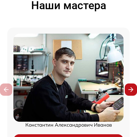
Наши мастера
Константин Александрович Иванов