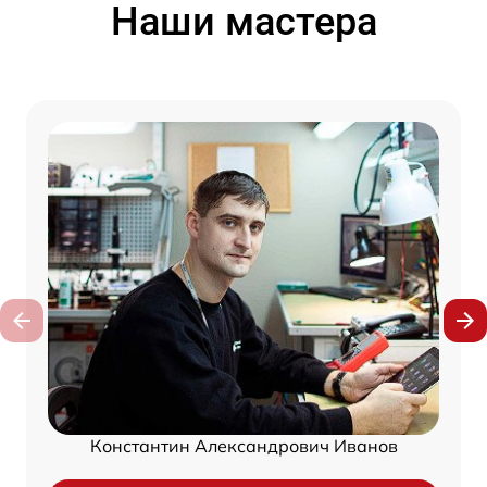
Наши мастера
Константин Александрович Иванов