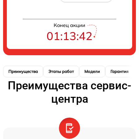
Конец акции
01:13:42
Преимущества
Этапы работ
Модели
Гарантия
Преимущества сервис-
центра