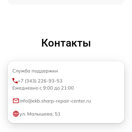
Контакты
Служба поддержки
+7 (343) 226-93-53
Ежедневно с 9:00 до 21:00
info@ekb.sharp-repair-center.ru
ул. Малышева, 51