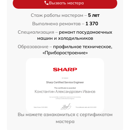
Вызвать мастера
Стаж работы мастером –
5 лет
Выполнено ремонтов –
1 370
Специализация –
ремонт посудомоечных
машин и холодильников
Образование –
профильное техническое,
«Приборостроение»
Вы можете ознакомиться с сертификатом
мастера