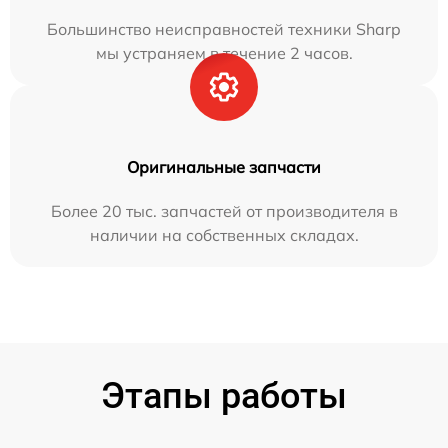
Большинство неисправностей техники Sharp
мы устраняем в течение 2 часов.
Оригинальные запчасти
Более 20 тыс. запчастей от производителя в
наличии на собственных складах.
Этапы работы