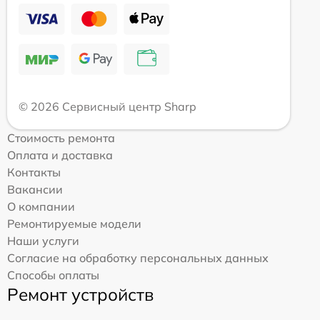
© 2026 Сервисный центр Sharp
Стоимость ремонта
Оплата и доставка
Контакты
Вакансии
О компании
Ремонтируемые модели
Наши услуги
Согласие на обработку персональных данных
Способы оплаты
Ремонт устройств