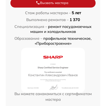
Вызвать мастера
Стаж работы мастером –
5 лет
Выполнено ремонтов –
1 370
Специализация –
ремонт посудомоечных
машин и холодильников
Образование –
профильное техническое,
«Приборостроение»
Вы можете ознакомиться с сертификатом
мастера