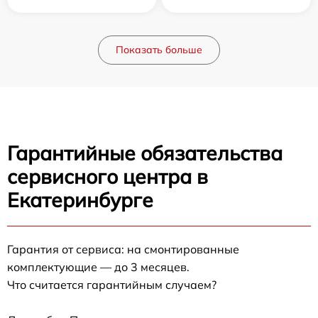
Показать больше
Гарантийные обязательства
сервисного центра в
Екатеринбурге
Гарантия от сервиса: на смонтированные
комплектующие — до 3 месяцев.
Что считается гарантийным случаем?