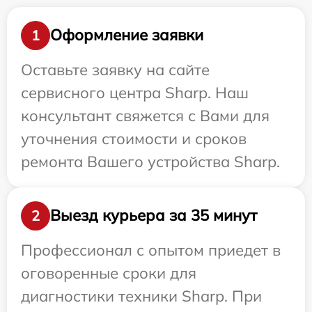
Оформление заявки
1
Оставьте заявку на сайте
сервисного центра Sharp. Наш
консультант свяжется с Вами для
уточнения стоимости и сроков
ремонта Вашего устройства Sharp.
Выезд курьера за 35 минут
2
Профессионал с опытом приедет в
оговоренные сроки для
диагностики техники Sharp. При