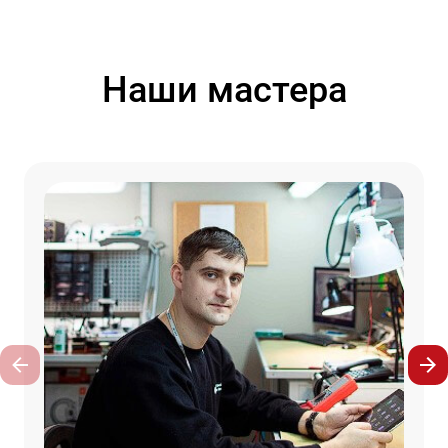
Наши мастера