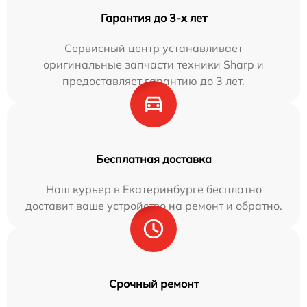
Гарантия до 3-х лет
Сервисный центр устанавливает
оригинальные запчасти техники Sharp и
предоставляет гарантию до 3 лет.
Бесплатная доставка
Наш курьер в Екатеринбурге бесплатно
доставит ваше устройство на ремонт и обратно.
Срочный ремонт