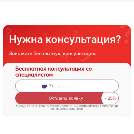
Нужна консультация?
Закажите бесплатную консультацию
Бесплатная консультация со
специалистом
Оставить заявку
Нажимая на кнопку "Оставить заявку" Вы соглашаетесь c
политикой
конфиденциальности