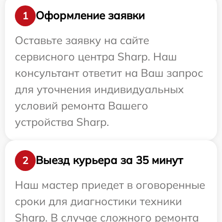
Оформление заявки
1
Оставьте заявку на сайте
сервисного центра Sharp. Наш
консультант ответит на Ваш запрос
для уточнения индивидуальных
условий ремонта Вашего
устройства Sharp.
Выезд курьера за 35 минут
2
Наш мастер приедет в оговоренные
сроки для диагностики техники
Sharp. В случае сложного ремонта