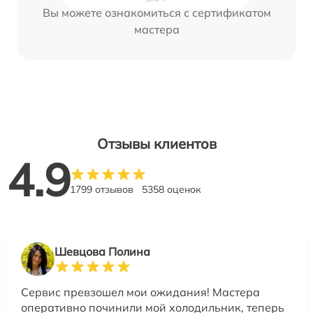
Вы можете ознакомиться с сертификатом
мастера
Отзывы клиентов
4.9
1799 отзывов
5358 оценок
Шевцова Полина
Сервис превзошел мои ожидания! Мастера
оперативно починили мой холодильник, теперь