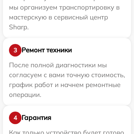
мы организуем транспортировку в
мастерскую в сервисный центр
Sharp.
Ремонт техники
3
После полной диагностики мы
согласуем с вами точную стоимость,
график работ и начнем ремонтные
операции.
Гарантия
4
Как только устройство будет готово