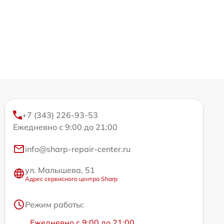
+7 (343) 226-93-53
Ежедневно с 9:00 до 21:00
info@sharp-repair-center.ru
ул. Малышева, 51
Адрес сервисного центра Sharp
Режим работы:
Ежедневно с 9:00 до 21:00