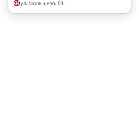
ул. Малышева, 51