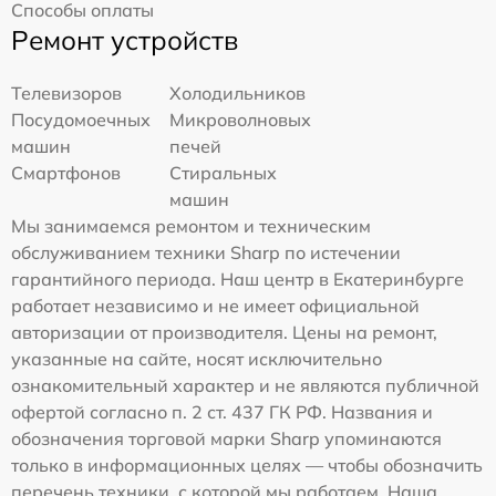
Способы оплаты
Ремонт устройств
Телевизоров
Холодильников
Посудомоечных
Микроволновых
машин
печей
Смартфонов
Стиральных
машин
Мы занимаемся ремонтом и техническим
обслуживанием техники Sharp по истечении
гарантийного периода. Наш центр в Екатеринбурге
работает независимо и не имеет официальной
авторизации от производителя. Цены на ремонт,
указанные на сайте, носят исключительно
ознакомительный характер и не являются публичной
офертой согласно п. 2 ст. 437 ГК РФ. Названия и
обозначения торговой марки Sharp упоминаются
только в информационных целях — чтобы обозначить
перечень техники, с которой мы работаем. Наша