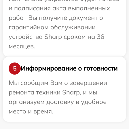
и подписания акта выполненных
работ Вы получите документ о
гарантийном обслуживании
устройства Sharp сроком на 36
месяцев.
Информирование о готовности
5
Мы сообщим Вам о завершении
ремонта техники Sharp, и мы
организуем доставку в удобное
место и время.