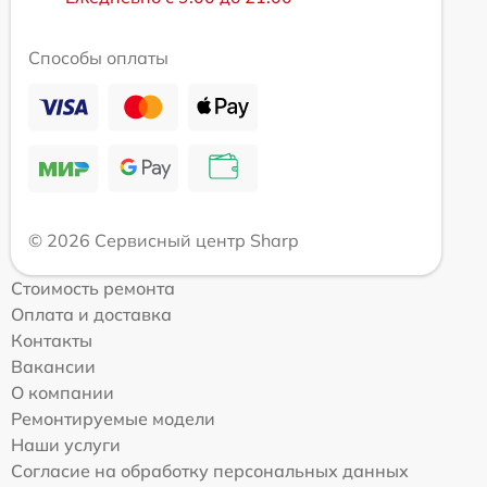
Способы оплаты
© 2026 Сервисный центр Sharp
Стоимость ремонта
Оплата и доставка
Контакты
Вакансии
О компании
Ремонтируемые модели
Наши услуги
Согласие на обработку персональных данных