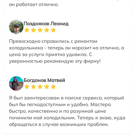
он работает отлично.
Поздняков Леонид
Превосходно справились с ремонтом
холодильника - теперь он морозит на отлично, а
цена за услуги приятно удивила. С
уверенностью рекомендую эту фирму!
Богданов Матвей
Я был заинтересован в поиске сервиса, который
был бы легкодоступным и удобно. Мастера
быстро, качественно и по разумной цене
починили мой холодильник. Теперь я знаю, куда
обращаться в случае возникших проблем.