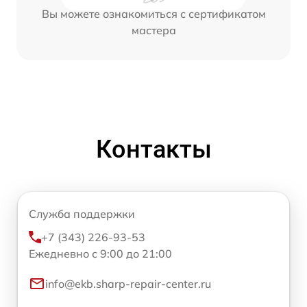
Вы можете ознакомиться с сертификатом
мастера
Контакты
Служба поддержки
+7 (343) 226-93-53
Ежедневно с 9:00 до 21:00
info@ekb.sharp-repair-center.ru