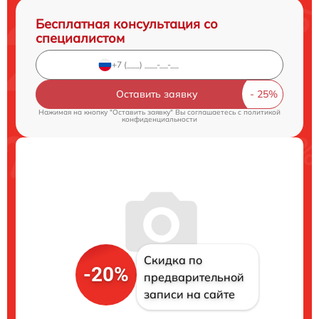
Бесплатная консультация со
специалистом
Оставить заявку
Нажимая на кнопку "Оставить заявку" Вы соглашаетесь c
политикой
конфиденциальности
Скидка по
-20%
предварительной
записи на сайте