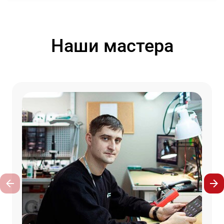
Наши мастера