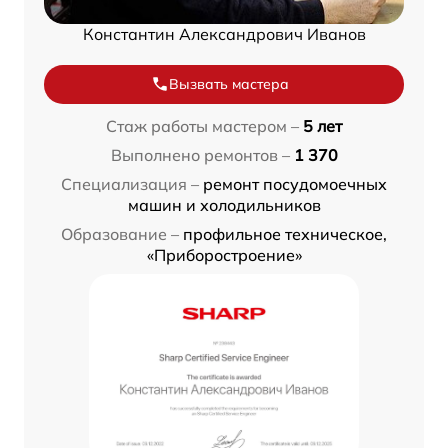
Константин Александрович Иванов
Вызвать мастера
Стаж работы мастером –
5 лет
Выполнено ремонтов –
1 370
Специализация –
ремонт посудомоечных
машин и холодильников
Образование –
профильное техническое,
«Приборостроение»