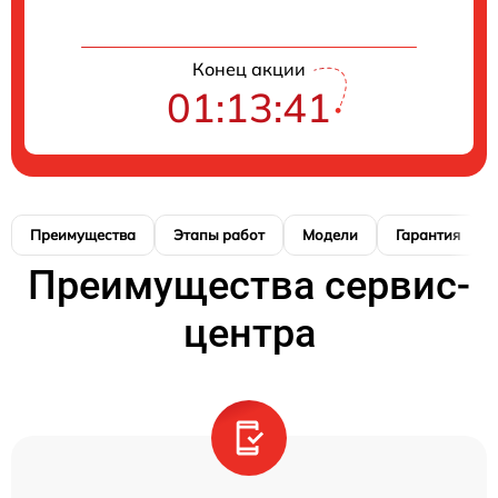
Конец акции
01:13:41
Преимущества
Этапы работ
Модели
Гарантия
Преимущества сервис-
центра