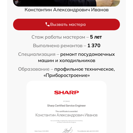
Константин Александрович Иванов
Вызвать мастера
Стаж работы мастером –
5 лет
Выполнено ремонтов –
1 370
Специализация –
ремонт посудомоечных
машин и холодильников
Образование –
профильное техническое,
«Приборостроение»