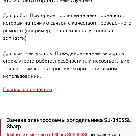
Для работ: Повторное проявление неисправности,
который напрямую связан с качеством проведенного
ремонта (например, неправильная установка
запчасти).
Для комплектующих: Преждевременный выход из
строя, утрата работоспособности или несоответствие
заявленным характеристикам при нормальном
использовании.
Показать полностью
Замена электросхемы холодильника SJ-340SSL
Sharp
[dataset:services:name] Sharp SJ-340SSL
выполняется в