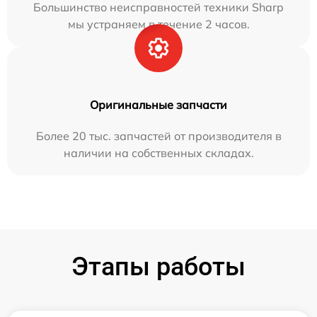
Большинство неисправностей техники Sharp
мы устраняем в течение 2 часов.
Оригинальные запчасти
Более 20 тыс. запчастей от производителя в
наличии на собственных складах.
Этапы работы