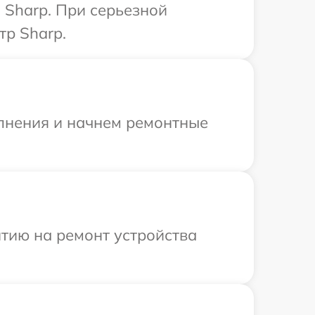
 Sharp. При серьезной
тр Sharp.
олнения и начнем ремонтные
тию на ремонт устройства