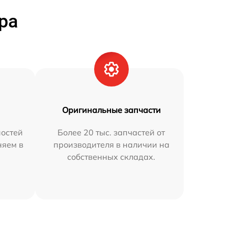
ра
Оригинальные запчасти
остей
Более 20 тыс. запчастей от
няем в
производителя в наличии на
собственных складах.