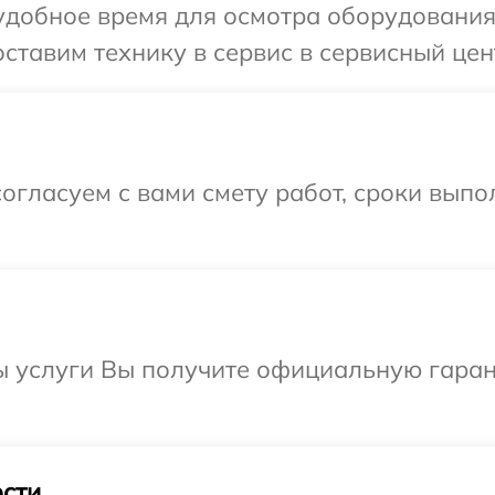
удобное время для осмотра оборудования
ставим технику в сервис в сервисный цен
огласуем с вами смету работ, сроки вып
ы услуги Вы получите официальную гаран
сти