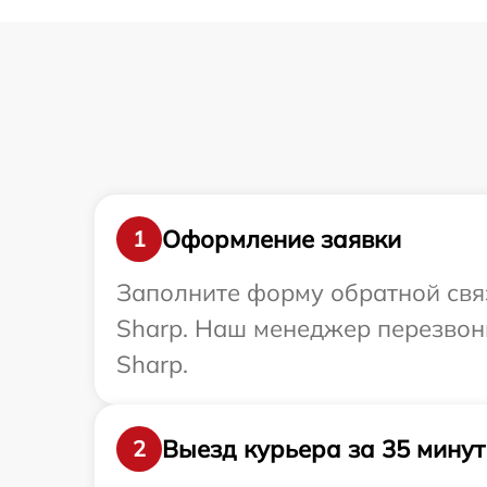
Оформление заявки
1
Заполните форму обратной связ
Sharp. Наш менеджер перезвони
Sharp.
Выезд курьера за 35 минут
2