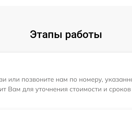
Этапы работы
и или позвоните нам по номеру, указанн
т Вам для уточнения стоимости и сроков