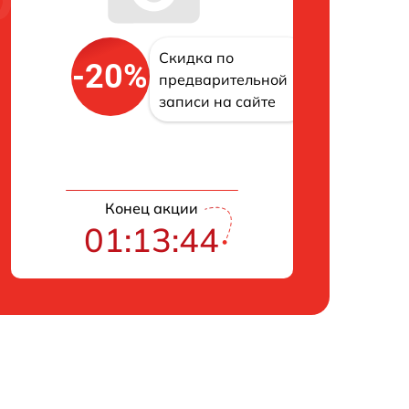
Скидка по
-20%
предварительной
записи на сайте
Конец акции
01:13:43