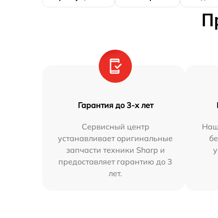
П
Гарантия до 3-х лет
Сервисный центр
Наш
устанавливает оригинальные
бе
запчасти техники Sharp и
у
предоставляет гарантию до 3
лет.