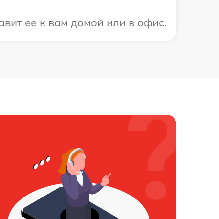
вит ее к вам домой или в офис.