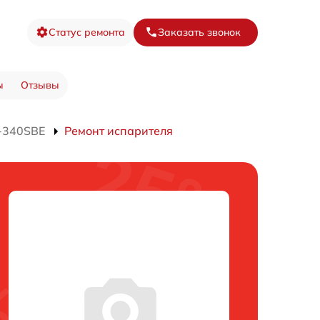
Статус ремонта
Заказать звонок
ы
Отзывы
-340SBE
Ремонт испарителя