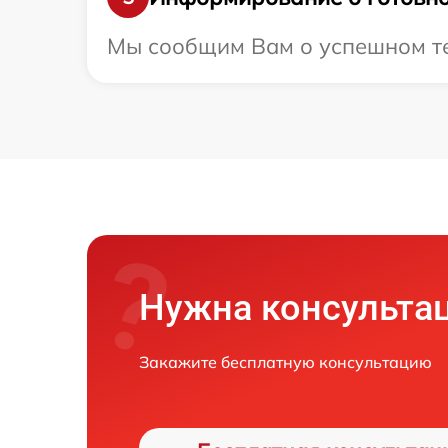
Мы сообщим Вам о успешном тес
Нужна консульта
Закажите бесплатную консультацию