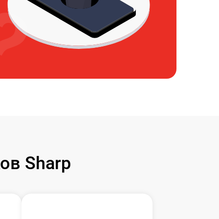
ов Sharp