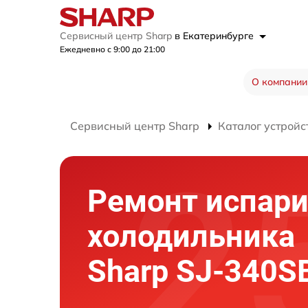
Сервисный центр Sharp
в Екатеринбурге
Ежедневно с 9:00 до 21:00
О компании
Сервисный центр Sharp
Каталог устройс
Ремонт испари
холодильника
Sharp SJ-340S