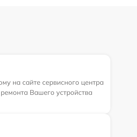
ому на сайте сервисного центра
 ремонта Вашего устройства