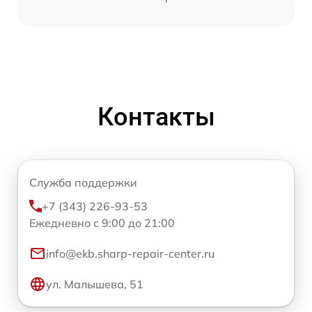
Контакты
Служба поддержки
+7 (343) 226-93-53
Ежедневно с 9:00 до 21:00
info@ekb.sharp-repair-center.ru
ул. Малышева, 51