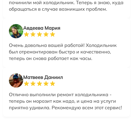
починили мой холодильник. Теперь я знаю, куда
обращаться в случае возникших проблем.
Авдеева Мария
Очень довольна вашей работой! Холодильник
был отремонтирован быстро и качественно,
теперь он снова работает как часы.
Матвеев Даниил
Отлично выполнили ремонт холодильника -
теперь он морозит как надо, и цена на услуги
приятно удивила. Рекомендую всем этот сервис!