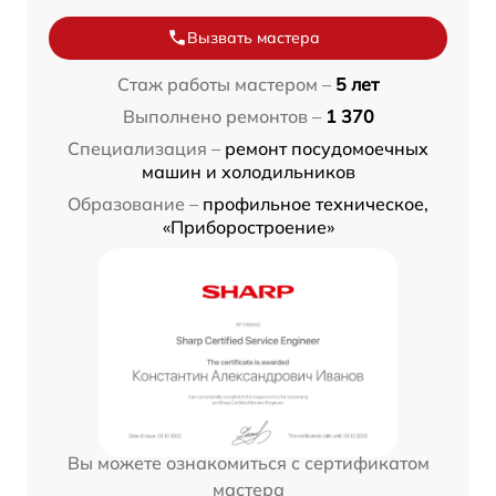
Вызвать мастера
Стаж работы мастером –
5 лет
Выполнено ремонтов –
1 370
Специализация –
ремонт посудомоечных
машин и холодильников
Образование –
профильное техническое,
«Приборостроение»
Вы можете ознакомиться с сертификатом
мастера