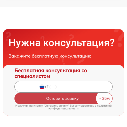
Нужна консультация?
Закажите бесплатную консультацию
Бесплатная консультация со
специалистом
Оставить заявку
Нажимая на кнопку "Оставить заявку" Вы соглашаетесь c
политикой
конфиденциальности