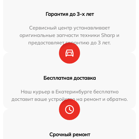
Гарантия до 3-х лет
Сервисный центр устанавливает
оригинальные запчасти техники Sharp и
предоставляет гарантию до 3 лет.
Бесплатная доставка
Наш курьер в Екатеринбурге бесплатно
доставит ваше устройство на ремонт и обратно.
Срочный ремонт