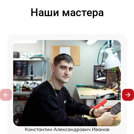
Наши мастера
Константин Александрович Иванов