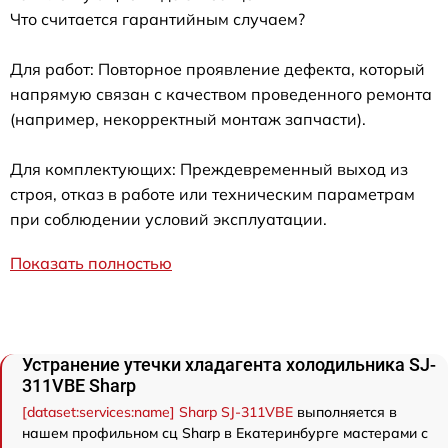
Что считается гарантийным случаем?
Для работ: Повторное проявление дефекта, который
напрямую связан с качеством проведенного ремонта
(например, некорректный монтаж запчасти).
Для комплектующих: Преждевременный выход из
строя, отказ в работе или техническим параметрам
при соблюдении условий эксплуатации.
Показать полностью
Устранение утечки хладагента холодильника SJ-
311VBE Sharp
[dataset:services:name] Sharp SJ-311VBE
выполняется в
нашем профильном сц Sharp в Екатеринбурге мастерами с