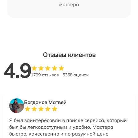
мастера
Отзывы клиентов
4.9
1799 отзывов
5358 оценок
Богданов Матвей
Я был заинтересован в поиске сервиса, который
был бы легкодоступным и удобно. Мастера
быстро, качественно и по разумной цене