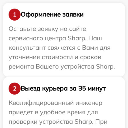
Оформление заявки
1
Оставьте заявку на сайте
сервисного центра Sharp. Наш
консультант свяжется с Вами для
уточнения стоимости и сроков
ремонта Вашего устройства Sharp.
Выезд курьера за 35 минут
2
Квалифицированный инженер
приедет в удобное время для
проверки устройства Sharp. При