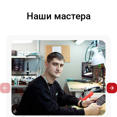
Наши мастера