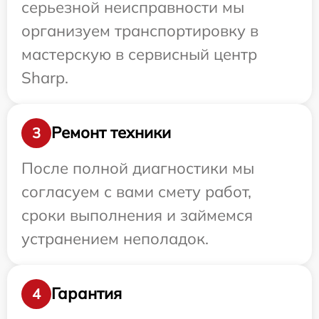
серьезной неисправности мы
организуем транспортировку в
мастерскую в сервисный центр
Sharp.
Ремонт техники
3
После полной диагностики мы
согласуем с вами смету работ,
сроки выполнения и займемся
устранением неполадок.
Гарантия
4