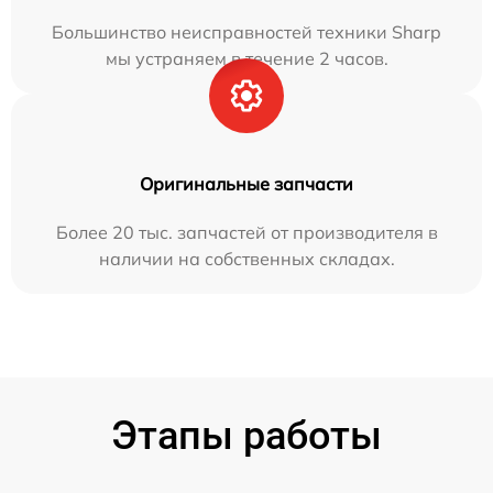
Большинство неисправностей техники Sharp
мы устраняем в течение 2 часов.
Оригинальные запчасти
Более 20 тыс. запчастей от производителя в
наличии на собственных складах.
Этапы работы