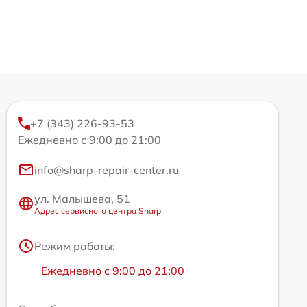
+7 (343) 226-93-53
Ежедневно с 9:00 до 21:00
info@sharp-repair-center.ru
ул. Малышева, 51
Адрес сервисного центра Sharp
Режим работы:
Ежедневно с 9:00 до 21:00