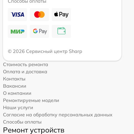
Способы оплаты
© 2026 Сервисный центр Sharp
Стоимость ремонта
Оплата и доставка
Контакты
Вакансии
О компании
Ремонтируемые модели
Наши услуги
Согласие на обработку персональных данных
Способы оплаты
Ремонт устройств