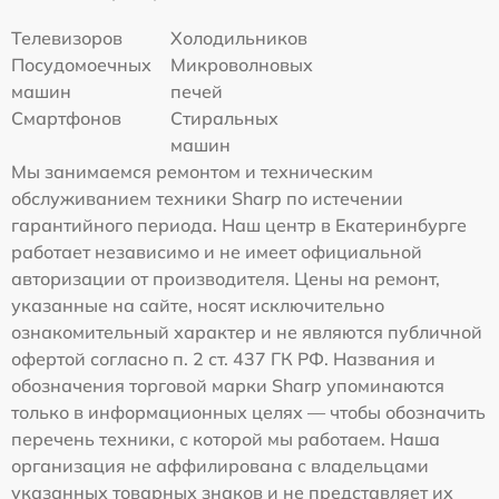
Телевизоров
Холодильников
Посудомоечных
Микроволновых
машин
печей
Смартфонов
Стиральных
машин
Мы занимаемся ремонтом и техническим
обслуживанием техники Sharp по истечении
гарантийного периода. Наш центр в Екатеринбурге
работает независимо и не имеет официальной
авторизации от производителя. Цены на ремонт,
указанные на сайте, носят исключительно
ознакомительный характер и не являются публичной
офертой согласно п. 2 ст. 437 ГК РФ. Названия и
обозначения торговой марки Sharp упоминаются
только в информационных целях — чтобы обозначить
перечень техники, с которой мы работаем. Наша
организация не аффилирована с владельцами
указанных товарных знаков и не представляет их