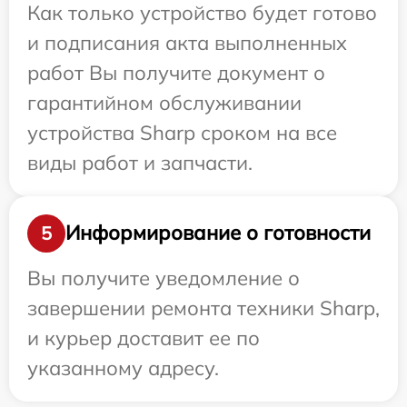
Как только устройство будет готово
и подписания акта выполненных
работ Вы получите документ о
гарантийном обслуживании
устройства Sharp сроком на все
виды работ и запчасти.
Информирование о готовности
5
Вы получите уведомление о
завершении ремонта техники Sharp,
и курьер доставит ее по
указанному адресу.