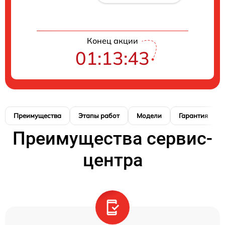
Конец акции
01:13:42
Преимущества
Этапы работ
Модели
Гарантия
Преимущества сервис-
центра