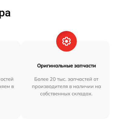
ра
Оригинальные запчасти
остей
Более 20 тыс. запчастей от
няем в
производителя в наличии на
собственных складах.