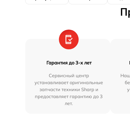
П
Гарантия до 3-х лет
Сервисный центр
Наш
устанавливает оригинальные
бе
запчасти техники Sharp и
у
предоставляет гарантию до 3
лет.