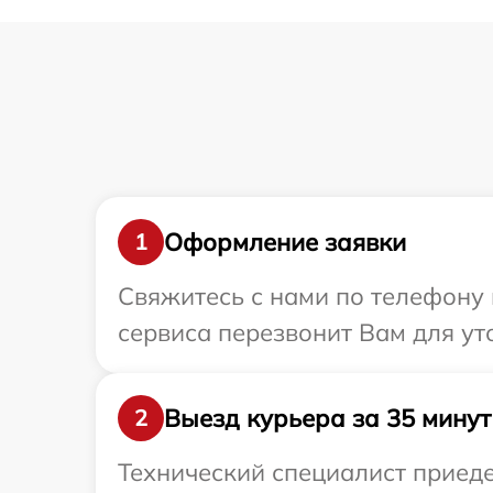
Оформление заявки
1
Свяжитесь с нами по телефону 
сервиса перезвонит Вам для ут
Выезд курьера за 35 минут
2
Технический специалист приеде