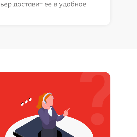
ьер доставит ее в удобное