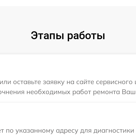
Этапы работы
или оставьте заявку на сайте сервисного 
очнения необходимых работ ремонта Ваше
т по указанному адресу для диагностики 