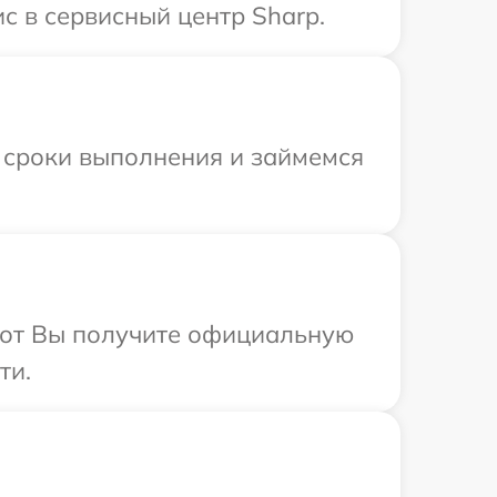
с в сервисный центр Sharp.
 сроки выполнения и займемся
абот Вы получите официальную
ти.