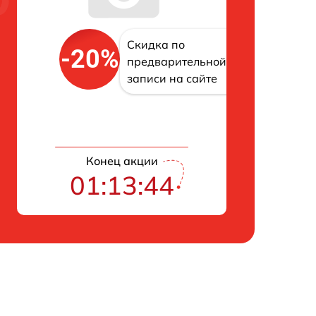
Скидка по
-20%
предварительной
записи на сайте
Конец акции
01:13:43