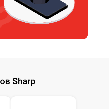
ов Sharp