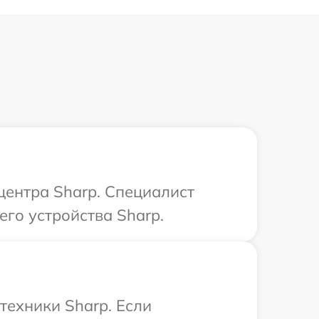
центра Sharp. Специалист
го устройства Sharp.
техники Sharp. Если