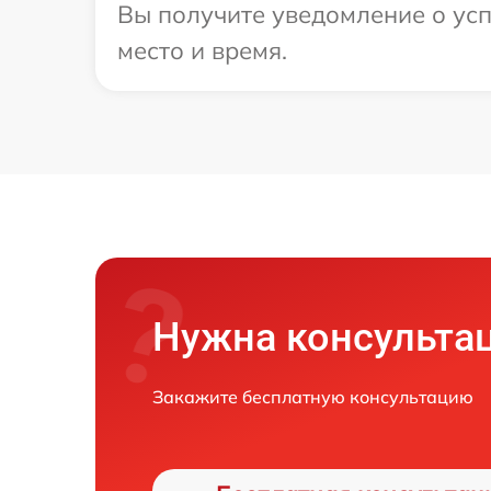
Вы получите уведомление о усп
место и время.
Нужна консульта
Закажите бесплатную консультацию