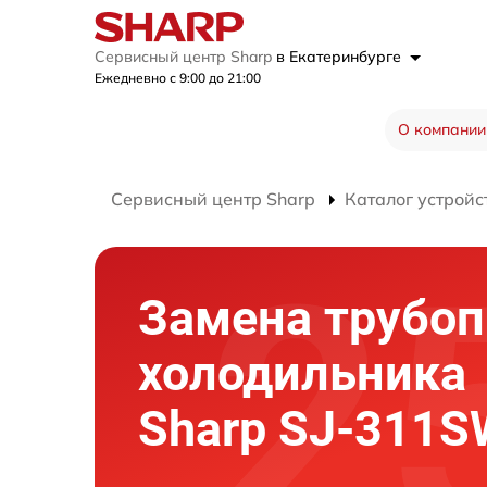
Сервисный центр Sharp
в Екатеринбурге
Ежедневно с 9:00 до 21:00
О компании
Сервисный центр Sharp
Каталог устройс
Замена трубоп
холодильника
Sharp SJ-311