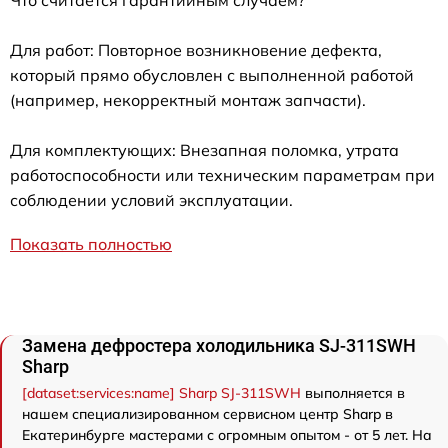
Для работ: Повторное возникновение дефекта,
который прямо обусловлен с выполненной работой
(например, некорректный монтаж запчасти).
Для комплектующих: Внезапная поломка, утрата
работоспособности или техническим параметрам при
соблюдении условий эксплуатации.
Показать полностью
Замена дефростера холодильника SJ-311SWH
Sharp
[dataset:services:name] Sharp SJ-311SWH
выполняется в
нашем специализированном сервисном центр Sharp в
Екатеринбурге мастерами с огромным опытом - от 5 лет. На