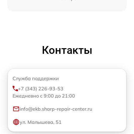
Контакты
Служба поддержки
+7 (343) 226-93-53
Ежедневно с 9:00 до 21:00
info@ekb.sharp-repair-center.ru
ул. Малышева, 51