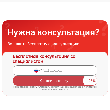
Нужна консультация?
Закажите бесплатную консультацию
Бесплатная консультация со
специалистом
Оставить заявку
Нажимая на кнопку "Оставить заявку" Вы соглашаетесь c
политикой
конфиденциальности