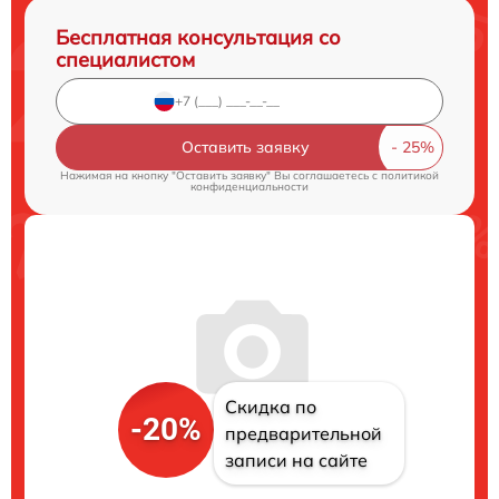
Бесплатная консультация со
специалистом
Оставить заявку
Нажимая на кнопку "Оставить заявку" Вы соглашаетесь c
политикой
конфиденциальности
Скидка по
-20%
предварительной
записи на сайте