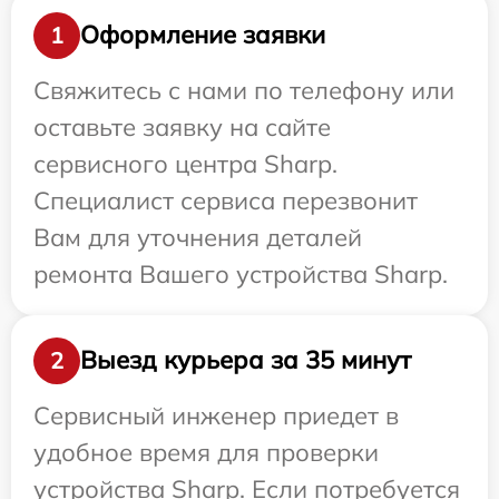
Оформление заявки
1
Свяжитесь с нами по телефону или
оставьте заявку на сайте
сервисного центра Sharp.
Специалист сервиса перезвонит
Вам для уточнения деталей
ремонта Вашего устройства Sharp.
Выезд курьера за 35 минут
2
Сервисный инженер приедет в
удобное время для проверки
устройства Sharp. Если потребуется