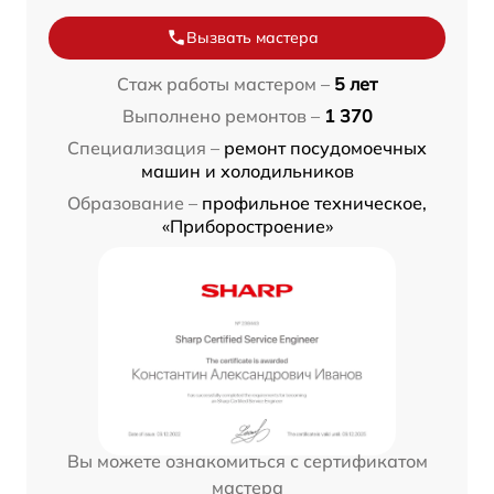
Вызвать мастера
Стаж работы мастером –
5 лет
Выполнено ремонтов –
1 370
Специализация –
ремонт посудомоечных
машин и холодильников
Образование –
профильное техническое,
«Приборостроение»
Вы можете ознакомиться с сертификатом
мастера