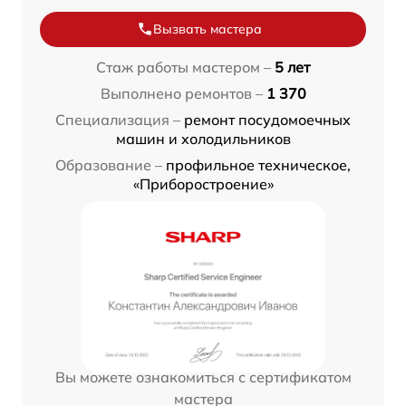
Вызвать мастера
Стаж работы мастером –
5 лет
Выполнено ремонтов –
1 370
Специализация –
ремонт посудомоечных
машин и холодильников
Образование –
профильное техническое,
«Приборостроение»
Вы можете ознакомиться с сертификатом
мастера