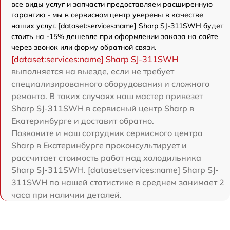
все виды услуг и запчасти предоставляем расширенную
гарантию - мы в сервисном центр уверены в качестве
наших услуг. [dataset:services:name] Sharp SJ-311SWH будет
стоить на -15% дешевле при оформлении заказа на сайте
через звонок или форму обратной связи.
[dataset:services:name] Sharp SJ-311SWH
выполняется на выезде, если не требует
специализированного оборудования и сложного
ремонта. В таких случаях наш мастер привезет
Sharp SJ-311SWH в сервисный центр Sharp в
Екатеринбурге и доставит обратно.
Позвоните и наш сотрудник сервисного центра
Sharp в Екатеринбурге проконсультирует и
рассчитает стоимость работ над холодильника
Sharp SJ-311SWH. [dataset:services:name] Sharp SJ-
311SWH по нашей статистике в среднем занимает 2
часа при наличии деталей.