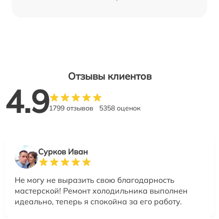
Отзывы клиентов
4.9
1799 отзывов
5358 оценок
Сурков Иван
Не могу не выразить свою благодарность
мастерской! Ремонт холодильника выполнен
идеально, теперь я спокойна за его работу.