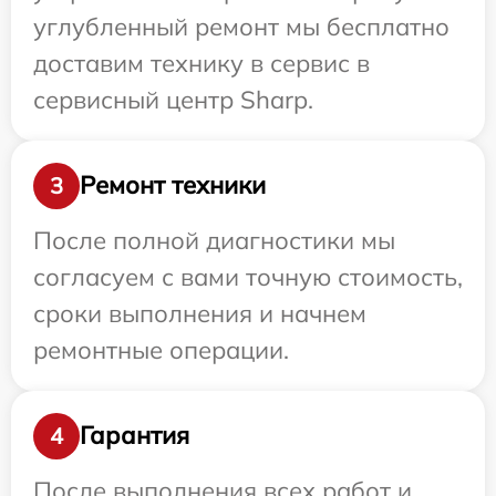
углубленный ремонт мы бесплатно
доставим технику в сервис в
сервисный центр Sharp.
Ремонт техники
3
После полной диагностики мы
согласуем с вами точную стоимость,
сроки выполнения и начнем
ремонтные операции.
Гарантия
4
После выполнения всех работ и