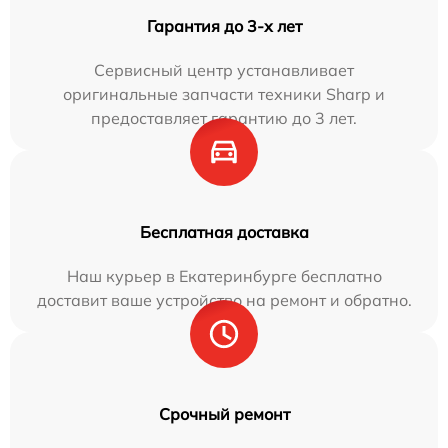
Гарантия до 3-х лет
Сервисный центр устанавливает
оригинальные запчасти техники Sharp и
предоставляет гарантию до 3 лет.
Бесплатная доставка
Наш курьер в Екатеринбурге бесплатно
доставит ваше устройство на ремонт и обратно.
Срочный ремонт