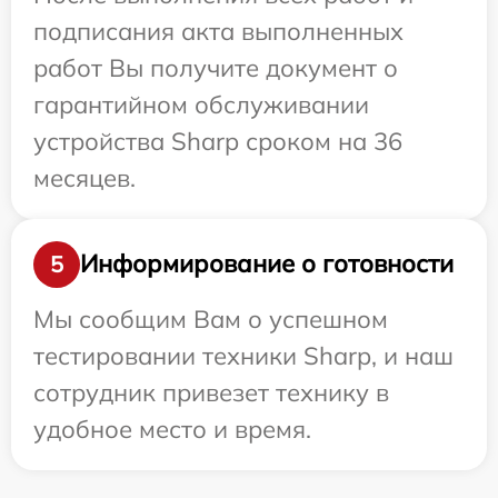
подписания акта выполненных
работ Вы получите документ о
гарантийном обслуживании
устройства Sharp сроком на 36
месяцев.
Информирование о готовности
5
Мы сообщим Вам о успешном
тестировании техники Sharp, и наш
сотрудник привезет технику в
удобное место и время.