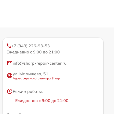
+7 (343) 226-93-53
Ежедневно с 9:00 до 21:00
info@sharp-repair-center.ru
ул. Малышева, 51
Адрес сервисного центра Sharp
Режим работы:
Ежедневно с 9:00 до 21:00