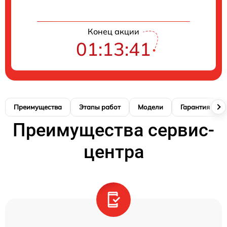
Конец акции
01:13:41
Преимущества
Этапы работ
Модели
Гарантия
Преимущества сервис-
центра