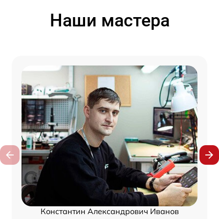
Наши мастера
Константин Александрович Иванов