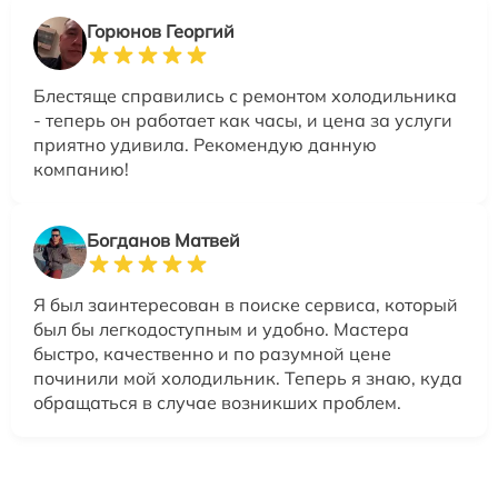
Горюнов Георгий
Блестяще справились с ремонтом холодильника
- теперь он работает как часы, и цена за услуги
приятно удивила. Рекомендую данную
компанию!
Богданов Матвей
Я был заинтересован в поиске сервиса, который
был бы легкодоступным и удобно. Мастера
быстро, качественно и по разумной цене
починили мой холодильник. Теперь я знаю, куда
обращаться в случае возникших проблем.