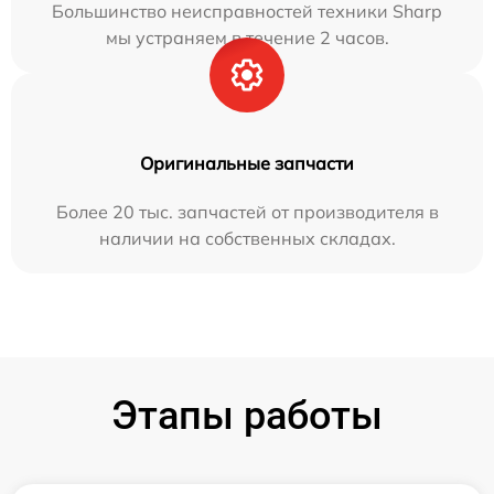
Большинство неисправностей техники Sharp
мы устраняем в течение 2 часов.
Оригинальные запчасти
Более 20 тыс. запчастей от производителя в
наличии на собственных складах.
Этапы работы