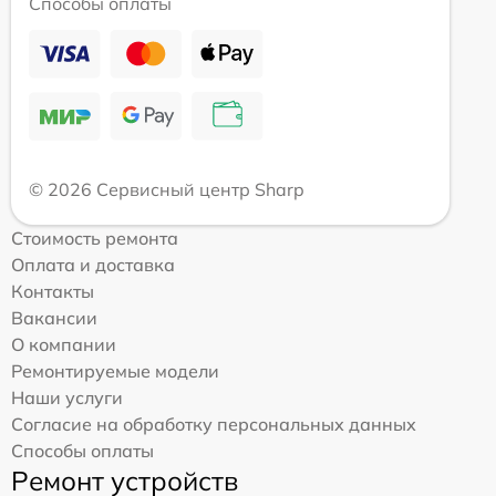
Способы оплаты
© 2026 Сервисный центр Sharp
Стоимость ремонта
Оплата и доставка
Контакты
Вакансии
О компании
Ремонтируемые модели
Наши услуги
Согласие на обработку персональных данных
Способы оплаты
Ремонт устройств