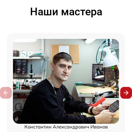
Наши мастера
Константин Александрович Иванов