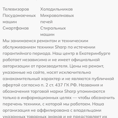
Телевизоров
Холодильников
Посудомоечных
Микроволновых
машин
печей
Смартфонов
Стиральных
машин
Мы занимаемся ремонтом и техническим
обслуживанием техники Sharp по истечении
гарантийного периода. Наш центр в Екатеринбурге
работает независимо и не имеет официальной
авторизации от производителя. Цены на ремонт,
указанные на сайте, носят исключительно
ознакомительный характер и не являются публичной
офертой согласно п. 2 ст. 437 ГК РФ. Названия и
обозначения торговой марки Sharp упоминаются
только в информационных целях — чтобы обозначить
перечень техники, с которой мы работаем. Наша
организация не аффилирована с владельцами
указанных товарных знаков и не представляет их