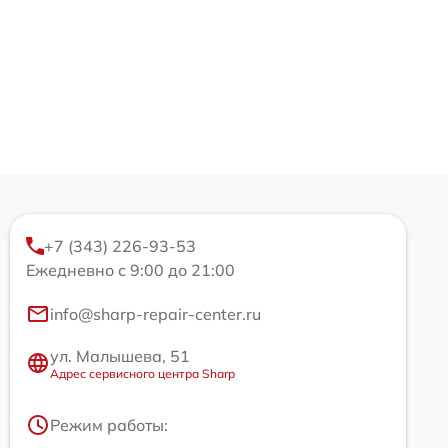
+7 (343) 226-93-53
Ежедневно с 9:00 до 21:00
info@sharp-repair-center.ru
ул. Малышева, 51
Адрес сервисного центра Sharp
Режим работы: