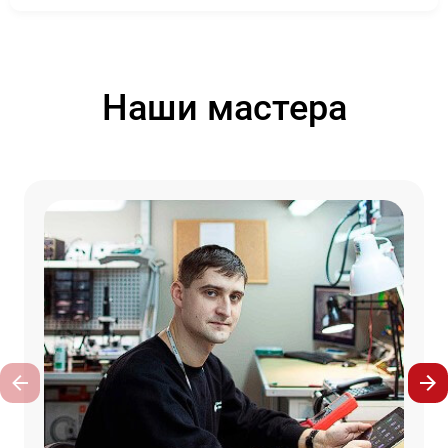
Наши мастера