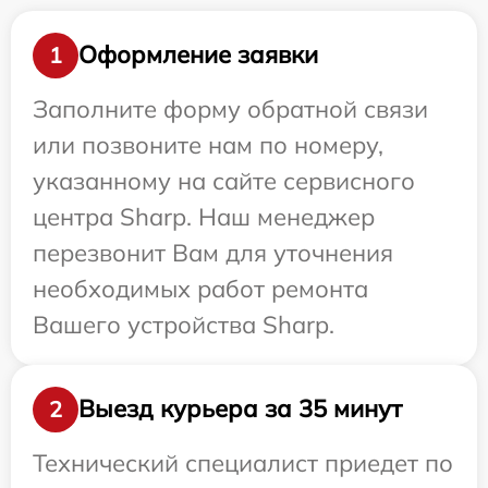
Оформление заявки
1
Заполните форму обратной связи
или позвоните нам по номеру,
указанному на сайте сервисного
центра Sharp. Наш менеджер
перезвонит Вам для уточнения
необходимых работ ремонта
Вашего устройства Sharp.
Выезд курьера за 35 минут
2
Технический специалист приедет по