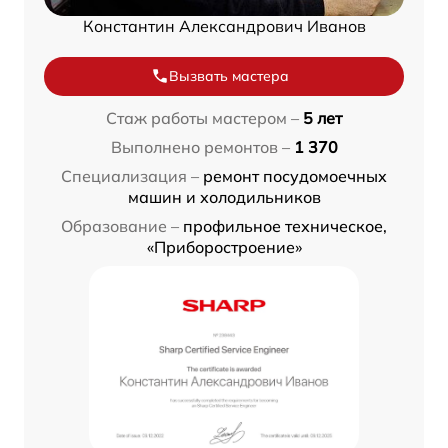
Константин Александрович Иванов
Вызвать мастера
Стаж работы мастером –
5 лет
Выполнено ремонтов –
1 370
Специализация –
ремонт посудомоечных
машин и холодильников
Образование –
профильное техническое,
«Приборостроение»