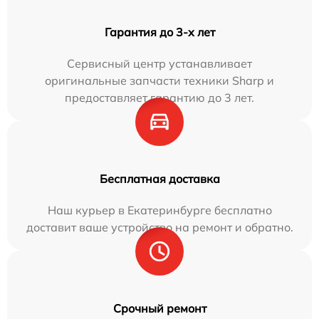
Гарантия до 3-х лет
Сервисный центр устанавливает
оригинальные запчасти техники Sharp и
предоставляет гарантию до 3 лет.
Бесплатная доставка
Наш курьер в Екатеринбурге бесплатно
доставит ваше устройство на ремонт и обратно.
Срочный ремонт