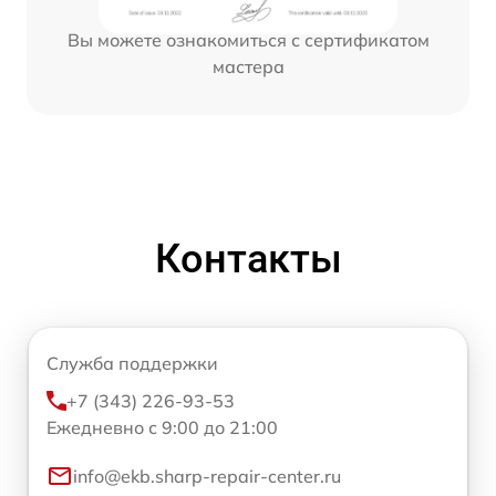
Вы можете ознакомиться с сертификатом
мастера
Контакты
Служба поддержки
+7 (343) 226-93-53
Ежедневно с 9:00 до 21:00
info@ekb.sharp-repair-center.ru