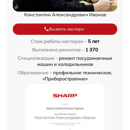
Константин Александрович Иванов
Вызвать мастера
Стаж работы мастером –
5 лет
Выполнено ремонтов –
1 370
Специализация –
ремонт посудомоечных
машин и холодильников
Образование –
профильное техническое,
«Приборостроение»