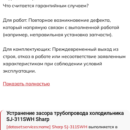
Что считается гарантийным случаем?
Для работ: Повторное возникновение дефекта,
который напрямую связан с выполненной работой
(например, неправильная установка запчасти).
Для комплектующих: Преждевременный выход из
строя, отказ в работе или несоответствие заявленным
характеристикам при соблюдении условий
эксплуатации.
Показать полностью
Устранение засора трубопровода холодильника
SJ-311SWH Sharp
[dataset:services:name] Sharp SJ-311SWH
выполняется в