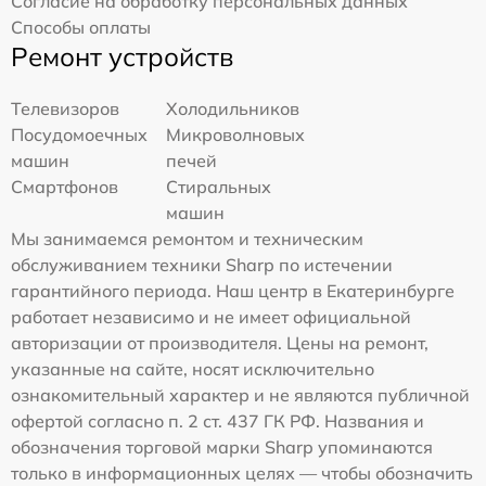
Согласие на обработку персональных данных
Способы оплаты
Ремонт устройств
Телевизоров
Холодильников
Посудомоечных
Микроволновых
машин
печей
Смартфонов
Стиральных
машин
Мы занимаемся ремонтом и техническим
обслуживанием техники Sharp по истечении
гарантийного периода. Наш центр в Екатеринбурге
работает независимо и не имеет официальной
авторизации от производителя. Цены на ремонт,
указанные на сайте, носят исключительно
ознакомительный характер и не являются публичной
офертой согласно п. 2 ст. 437 ГК РФ. Названия и
обозначения торговой марки Sharp упоминаются
только в информационных целях — чтобы обозначить