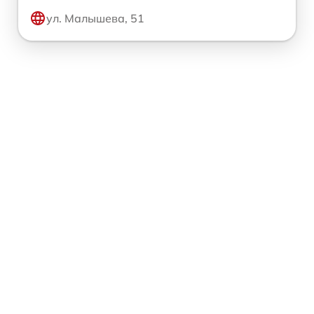
ул. Малышева, 51