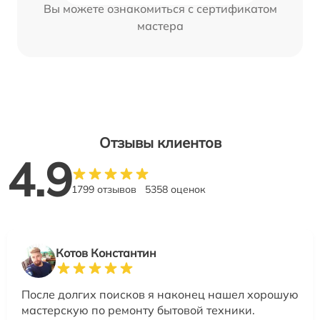
Вы можете ознакомиться с сертификатом
мастера
Отзывы клиентов
4.9
1799 отзывов
5358 оценок
Котов Константин
После долгих поисков я наконец нашел хорошую
мастерскую по ремонту бытовой техники.