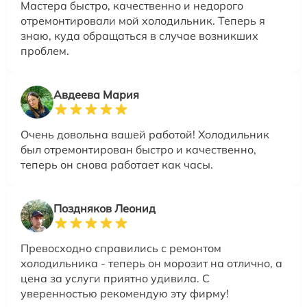
Мастера быстро, качественно и недорого
отремонтировали мой холодильник. Теперь я
знаю, куда обращаться в случае возникших
проблем.
Авдеева Мария
Очень довольна вашей работой! Холодильник
был отремонтирован быстро и качественно,
теперь он снова работает как часы.
Поздняков Леонид
Превосходно справились с ремонтом
холодильника - теперь он морозит на отлично, а
цена за услуги приятно удивила. С
уверенностью рекомендую эту фирму!