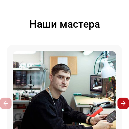
Наши мастера