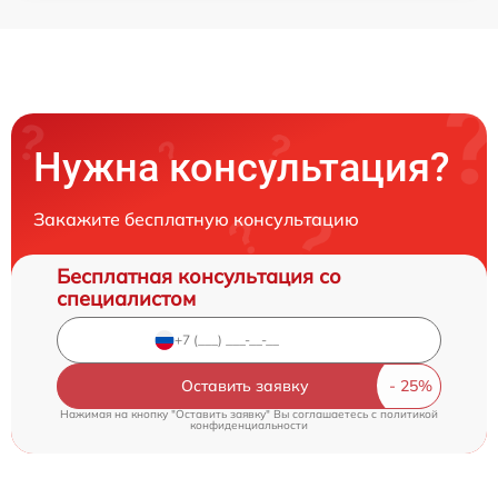
Нужна консультация?
Закажите бесплатную консультацию
Бесплатная консультация со
специалистом
Оставить заявку
Нажимая на кнопку "Оставить заявку" Вы соглашаетесь c
политикой
конфиденциальности