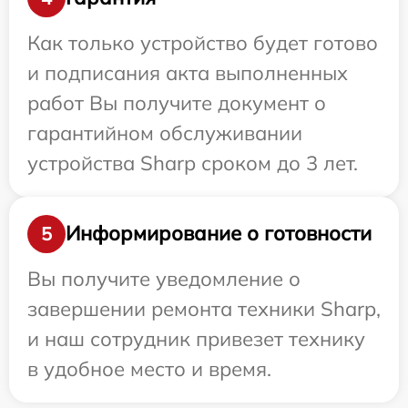
Как только устройство будет готово
и подписания акта выполненных
работ Вы получите документ о
гарантийном обслуживании
устройства Sharp сроком до 3 лет.
Информирование о готовности
5
Вы получите уведомление о
завершении ремонта техники Sharp,
и наш сотрудник привезет технику
в удобное место и время.