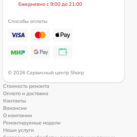
Ежедневно с 9:00 до 21:00
Способы оплаты
© 2026 Сервисный центр Sharp
Стоимость ремонта
Оплата и доставка
Контакты
Вакансии
О компании
Ремонтируемые модели
Наши услуги