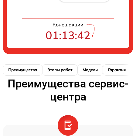
Конец акции
01:13:41
Преимущества
Этапы работ
Модели
Гарантия
Преимущества сервис-
центра