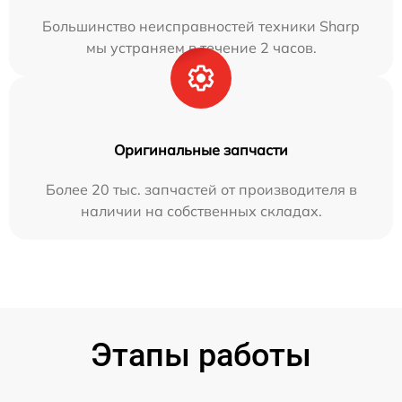
Большинство неисправностей техники Sharp
мы устраняем в течение 2 часов.
Оригинальные запчасти
Более 20 тыс. запчастей от производителя в
наличии на собственных складах.
Этапы работы