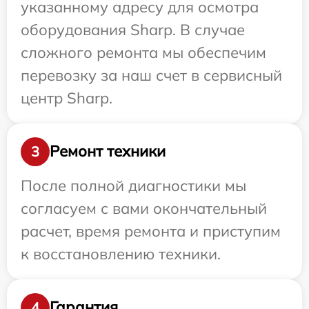
указанному адресу для осмотра
оборудования Sharp. В случае
сложного ремонта мы обеспечим
перевозку за наш счет в сервисный
центр Sharp.
Ремонт техники
3
После полной диагностики мы
согласуем с вами окончательный
расчет, время ремонта и приступим
к восстановлению техники.
Гарантия
4