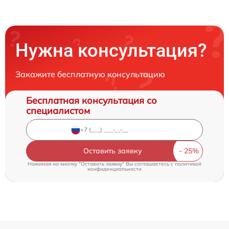
Нужна консультация?
Закажите бесплатную консультацию
Бесплатная консультация со
специалистом
Оставить заявку
Нажимая на кнопку "Оставить заявку" Вы соглашаетесь c
политикой
конфиденциальности