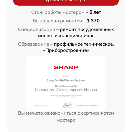
Стаж работы мастером –
5 лет
Выполнено ремонтов –
1 370
Специализация –
ремонт посудомоечных
машин и холодильников
Образование –
профильное техническое,
«Приборостроение»
Вы можете ознакомиться с сертификатом
мастера