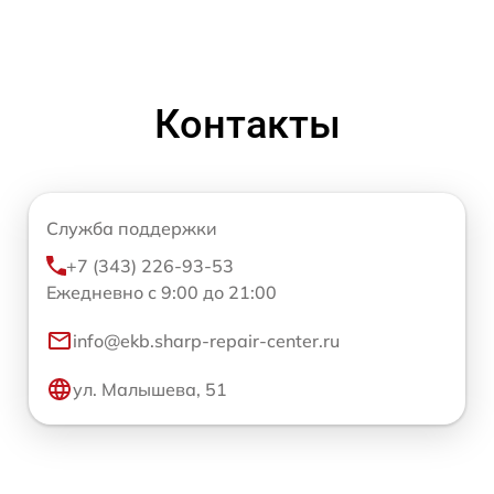
Контакты
Служба поддержки
+7 (343) 226-93-53
Ежедневно с 9:00 до 21:00
info@ekb.sharp-repair-center.ru
ул. Малышева, 51