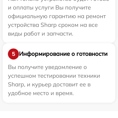
и оплаты услуги Вы получите
официальную гарантию на ремонт
устройства Sharp сроком на все
виды работ и запчасти.
Информирование о готовности
5
Вы получите уведомление о
успешном тестировании техники
Sharp, и курьер доставит ее в
удобное место и время.