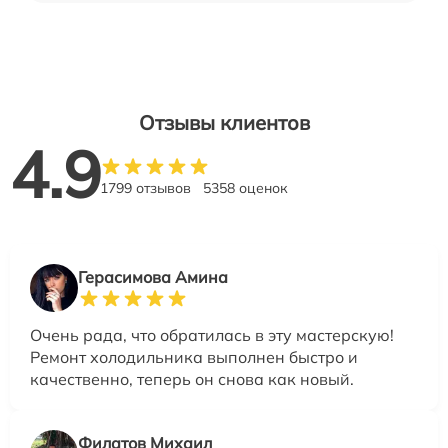
Отзывы клиентов
4.9
1799 отзывов
5358 оценок
Герасимова Амина
Очень рада, что обратилась в эту мастерскую!
Ремонт холодильника выполнен быстро и
качественно, теперь он снова как новый.
Филатов Михаил