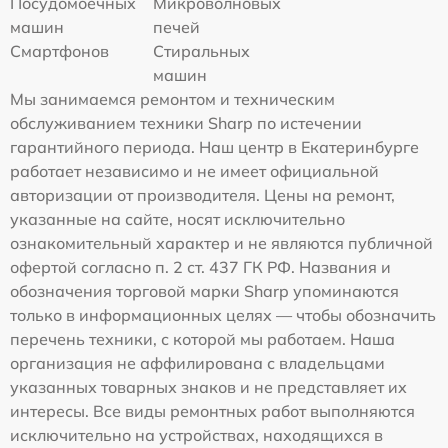
Посудомоечных
Микроволновых
машин
печей
Смартфонов
Стиральных
машин
Мы занимаемся ремонтом и техническим
обслуживанием техники Sharp по истечении
гарантийного периода. Наш центр в Екатеринбурге
работает независимо и не имеет официальной
авторизации от производителя. Цены на ремонт,
указанные на сайте, носят исключительно
ознакомительный характер и не являются публичной
офертой согласно п. 2 ст. 437 ГК РФ. Названия и
обозначения торговой марки Sharp упоминаются
только в информационных целях — чтобы обозначить
перечень техники, с которой мы работаем. Наша
организация не аффилирована с владельцами
указанных товарных знаков и не представляет их
интересы. Все виды ремонтных работ выполняются
исключительно на устройствах, находящихся в