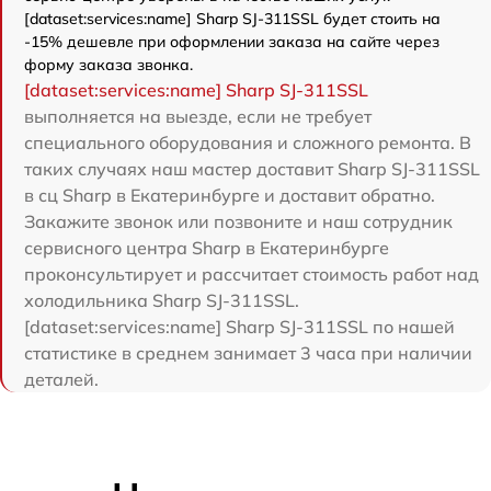
[dataset:services:name] Sharp SJ-311SSL будет стоить на
-15% дешевле при оформлении заказа на сайте через
форму заказа звонка.
[dataset:services:name] Sharp SJ-311SSL
выполняется на выезде, если не требует
специального оборудования и сложного ремонта. В
таких случаях наш мастер доставит Sharp SJ-311SSL
в сц Sharp в Екатеринбурге и доставит обратно.
Закажите звонок или позвоните и наш сотрудник
сервисного центра Sharp в Екатеринбурге
проконсультирует и рассчитает стоимость работ над
холодильника Sharp SJ-311SSL.
[dataset:services:name] Sharp SJ-311SSL по нашей
статистике в среднем занимает 3 часа при наличии
деталей.