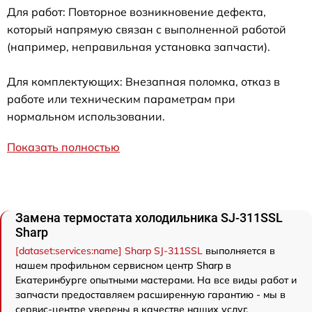
Для работ: Повторное возникновение дефекта,
который напрямую связан с выполненной работой
(например, неправильная установка запчасти).
Для комплектующих: Внезапная поломка, отказ в
работе или техническим параметрам при
нормальном использовании.
Показать полностью
Замена термостата холодильника SJ-311SSL
Sharp
[dataset:services:name] Sharp SJ-311SSL
выполняется в
нашем профильном сервисном центр Sharp в
Екатеринбурге опытными мастерами. На все виды работ и
запчасти предоставляем расширенную гарантию - мы в
сервис-центре уверены в качестве наших услуг.