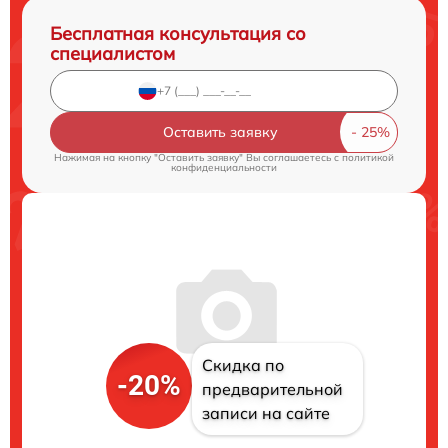
Бесплатная консультация со
специалистом
Оставить заявку
Нажимая на кнопку "Оставить заявку" Вы соглашаетесь c
политикой
конфиденциальности
Скидка по
-20%
предварительной
записи на сайте