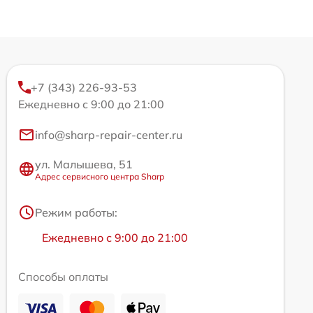
+7 (343) 226-93-53
Ежедневно с 9:00 до 21:00
info@sharp-repair-center.ru
ул. Малышева, 51
Адрес сервисного центра Sharp
Режим работы:
Ежедневно с 9:00 до 21:00
Способы оплаты