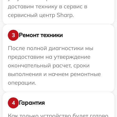
доставим технику в сервис в
сервисный центр Sharp.
Ремонт техники
3
После полной диагностики мы
предоставим на утверждение
окончательный расчет, сроки
выполнения и начнем ремонтные
операции.
Гарантия
4
Как только устройство будет готово