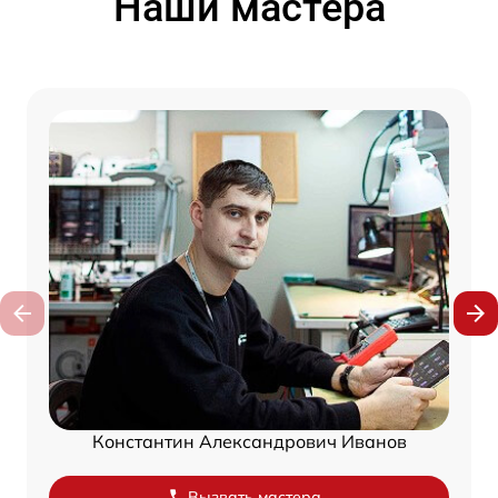
Наши мастера
Константин Александрович Иванов
Вызвать мастера