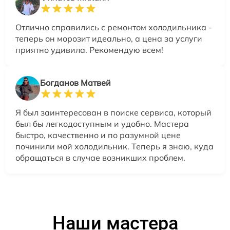
Отлично справились с ремонтом холодильника -
теперь он морозит идеально, а цена за услуги
приятно удивила. Рекомендую всем!
Богданов Матвей
Я был заинтересован в поиске сервиса, который
был бы легкодоступным и удобно. Мастера
быстро, качественно и по разумной цене
починили мой холодильник. Теперь я знаю, куда
обращаться в случае возникших проблем.
Наши мастера