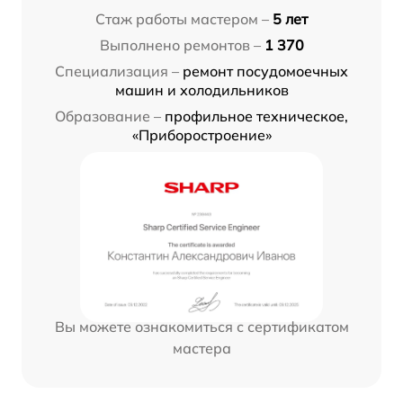
Стаж работы мастером –
5 лет
Выполнено ремонтов –
1 370
Специализация –
ремонт посудомоечных
машин и холодильников
Образование –
профильное техническое,
«Приборостроение»
Вы можете ознакомиться с сертификатом
мастера