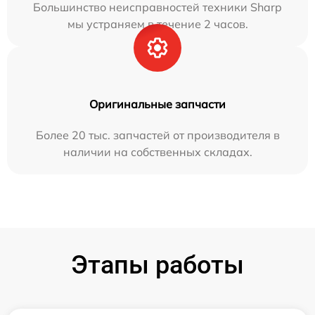
Большинство неисправностей техники Sharp
мы устраняем в течение 2 часов.
Оригинальные запчасти
Более 20 тыс. запчастей от производителя в
наличии на собственных складах.
Этапы работы