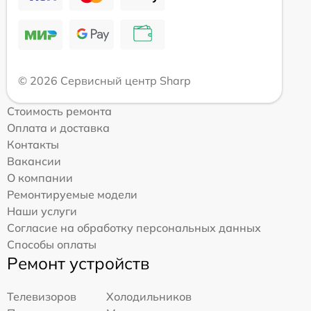
© 2026 Сервисный центр Sharp
Стоимость ремонта
Оплата и доставка
Контакты
Вакансии
О компании
Ремонтируемые модели
Наши услуги
Согласие на обработку персональных данных
Способы оплаты
Ремонт устройств
Телевизоров
Холодильников