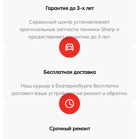
Гарантия до 3-х лет
Сервисный центр устанавливает
оригинальные запчасти техники Sharp и
предоставляет гарантию до 3 лет.
Бесплатная доставка
Наш курьер в Екатеринбурге бесплатно
доставит ваше устройство на ремонт и обратно.
Срочный ремонт