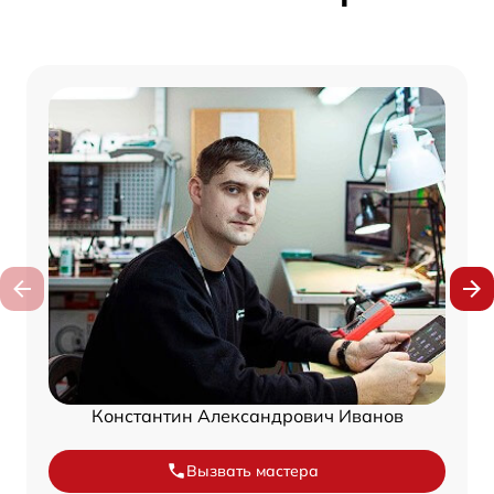
Константин Александрович Иванов
Вызвать мастера