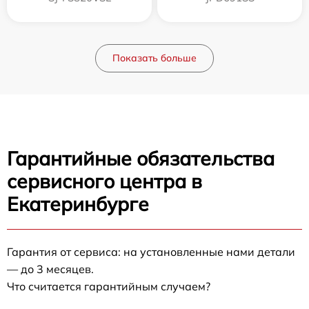
Показать больше
Гарантийные обязательства
сервисного центра в
Екатеринбурге
Гарантия от сервиса: на установленные нами детали
— до 3 месяцев.
Что считается гарантийным случаем?