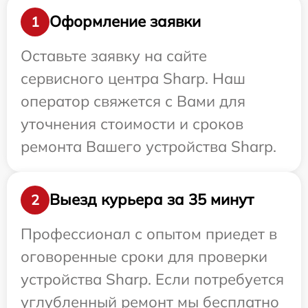
Оформление заявки
1
Оставьте заявку на сайте
сервисного центра Sharp. Наш
оператор свяжется с Вами для
уточнения стоимости и сроков
ремонта Вашего устройства Sharp.
Выезд курьера за 35 минут
2
Профессионал с опытом приедет в
оговоренные сроки для проверки
устройства Sharp. Если потребуется
углубленный ремонт мы бесплатно