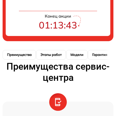
Конец акции
01:13:42
Преимущества
Этапы работ
Модели
Гарантия
Преимущества сервис-
центра