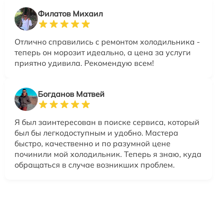
Филатов Михаил
Отлично справились с ремонтом холодильника -
теперь он морозит идеально, а цена за услуги
приятно удивила. Рекомендую всем!
Богданов Матвей
Я был заинтересован в поиске сервиса, который
был бы легкодоступным и удобно. Мастера
быстро, качественно и по разумной цене
починили мой холодильник. Теперь я знаю, куда
обращаться в случае возникших проблем.