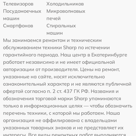
Телевизоров
Холодильников
Посудомоечных
Микроволновых
машин
печей
Смартфонов
Стиральных
машин
Мы занимаемся ремонтом и техническим
обслуживанием техники Sharp по истечении
гарантийного периода. Наш центр в Екатеринбурге
работает независимо и не имеет официальной
авторизации от производителя. Цены на ремонт,
указанные на сайте, носят исключительно
ознакомительный характер и не являются публичной
офертой согласно п. 2 ст. 437 ГК РФ. Названия и
обозначения торговой марки Sharp упоминаются
только в информационных целях — чтобы обозначить
перечень техники, с которой мы работаем. Наша
организация не аффилирована с владельцами
указанных товарных знаков и не представляет их
интересы. Все виды ремонтных работ выполняются