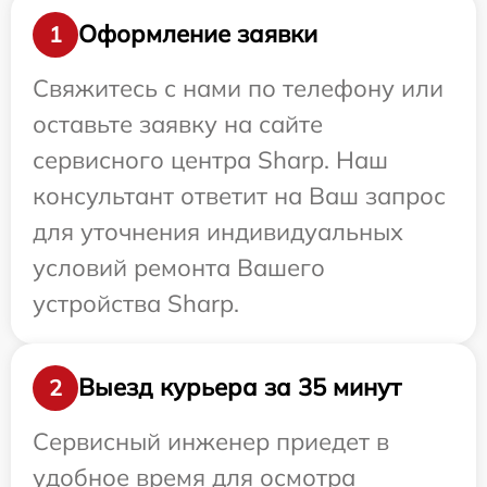
Оформление заявки
1
Свяжитесь с нами по телефону или
оставьте заявку на сайте
сервисного центра Sharp. Наш
консультант ответит на Ваш запрос
для уточнения индивидуальных
условий ремонта Вашего
устройства Sharp.
Выезд курьера за 35 минут
2
Сервисный инженер приедет в
удобное время для осмотра