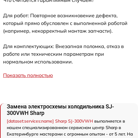
Для работ: Повторное возникновение дефекта,
который прямо обусловлен с выполненной работой
(например, некорректный монтаж запчасти).
Для комплектующих: Внезапная поломка, отказ в
работе или техническим параметрам при
нормальном использовании.
Показать полностью
Замена электросхемы холодильника SJ-
300VWH Sharp
[dataset:services:name] Sharp SJ-300VWH
выполняется в
нашем специализированном сервисном центр Sharp в
Екатеринбурге мастерами с огромным опытом - от 5 лет. На