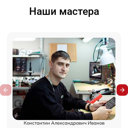
Наши мастера
Константин Александрович Иванов