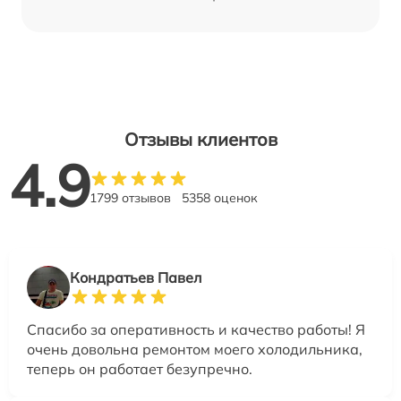
Отзывы клиентов
4.9
1799 отзывов
5358 оценок
Кондратьев Павел
Спасибо за оперативность и качество работы! Я
очень довольна ремонтом моего холодильника,
теперь он работает безупречно.