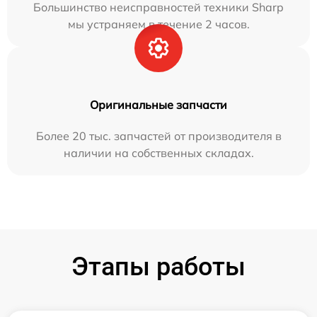
Большинство неисправностей техники Sharp
мы устраняем в течение 2 часов.
Оригинальные запчасти
Более 20 тыс. запчастей от производителя в
наличии на собственных складах.
Этапы работы