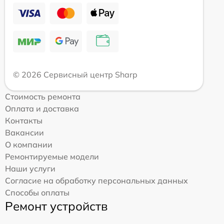
© 2026 Сервисный центр Sharp
Стоимость ремонта
Оплата и доставка
Контакты
Вакансии
О компании
Ремонтируемые модели
Наши услуги
Согласие на обработку персональных данных
Способы оплаты
Ремонт устройств