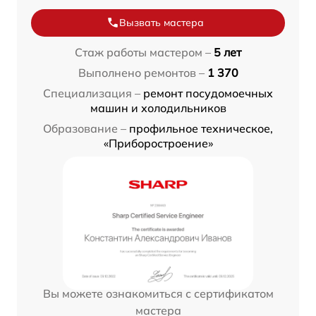
Вызвать мастера
Стаж работы мастером –
5 лет
Выполнено ремонтов –
1 370
Специализация –
ремонт посудомоечных
машин и холодильников
Образование –
профильное техническое,
«Приборостроение»
Вы можете ознакомиться с сертификатом
мастера