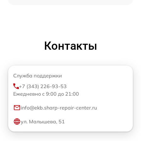
Контакты
Служба поддержки
+7 (343) 226-93-53
Ежедневно с 9:00 до 21:00
info@ekb.sharp-repair-center.ru
ул. Малышева, 51