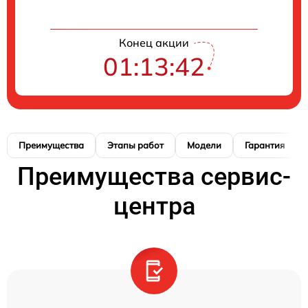
Конец акции
01:13:42
Преимущества
Этапы работ
Модели
Гарантия
Преимущества сервис-
центра