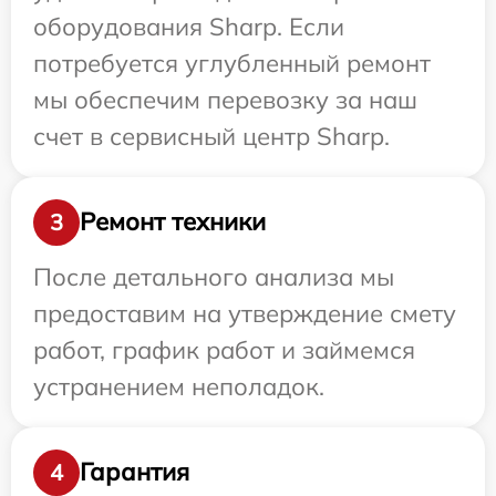
оборудования Sharp. Если
потребуется углубленный ремонт
мы обеспечим перевозку за наш
счет в сервисный центр Sharp.
Ремонт техники
3
После детального анализа мы
предоставим на утверждение смету
работ, график работ и займемся
устранением неполадок.
Гарантия
4