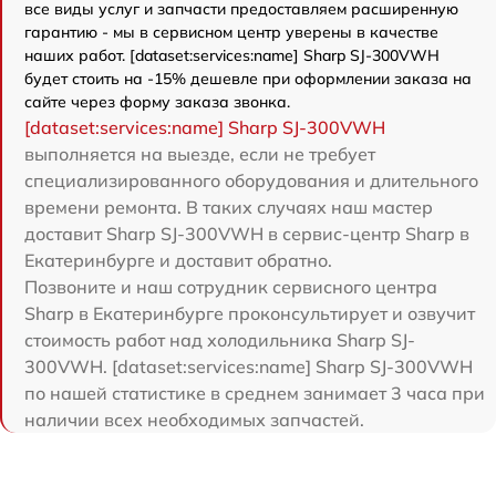
все виды услуг и запчасти предоставляем расширенную
гарантию - мы в сервисном центр уверены в качестве
наших работ. [dataset:services:name] Sharp SJ-300VWH
будет стоить на -15% дешевле при оформлении заказа на
сайте через форму заказа звонка.
[dataset:services:name] Sharp SJ-300VWH
выполняется на выезде, если не требует
специализированного оборудования и длительного
времени ремонта. В таких случаях наш мастер
доставит Sharp SJ-300VWH в сервис-центр Sharp в
Екатеринбурге и доставит обратно.
Позвоните и наш сотрудник сервисного центра
Sharp в Екатеринбурге проконсультирует и озвучит
стоимость работ над холодильника Sharp SJ-
300VWH. [dataset:services:name] Sharp SJ-300VWH
по нашей статистике в среднем занимает 3 часа при
наличии всех необходимых запчастей.