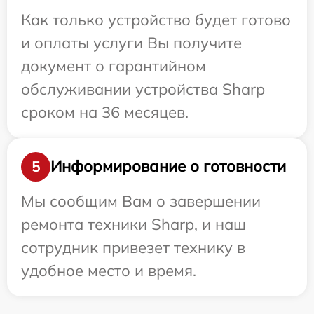
Как только устройство будет готово
и оплаты услуги Вы получите
документ о гарантийном
обслуживании устройства Sharp
сроком на 36 месяцев.
Информирование о готовности
5
Мы сообщим Вам о завершении
ремонта техники Sharp, и наш
сотрудник привезет технику в
удобное место и время.