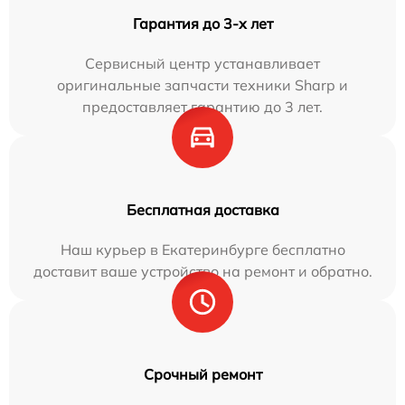
Гарантия до 3-х лет
Сервисный центр устанавливает
оригинальные запчасти техники Sharp и
предоставляет гарантию до 3 лет.
Бесплатная доставка
Наш курьер в Екатеринбурге бесплатно
доставит ваше устройство на ремонт и обратно.
Срочный ремонт