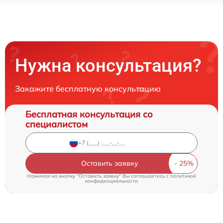
Нужна консультация?
Закажите бесплатную консультацию
Бесплатная консультация со
специалистом
Оставить заявку
Нажимая на кнопку "Оставить заявку" Вы соглашаетесь c
политикой
конфиденциальности