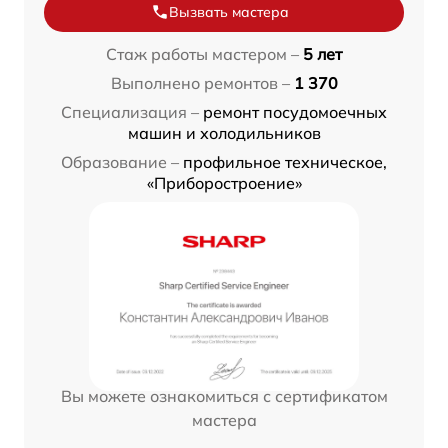
Вызвать мастера
Стаж работы мастером –
5 лет
Выполнено ремонтов –
1 370
Специализация –
ремонт посудомоечных
машин и холодильников
Образование –
профильное техническое,
«Приборостроение»
Вы можете ознакомиться с сертификатом
мастера