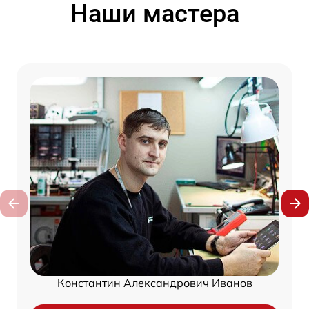
Наши мастера
Константин Александрович Иванов