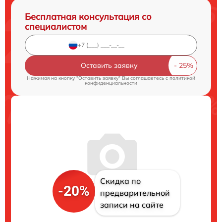
Бесплатная консультация со
специалистом
Оставить заявку
Нажимая на кнопку "Оставить заявку" Вы соглашаетесь c
политикой
конфиденциальности
Скидка по
-20%
предварительной
записи на сайте