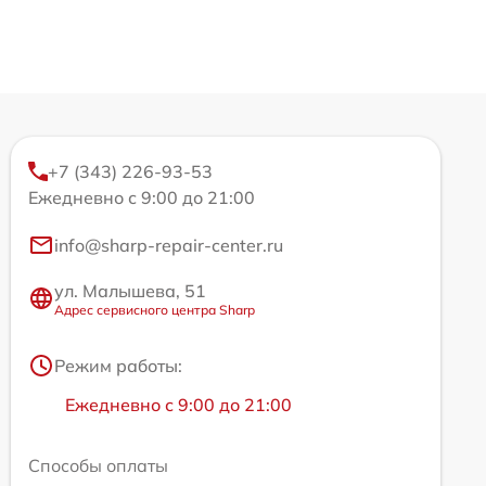
+7 (343) 226-93-53
Ежедневно с 9:00 до 21:00
info@sharp-repair-center.ru
ул. Малышева, 51
Адрес сервисного центра Sharp
Режим работы:
Ежедневно с 9:00 до 21:00
Способы оплаты