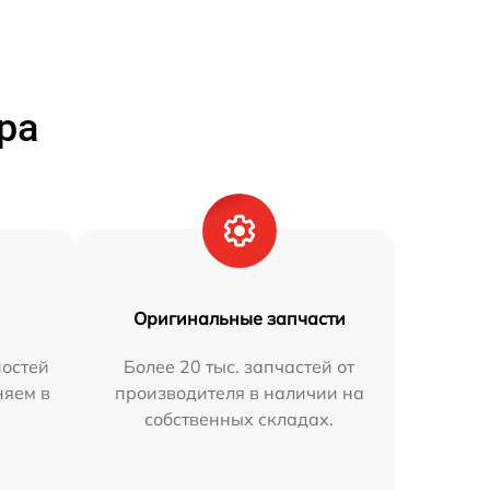
ра
Оригинальные запчасти
остей
Более 20 тыс. запчастей от
няем в
производителя в наличии на
собственных складах.