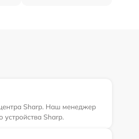
 центра Sharp. Наш менеджер
 устройства Sharp.