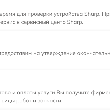
время для проверки устройства Sharp. П
ервис в сервисный центр Sharp.
предоставим на утверждение окончательн
отово и оплаты услуги Вы получите фирм
 виды работ и запчасти.