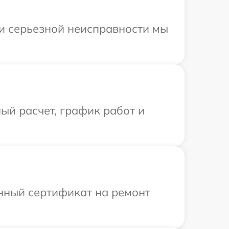
ри серьезной неисправности мы
ый расчет, график работ и
енный сертификат на ремонт