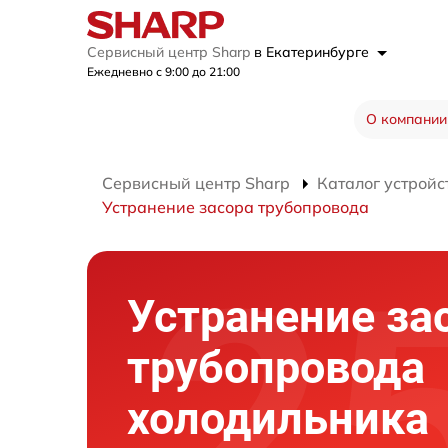
Сервисный центр Sharp
в Екатеринбурге
Ежедневно с 9:00 до 21:00
О компании
Сервисный центр Sharp
Каталог устройс
Устранение засора трубопровода
Устранение за
трубопровода
холодильника