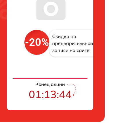
Скидка по
-20%
предварительной
записи на сайте
Конец акции
01:13:43