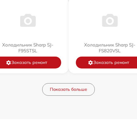
Холодильник Sharp SJ-
Холодильник Sharp SJ-
F95STSL
FS820VSL
Заказать ремонт
Заказать ремонт
Показать больше