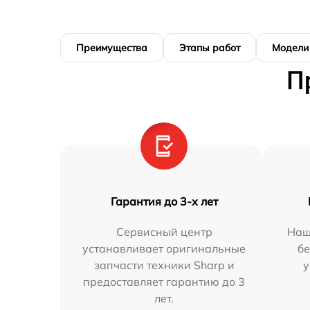
Преимущества
Этапы работ
Модели
П
Гарантия до 3-х лет
Сервисный центр
Наш
устанавливает оригинальные
бе
запчасти техники Sharp и
у
предоставляет гарантию до 3
лет.