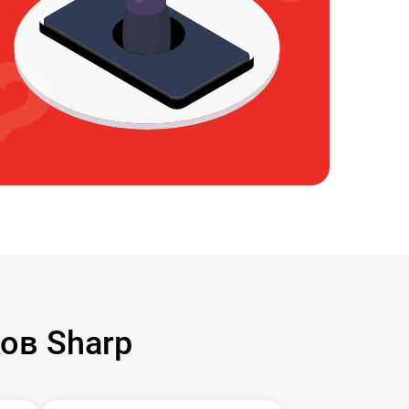
ов Sharp