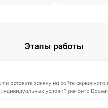
Этапы работы
или оставьте заявку на сайте сервисного
 индивидуальных условий ремонта Вашего