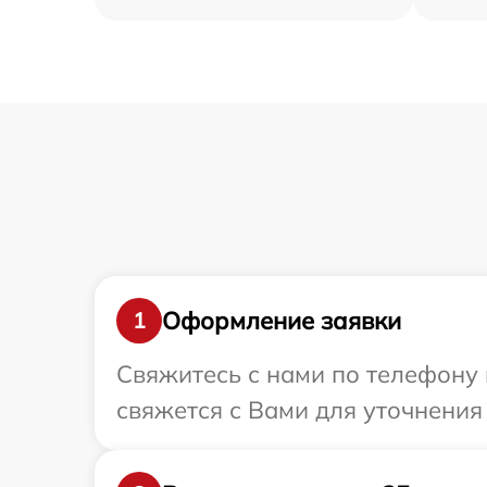
Оформление заявки
1
Свяжитесь с нами по телефону 
свяжется с Вами для уточнения