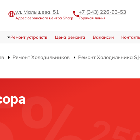
ул. Малышева, 51
+7 (343) 226-93-53
Адрес сервисного центра Sharp
Горячая линия
Ремонт устройств
Цена ремонта
Вакансии
Контакт
тв
Ремонт Холодильников
Ремонт Холодильника S
сора