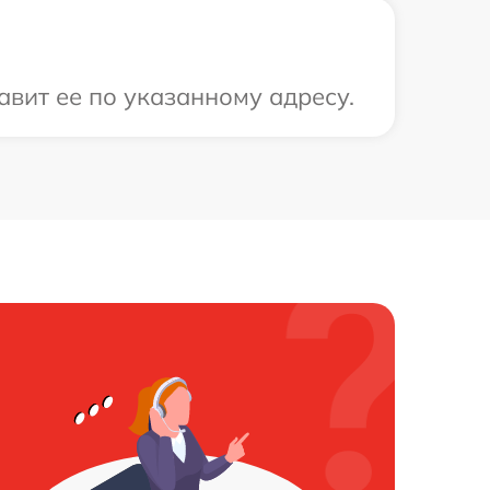
вит ее по указанному адресу.