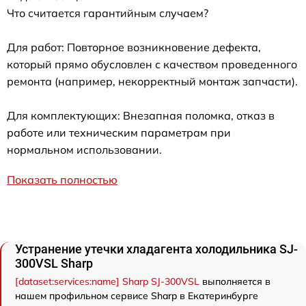
Что считается гарантийным случаем?
Для работ: Повторное возникновение дефекта,
который прямо обусловлен с качеством проведенного
ремонта (например, некорректный монтаж запчасти).
Для комплектующих: Внезапная поломка, отказ в
работе или техническим параметрам при
нормальном использовании.
Показать полностью
Устранение утечки хладагента холодильника SJ-
300VSL Sharp
[dataset:services:name] Sharp SJ-300VSL
выполняется в
нашем профильном сервисе Sharp в Екатеринбурге