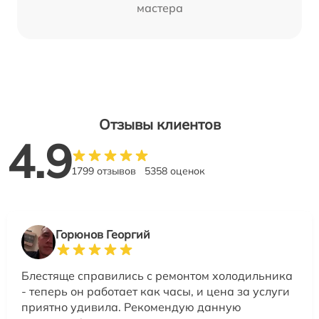
мастера
Отзывы клиентов
4.9
1799 отзывов
5358 оценок
Горюнов Георгий
Блестяще справились с ремонтом холодильника
- теперь он работает как часы, и цена за услуги
приятно удивила. Рекомендую данную