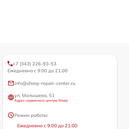
+7 (343) 226-93-53
Ежедневно с 9:00 до 21:00
info@sharp-repair-center.ru
ул. Малышева, 51
Адрес сервисного центра Sharp
Режим работы:
Ежедневно с 9:00 до 21:00