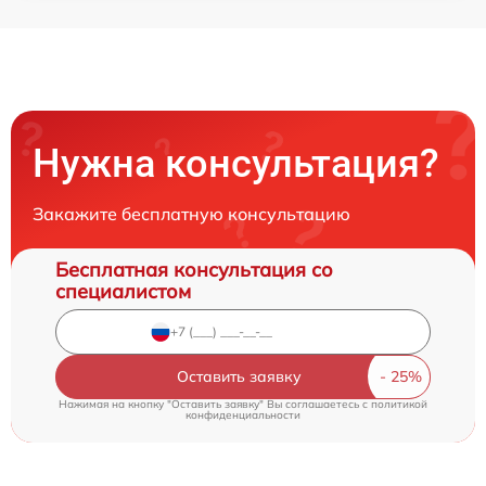
Нужна консультация?
Закажите бесплатную консультацию
Бесплатная консультация со
специалистом
Оставить заявку
Нажимая на кнопку "Оставить заявку" Вы соглашаетесь c
политикой
конфиденциальности