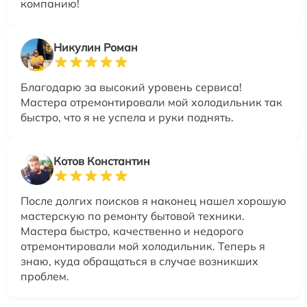
компанию!
Никулин Роман
Благодарю за высокий уровень сервиса!
Мастера отремонтировали мой холодильник так
быстро, что я не успела и руки поднять.
Котов Константин
После долгих поисков я наконец нашел хорошую
мастерскую по ремонту бытовой техники.
Мастера быстро, качественно и недорого
отремонтировали мой холодильник. Теперь я
знаю, куда обращаться в случае возникших
проблем.