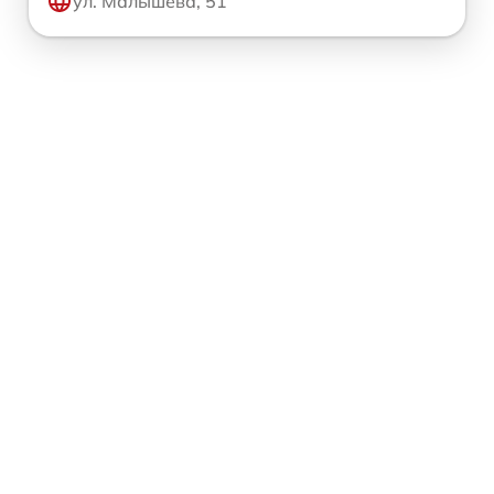
ул. Малышева, 51