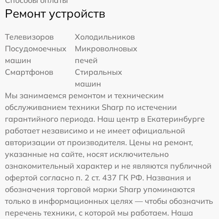
Ремонт устройств
Телевизоров
Холодильников
Посудомоечных
Микроволновых
машин
печей
Смартфонов
Стиральных
машин
Мы занимаемся ремонтом и техническим
обслуживанием техники Sharp по истечении
гарантийного периода. Наш центр в Екатеринбурге
работает независимо и не имеет официальной
авторизации от производителя. Цены на ремонт,
указанные на сайте, носят исключительно
ознакомительный характер и не являются публичной
офертой согласно п. 2 ст. 437 ГК РФ. Названия и
обозначения торговой марки Sharp упоминаются
только в информационных целях — чтобы обозначить
перечень техники, с которой мы работаем. Наша