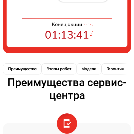
Конец акции
01:13:41
Преимущества
Этапы работ
Модели
Гарантия
Преимущества сервис-
центра