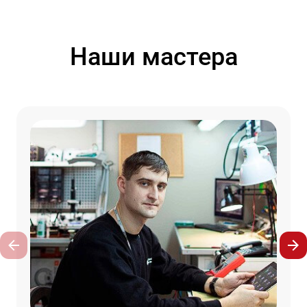
Наши мастера