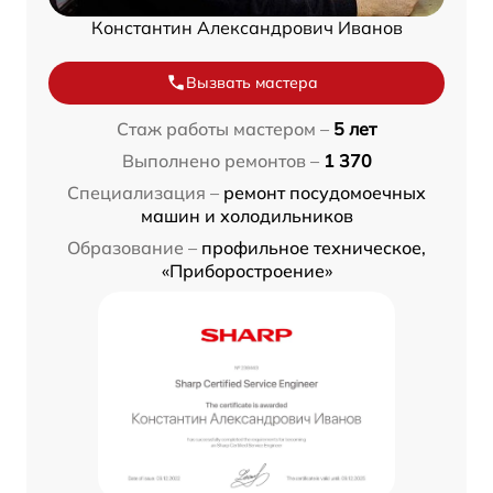
Константин Александрович Иванов
Вызвать мастера
Стаж работы мастером –
5 лет
Выполнено ремонтов –
1 370
Специализация –
ремонт посудомоечных
машин и холодильников
Образование –
профильное техническое,
«Приборостроение»