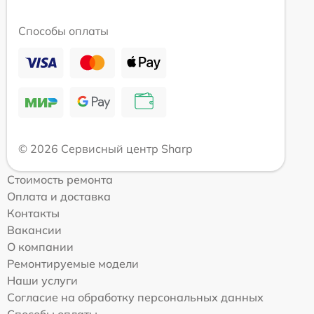
Способы оплаты
© 2026 Сервисный центр Sharp
Стоимость ремонта
Оплата и доставка
Контакты
Вакансии
О компании
Ремонтируемые модели
Наши услуги
Согласие на обработку персональных данных
Способы оплаты