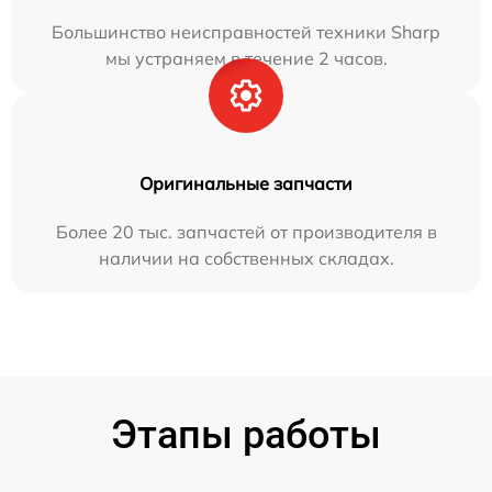
Большинство неисправностей техники Sharp
мы устраняем в течение 2 часов.
Оригинальные запчасти
Более 20 тыс. запчастей от производителя в
наличии на собственных складах.
Этапы работы