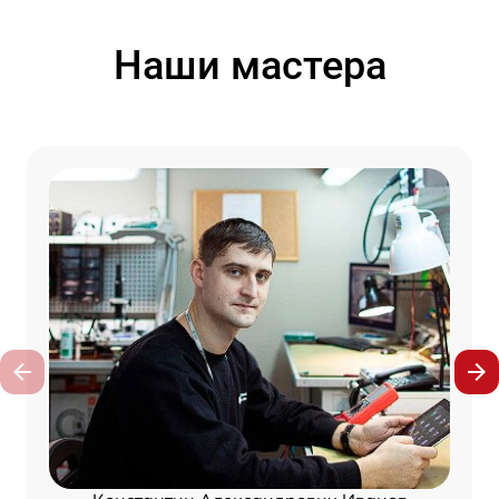
Наши мастера