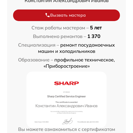
Константин Александрович Иванов
Вызвать мастера
Стаж работы мастером –
5 лет
Выполнено ремонтов –
1 370
Специализация –
ремонт посудомоечных
машин и холодильников
Образование –
профильное техническое,
«Приборостроение»
Вы можете ознакомиться с сертификатом