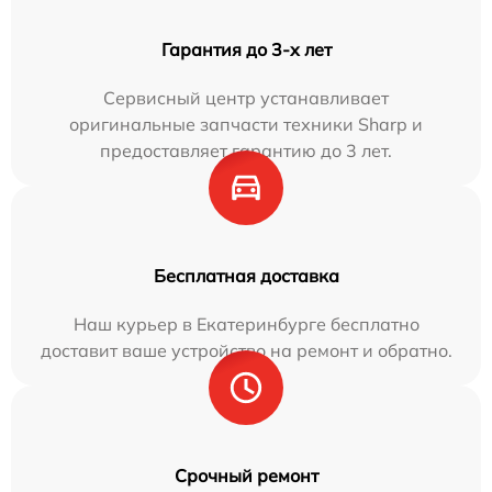
Гарантия до 3-х лет
Сервисный центр устанавливает
оригинальные запчасти техники Sharp и
предоставляет гарантию до 3 лет.
Бесплатная доставка
Наш курьер в Екатеринбурге бесплатно
доставит ваше устройство на ремонт и обратно.
Срочный ремонт