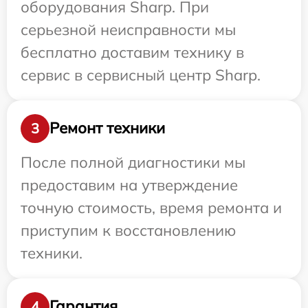
оборудования Sharp. При
серьезной неисправности мы
бесплатно доставим технику в
сервис в сервисный центр Sharp.
Ремонт техники
3
После полной диагностики мы
предоставим на утверждение
точную стоимость, время ремонта и
приступим к восстановлению
техники.
Гарантия
4