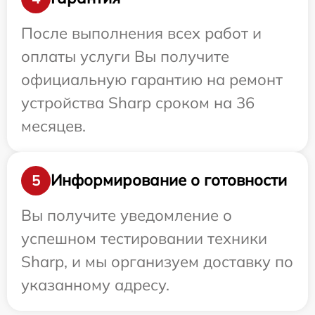
После выполнения всех работ и
оплаты услуги Вы получите
официальную гарантию на ремонт
устройства Sharp сроком на 36
месяцев.
Информирование о готовности
5
Вы получите уведомление о
успешном тестировании техники
Sharp, и мы организуем доставку по
указанному адресу.