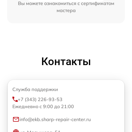
Вы можете ознакомиться с сертификатом
мастера
Контакты
Служба поддержки
+7 (343) 226-93-53
Ежедневно с 9:00 до 21:00
info@ekb.sharp-repair-center.ru