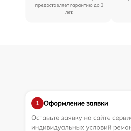
предоставляет гарантию до 3
лет.
Оформление заявки
1
Оставьте заявку на сайте серв
индивидуальных условий ремон