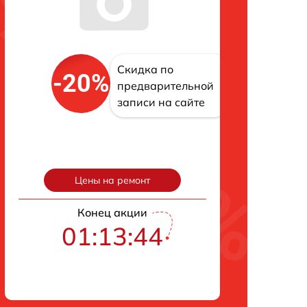
Скидка по
-20%
предварительной
записи на сайте
Цены на ремонт
Конец акции
01:13:43