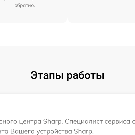
обратно.
Этапы работы
исного центра Sharp. Специалист сервиса 
та Вашего устройства Sharp.