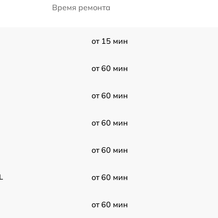
Время ремонта
от 15 мин
от 60 мин
от 60 мин
от 60 мин
от 60 мин
L
от 60 мин
от 60 мин