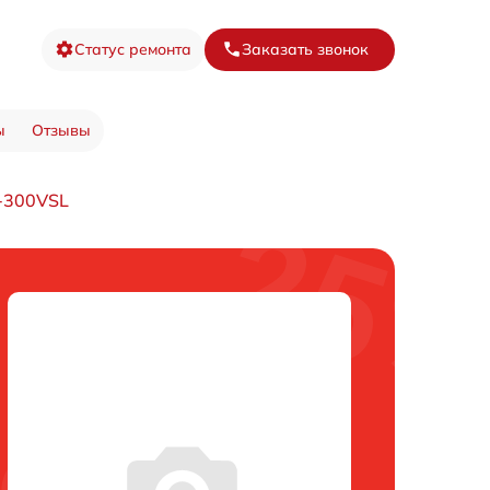
Статус ремонта
Заказать звонок
ы
Отзывы
-300VSL