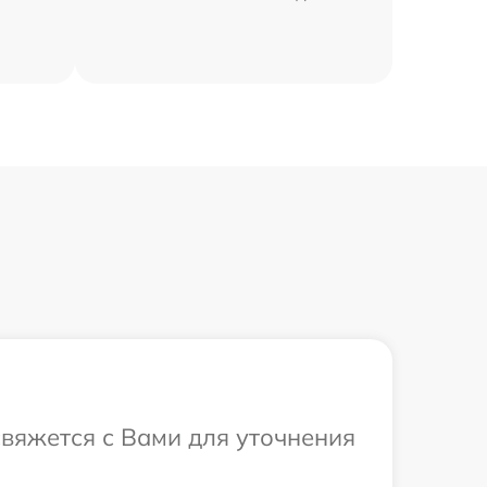
свяжется с Вами для уточнения