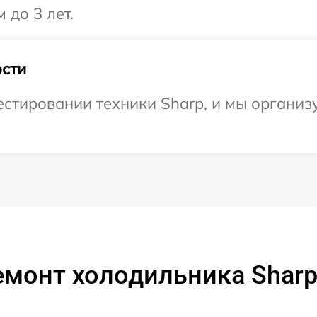
 до 3 лет.
сти
стировании техники Sharp, и мы организ
емонт холодильника Sharp