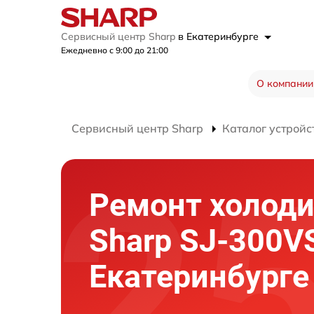
Сервисный центр Sharp
в Екатеринбурге
Ежедневно с 9:00 до 21:00
О компании
Сервисный центр Sharp
Каталог устройс
Ремонт холод
Sharp SJ-300V
Екатеринбурге