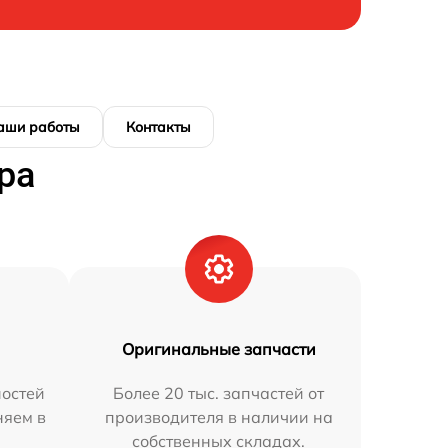
аши работы
Контакты
ра
Оригинальные запчасти
остей
Более 20 тыс. запчастей от
няем в
производителя в наличии на
собственных складах.