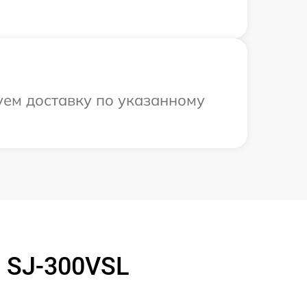
уем доставку по указанному
 SJ-300VSL