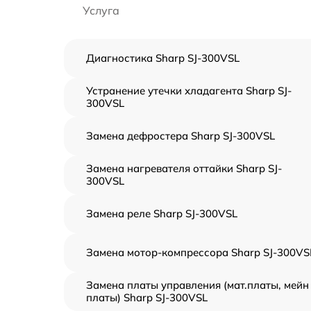
Услуга
Диагностика Sharp SJ-300VSL
Устранение утечки хладагента Sharp SJ-
300VSL
Замена дефростера Sharp SJ-300VSL
Замена нагревателя оттайки Sharp SJ-
300VSL
Замена реле Sharp SJ-300VSL
Замена мотор-компрессора Sharp SJ-300VS
Замена платы управления (мат.платы, мейн
платы) Sharp SJ-300VSL