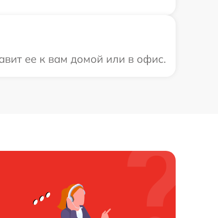
вит ее к вам домой или в офис.