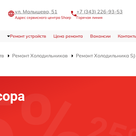
ул. Малышева, 51
+7 (343) 226-93-53
Адрес сервисного центра Sharp
Горячая линия
Ремонт устройств
Цена ремонта
Вакансии
Контакт
тв
Ремонт Холодильников
Ремонт Холодильника S
сора