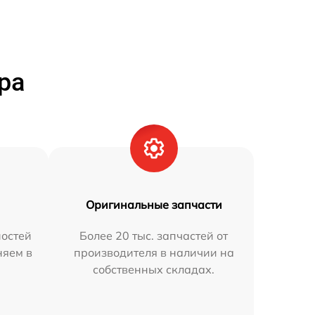
ра
Оригинальные запчасти
остей
Более 20 тыс. запчастей от
няем в
производителя в наличии на
собственных складах.