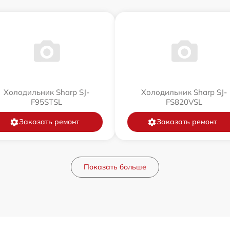
Холодильник Sharp SJ-
Холодильник Sharp SJ-
F95STSL
FS820VSL
Заказать ремонт
Заказать ремонт
Показать больше