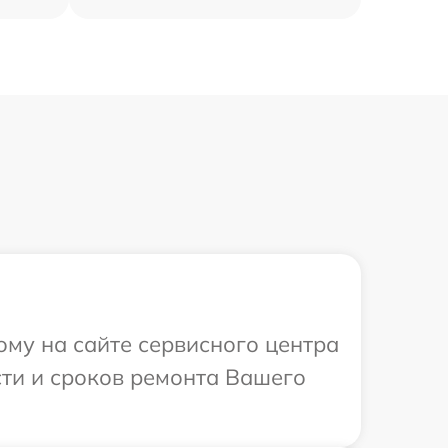
ому на сайте сервисного центра
сти и сроков ремонта Вашего