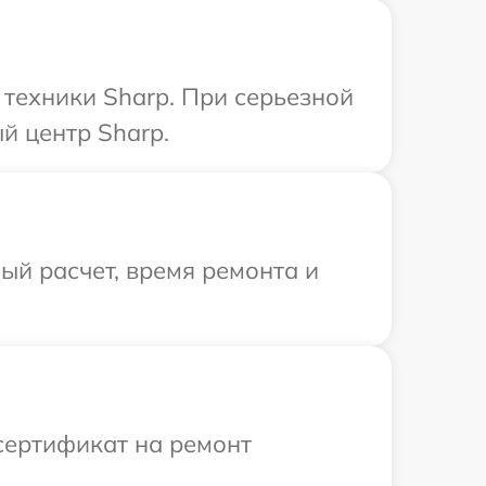
техники Sharp. При серьезной
й центр Sharp.
й расчет, время ремонта и
сертификат на ремонт