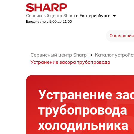
Сервисный центр Sharp
в Екатеринбурге
Ежедневно с 9:00 до 21:00
О компании
Сервисный центр Sharp
Каталог устройс
Устранение засора трубопровода
Устранение за
трубопровода
холодильника