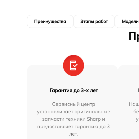
Преимущества
Этапы работ
Модели
П
Гарантия до 3-х лет
Сервисный центр
Наш
устанавливает оригинальные
бе
запчасти техники Sharp и
у
предоставляет гарантию до 3
лет.