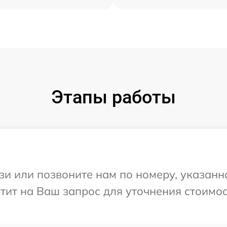
Этапы работы
и или позвоните нам по номеру, указанн
етит на Ваш запрос для уточнения стоимо