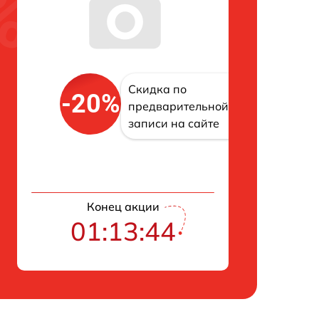
Скидка по
-20%
предварительной
записи на сайте
Конец акции
01:13:43