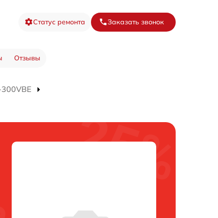
Статус ремонта
Заказать звонок
ы
Отзывы
J-300VBE