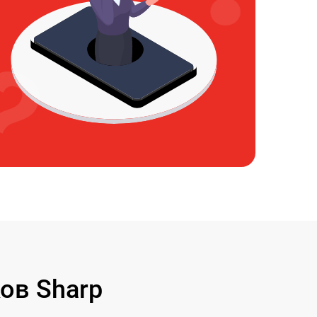
ов Sharp