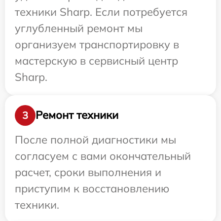
техники Sharp. Если потребуется
углубленный ремонт мы
организуем транспортировку в
мастерскую в сервисный центр
Sharp.
Ремонт техники
3
После полной диагностики мы
согласуем с вами окончательный
расчет, сроки выполнения и
приступим к восстановлению
техники.