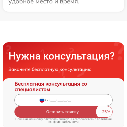
удобное место и время.
Нужна консультация?
Закажите бесплатную консультацию
Бесплатная консультация со
специалистом
Оставить заявку
Нажимая на кнопку "Оставить заявку" Вы соглашаетесь c
политикой
конфиденциальности