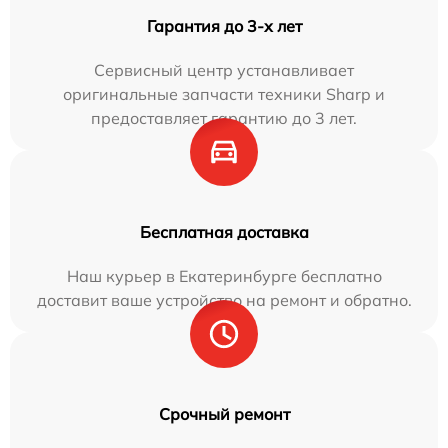
Гарантия до 3-х лет
Сервисный центр устанавливает
оригинальные запчасти техники Sharp и
предоставляет гарантию до 3 лет.
Бесплатная доставка
Наш курьер в Екатеринбурге бесплатно
доставит ваше устройство на ремонт и обратно.
Срочный ремонт