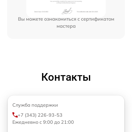
Вы можете ознакомиться с сертификатом
мастера
Контакты
Служба поддержки
+7 (343) 226-93-53
Ежедневно с 9:00 до 21:00