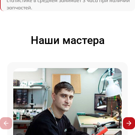
статистике в среднем занимает 3 часа при наличии
запчастей.
Наши мастера