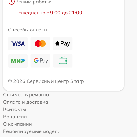
Режим работы:
Ежедневно с 9:00 до 21:00
Способы оплаты
© 2026 Сервисный центр Sharp
Стоимость ремонта
Оплата и доставка
Контакты
Вакансии
О компании
Ремонтируемые модели