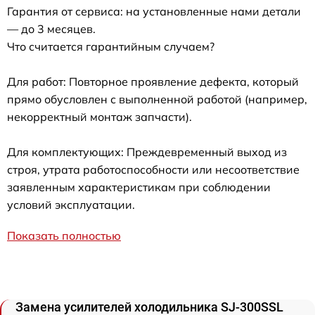
Гарантия от сервиса: на установленные нами детали
— до 3 месяцев.
Что считается гарантийным случаем?
Для работ: Повторное проявление дефекта, который
прямо обусловлен с выполненной работой (например,
некорректный монтаж запчасти).
Для комплектующих: Преждевременный выход из
строя, утрата работоспособности или несоответствие
заявленным характеристикам при соблюдении
условий эксплуатации.
Показать полностью
Замена усилителей холодильника SJ-300SSL