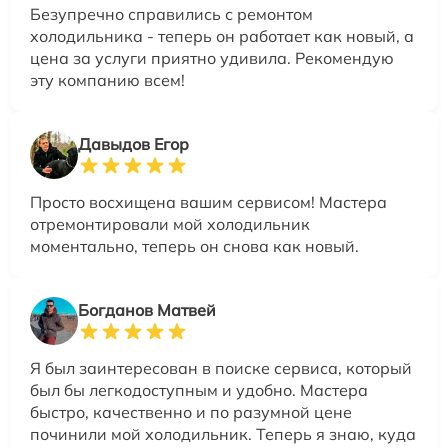
Безупречно справились с ремонтом
холодильника - теперь он работает как новый, а
цена за услуги приятно удивила. Рекомендую
эту компанию всем!
Давыдов Егор
Просто восхищена вашим сервисом! Мастера
отремонтировали мой холодильник
моментально, теперь он снова как новый.
Богданов Матвей
Я был заинтересован в поиске сервиса, который
был бы легкодоступным и удобно. Мастера
быстро, качественно и по разумной цене
починили мой холодильник. Теперь я знаю, куда