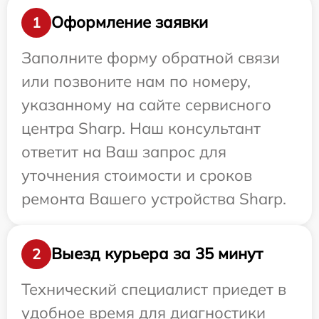
Оформление заявки
1
Заполните форму обратной связи
или позвоните нам по номеру,
указанному на сайте сервисного
центра Sharp. Наш консультант
ответит на Ваш запрос для
уточнения стоимости и сроков
ремонта Вашего устройства Sharp.
Выезд курьера за 35 минут
2
Технический специалист приедет в
удобное время для диагностики