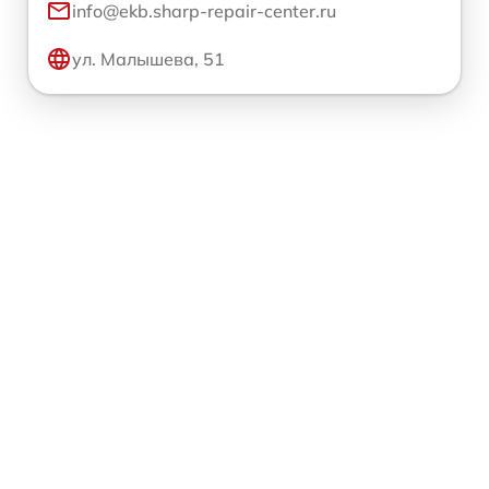
info@ekb.sharp-repair-center.ru
ул. Малышева, 51