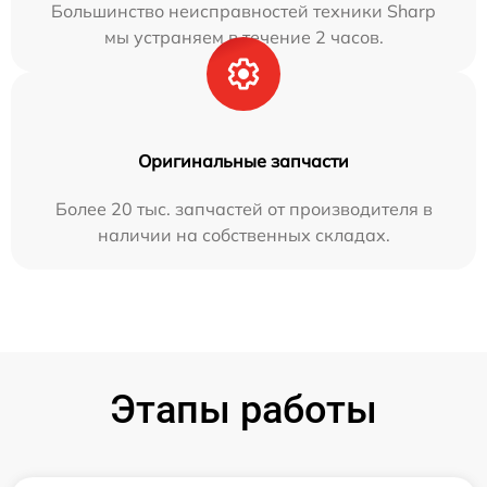
Большинство неисправностей техники Sharp
мы устраняем в течение 2 часов.
Оригинальные запчасти
Более 20 тыс. запчастей от производителя в
наличии на собственных складах.
Этапы работы