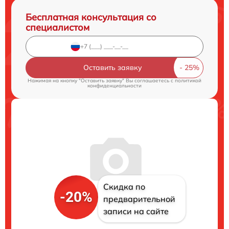
Бесплатная консультация со
специалистом
Оставить заявку
Нажимая на кнопку "Оставить заявку" Вы соглашаетесь c
политикой
конфиденциальности
Скидка по
-20%
предварительной
записи на сайте