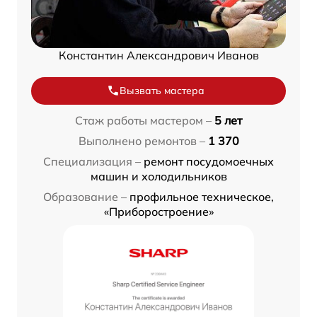
Константин Александрович Иванов
Вызвать мастера
Стаж работы мастером –
5 лет
Выполнено ремонтов –
1 370
Специализация –
ремонт посудомоечных
машин и холодильников
Образование –
профильное техническое,
«Приборостроение»