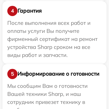
Гарантия
4
После выполнения всех работ и
оплаты услуги Вы получите
фирменный сертификат на ремонт
устройства Sharp сроком на все
виды работ и запчасти.
Информирование о готовности
5
Мы сообщим Вам о готовности
Вашей техники Sharp, и наш
сотрудник привезет технику в