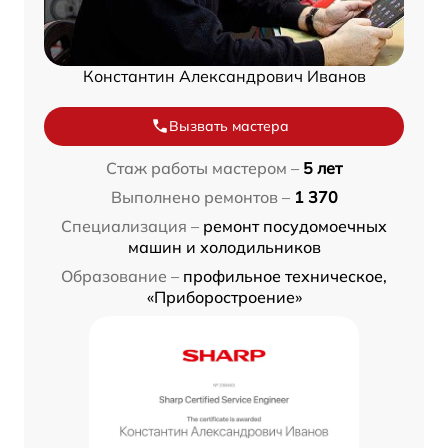
Константин Александрович Иванов
Вызвать мастера
Стаж работы мастером –
5 лет
Выполнено ремонтов –
1 370
Специализация –
ремонт посудомоечных
машин и холодильников
Образование –
профильное техническое,
«Приборостроение»