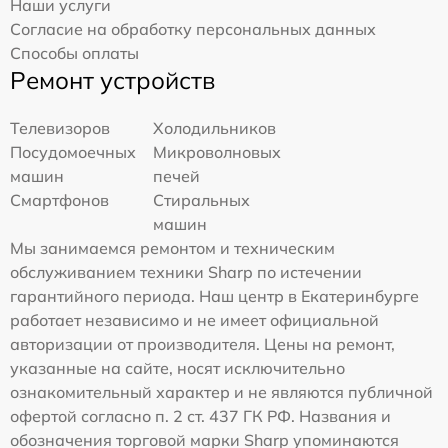
Наши услуги
Согласие на обработку персональных данных
Способы оплаты
Ремонт устройств
Телевизоров
Холодильников
Посудомоечных
Микроволновых
машин
печей
Смартфонов
Стиральных
машин
Мы занимаемся ремонтом и техническим
обслуживанием техники Sharp по истечении
гарантийного периода. Наш центр в Екатеринбурге
работает независимо и не имеет официальной
авторизации от производителя. Цены на ремонт,
указанные на сайте, носят исключительно
ознакомительный характер и не являются публичной
офертой согласно п. 2 ст. 437 ГК РФ. Названия и
обозначения торговой марки Sharp упоминаются