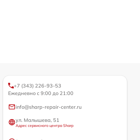
+7 (343) 226-93-53
Ежедневно с 9:00 до 21:00
info@sharp-repair-center.ru
ул. Малышева, 51
Адрес сервисного центра Sharp