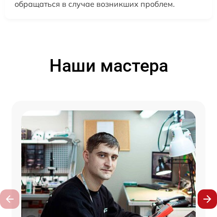
обращаться в случае возникших проблем.
Наши мастера