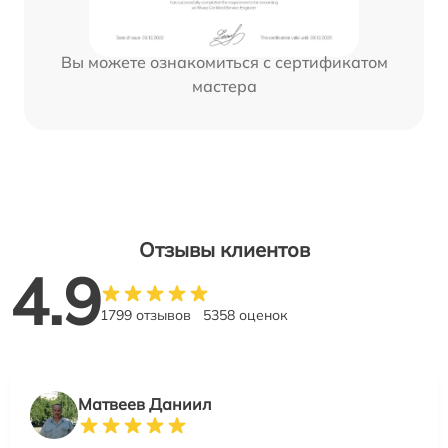
Вы можете ознакомиться с сертификатом
мастера
Отзывы клиентов
4.9
1799 отзывов
5358 оценок
Матвеев Даниил