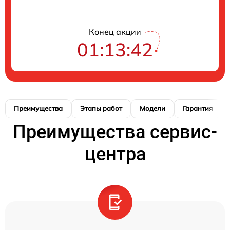
Конец акции
01:13:42
Преимущества
Этапы работ
Модели
Гарантия
Преимущества сервис-
центра