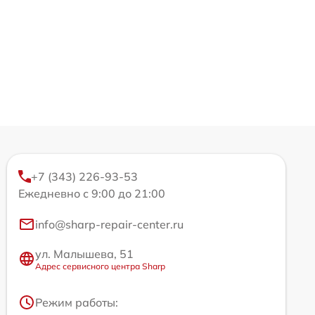
+7 (343) 226-93-53
Ежедневно с 9:00 до 21:00
info@sharp-repair-center.ru
ул. Малышева, 51
Адрес сервисного центра Sharp
Режим работы: