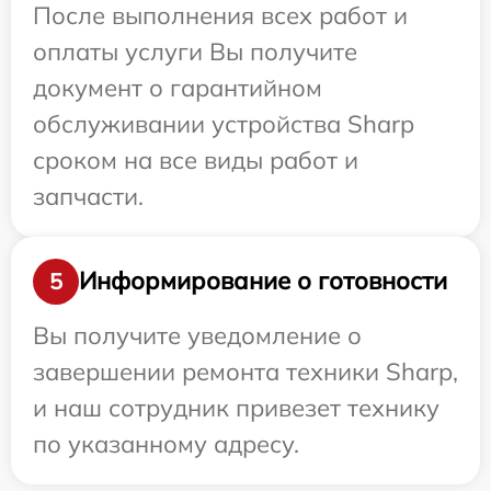
После выполнения всех работ и
оплаты услуги Вы получите
документ о гарантийном
обслуживании устройства Sharp
сроком на все виды работ и
запчасти.
Информирование о готовности
5
Вы получите уведомление о
завершении ремонта техники Sharp,
и наш сотрудник привезет технику
по указанному адресу.