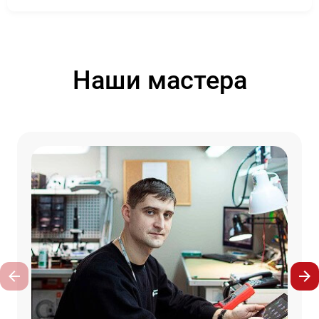
Наши мастера