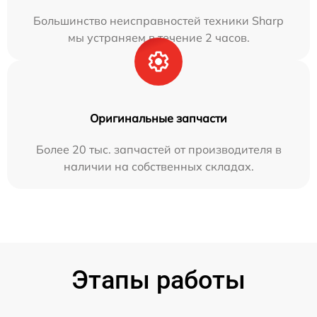
Большинство неисправностей техники Sharp
мы устраняем в течение 2 часов.
Оригинальные запчасти
Более 20 тыс. запчастей от производителя в
наличии на собственных складах.
Этапы работы