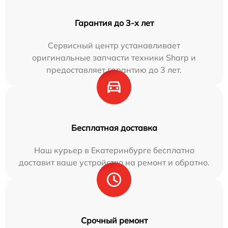
Гарантия до 3-х лет
Сервисный центр устанавливает
оригинальные запчасти техники Sharp и
предоставляет гарантию до 3 лет.
Бесплатная доставка
Наш курьер в Екатеринбурге бесплатно
доставит ваше устройство на ремонт и обратно.
Срочный ремонт