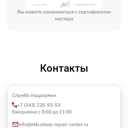
Вы можете ознакомиться с сертификатом
мастера
Контакты
Служба поддержки
+7 (343) 226-93-53
Ежедневно с 9:00 до 21:00
info@ekb.sharp-repair-center.ru