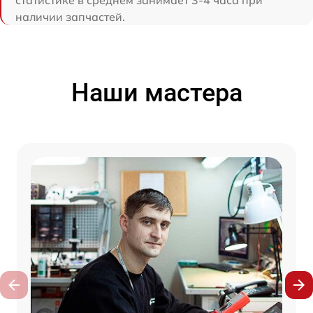
наличии запчастей.
Наши мастера