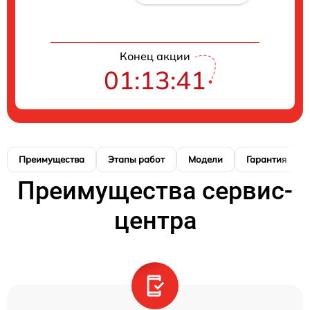
Конец акции
01:13:41
Преимущества
Этапы работ
Модели
Гарантия
Преимущества сервис-
центра