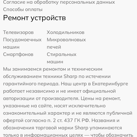
Согласие на обработку персональных данных
Способы оплаты
Ремонт устройств
Телевизоров
Холодильников
Посудомоечных
Микроволновых
машин
печей
Смартфонов
Стиральных
машин
Мы занимаемся ремонтом и техническим
обслуживанием техники Sharp по истечении
гарантийного периода. Наш центр в Екатеринбурге
работает независимо и не имеет официальной
авторизации от производителя. Цены на ремонт,
указанные на сайте, носят исключительно
ознакомительный характер и не являются публичной
офертой согласно п. 2 ст. 437 ГК РФ. Названия и
обозначения торговой марки Sharp упоминаются
только в информационных целях — чтобы обозначить