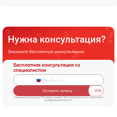
Нужна консультация?
Закажите бесплатную консультацию
Бесплатная консультация со
специалистом
Оставить заявку
Нажимая на кнопку "Оставить заявку" Вы соглашаетесь c
политикой
конфиденциальности