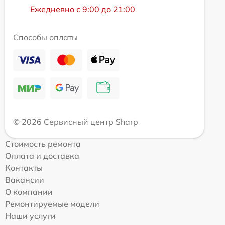
Ежедневно с 9:00 до 21:00
Способы оплаты
© 2026 Сервисный центр Sharp
Стоимость ремонта
Оплата и доставка
Контакты
Вакансии
О компании
Ремонтируемые модели
Наши услуги