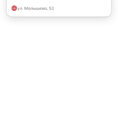
ул. Малышева, 51