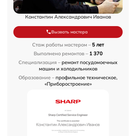
Константин Александрович Иванов
Вызвать мастера
Стаж работы мастером –
5 лет
Выполнено ремонтов –
1 370
Специализация –
ремонт посудомоечных
машин и холодильников
Образование –
профильное техническое,
«Приборостроение»