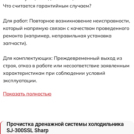
Что считается гарантийным случаем?
Для работ: Повторное возникновение неисправности,
который напрямую связан с качеством проведенного
ремонта (например, неправильная установка
запчасти).
Для комплектующих: Преждевременный выход из
строя, отказ в работе или несоответствие заявленным
характеристикам при соблюдении условий
эксплуатации.
Показать полностью
Прочистка дренажной системы холодильника
SJ-300SSL Sharp