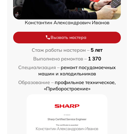
Константин Александрович Иванов
Вызвать мастера
Стаж работы мастером –
5 лет
Выполнено ремонтов –
1 370
Специализация –
ремонт посудомоечных
машин и холодильников
Образование –
профильное техническое,
«Приборостроение»