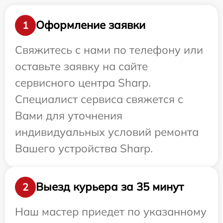
Оформление заявки
1
Свяжитесь с нами по телефону или
оставьте заявку на сайте
сервисного центра Sharp.
Специалист сервиса свяжется с
Вами для уточнения
индивидуальных условий ремонта
Вашего устройства Sharp.
Выезд курьера за 35 минут
2
Наш мастер приедет по указанному