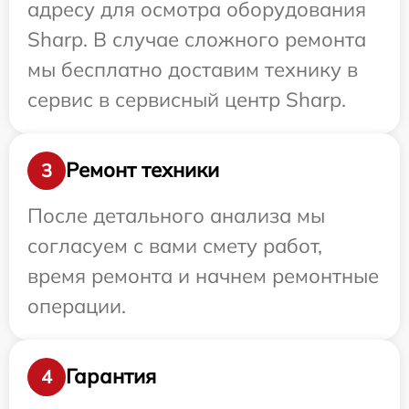
адресу для осмотра оборудования
Sharp. В случае сложного ремонта
мы бесплатно доставим технику в
сервис в сервисный центр Sharp.
Ремонт техники
3
После детального анализа мы
согласуем с вами смету работ,
время ремонта и начнем ремонтные
операции.
Гарантия
4