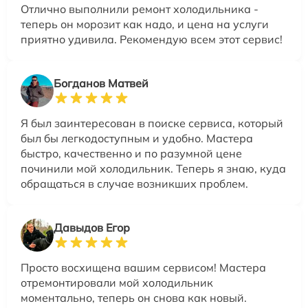
Отлично выполнили ремонт холодильника -
теперь он морозит как надо, и цена на услуги
приятно удивила. Рекомендую всем этот сервис!
Богданов Матвей
Я был заинтересован в поиске сервиса, который
был бы легкодоступным и удобно. Мастера
быстро, качественно и по разумной цене
починили мой холодильник. Теперь я знаю, куда
обращаться в случае возникших проблем.
Давыдов Егор
Просто восхищена вашим сервисом! Мастера
отремонтировали мой холодильник
моментально, теперь он снова как новый.