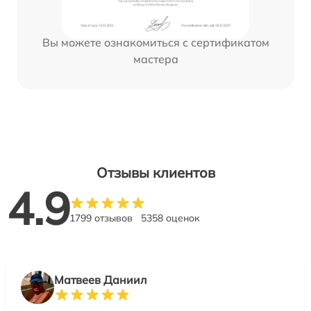
Вы можете ознакомиться с сертификатом
мастера
Отзывы клиентов
4.9
1799 отзывов
5358 оценок
Матвеев Даниил