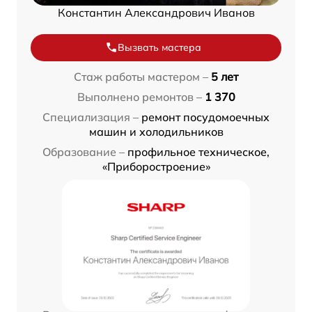
Константин Александрович Иванов
Вызвать мастера
Стаж работы мастером –
5 лет
Выполнено ремонтов –
1 370
Специализация –
ремонт посудомоечных
машин и холодильников
Образование –
профильное техническое,
«Приборостроение»