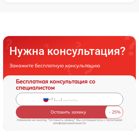
Нужна консультация?
Закажите бесплатную консультацию
Бесплатная консультация со
специалистом
Оставить заявку
Нажимая на кнопку "Оставить заявку" Вы соглашаетесь c
политикой
конфиденциальности