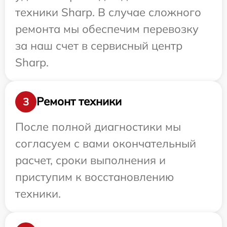
техники Sharp. В случае сложного
ремонта мы обеспечим перевозку
за наш счет в сервисный центр
Sharp.
Ремонт техники
3
После полной диагностики мы
согласуем с вами окончательный
расчет, сроки выполнения и
приступим к восстановлению
техники.