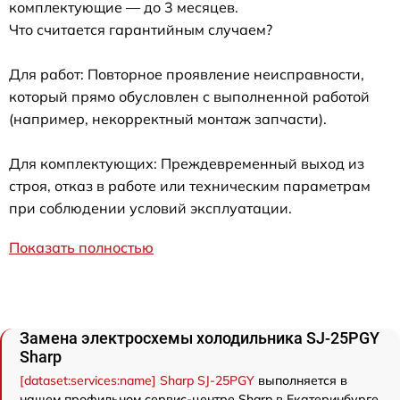
комплектующие — до 3 месяцев.
Что считается гарантийным случаем?
Для работ: Повторное проявление неисправности,
который прямо обусловлен с выполненной работой
(например, некорректный монтаж запчасти).
Для комплектующих: Преждевременный выход из
строя, отказ в работе или техническим параметрам
при соблюдении условий эксплуатации.
Показать полностью
Замена электросхемы холодильника SJ-25PGY
Sharp
[dataset:services:name] Sharp SJ-25PGY
выполняется в
нашем профильном сервис-центре Sharp в Екатеринбурге