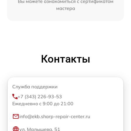
Вы можете ознакомиться с сертификатом
мастера
Контакты
Служба поддержки
+7 (343) 226-93-53
Ежедневно с 9:00 до 21:00
info@ekb.sharp-repair-center.ru
ул. Малышева, 51