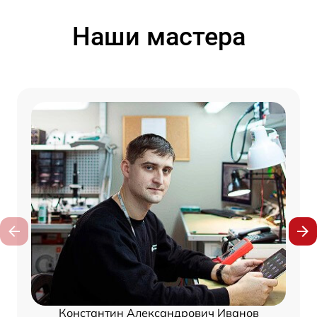
Наши мастера
Константин Александрович Иванов