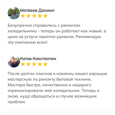
Матвеев Даниил
Безупречно справились с ремонтом
холодильника - теперь он работает как новый, а
цена за услуги приятно удивила. Рекомендую
эту компанию всем!
Котов Константин
После долгих поисков я наконец нашел хорошую
мастерскую по ремонту бытовой техники.
Мастера быстро, качественно и недорого
отремонтировали мой холодильник. Теперь я
знаю, куда обращаться в случае возникших
проблем.