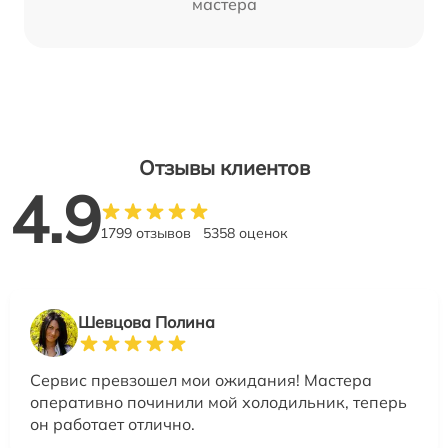
мастера
Отзывы клиентов
4.9
1799 отзывов
5358 оценок
Шевцова Полина
Сервис превзошел мои ожидания! Мастера
оперативно починили мой холодильник, теперь
он работает отлично.