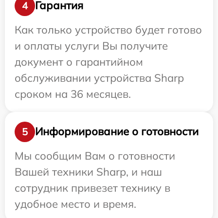
Гарантия
4
Как только устройство будет готово
и оплаты услуги Вы получите
документ о гарантийном
обслуживании устройства Sharp
сроком на 36 месяцев.
Информирование о готовности
5
Мы сообщим Вам о готовности
Вашей техники Sharp, и наш
сотрудник привезет технику в
удобное место и время.