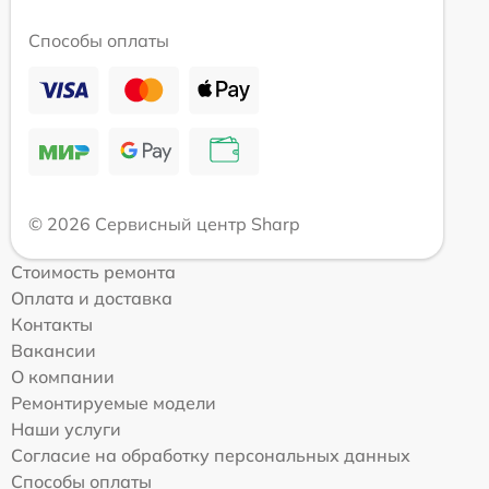
Способы оплаты
© 2026 Сервисный центр Sharp
Стоимость ремонта
Оплата и доставка
Контакты
Вакансии
О компании
Ремонтируемые модели
Наши услуги
Согласие на обработку персональных данных
Способы оплаты