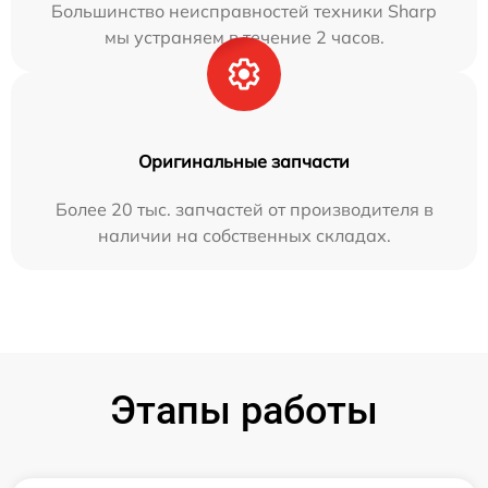
Большинство неисправностей техники Sharp
мы устраняем в течение 2 часов.
Оригинальные запчасти
Более 20 тыс. запчастей от производителя в
наличии на собственных складах.
Этапы работы