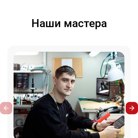
Наши мастера