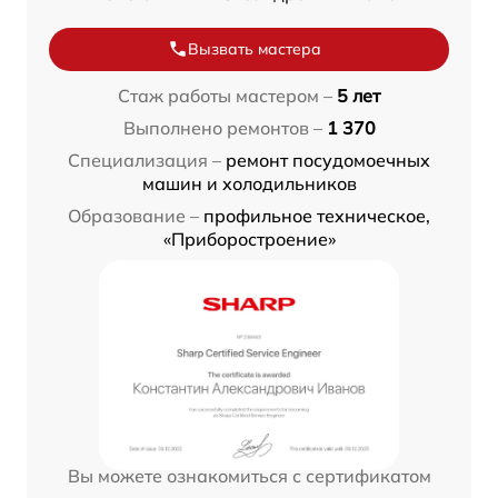
Вызвать мастера
Стаж работы мастером –
5 лет
Выполнено ремонтов –
1 370
Специализация –
ремонт посудомоечных
машин и холодильников
Образование –
профильное техническое,
«Приборостроение»
Вы можете ознакомиться с сертификатом