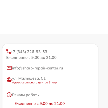
+7 (343) 226-93-53
Ежедневно с 9:00 до 21:00
info@sharp-repair-center.ru
ул. Малышева, 51
Адрес сервисного центра Sharp
Режим работы:
Ежедневно с 9:00 до 21:00