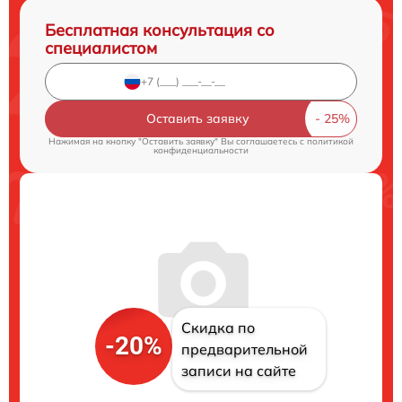
Бесплатная консультация со
специалистом
Оставить заявку
Нажимая на кнопку "Оставить заявку" Вы соглашаетесь c
политикой
конфиденциальности
Скидка по
-20%
предварительной
записи на сайте