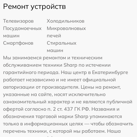
Ремонт устройств
Телевизоров
Холодильников
Посудомоечных
Микроволновых
машин
печей
Смартфонов
Стиральных
машин
Мы занимаемся ремонтом и техническим
обслуживанием техники Sharp по истечении
гарантийного периода. Наш центр в Екатеринбурге
работает независимо и не имеет официальной
авторизации от производителя. Цены на ремонт,
указанные на сайте, носят исключительно
ознакомительный характер и не являются публичной
офертой согласно п. 2 ст. 437 ГК РФ. Названия и
обозначения торговой марки Sharp упоминаются
только в информационных целях — чтобы обозначить
перечень техники, с которой мы работаем. Наша