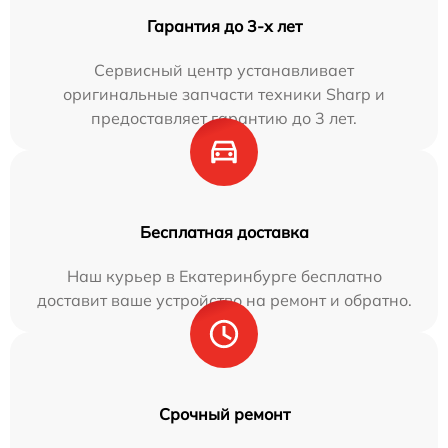
Гарантия до 3-х лет
Сервисный центр устанавливает
оригинальные запчасти техники Sharp и
предоставляет гарантию до 3 лет.
Бесплатная доставка
Наш курьер в Екатеринбурге бесплатно
доставит ваше устройство на ремонт и обратно.
Срочный ремонт