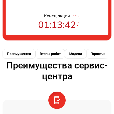
Конец акции
01:13:42
Преимущества
Этапы работ
Модели
Гарантия
Преимущества сервис-
центра