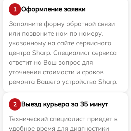
Оформление заявки
1
Заполните форму обратной связи
или позвоните нам по номеру,
указанному на сайте сервисного
центра Sharp. Специалист сервиса
ответит на Ваш запрос для
уточнения стоимости и сроков
ремонта Вашего устройства Sharp.
Выезд курьера за 35 минут
2
Технический специалист приедет в
удобное время для диагностики