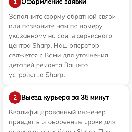
Оформление заявки
1
Заполните форму обратной связи
или позвоните нам по номеру,
указанному на сайте сервисного
центра Sharp. Наш оператор
свяжется с Вами для уточнения
деталей ремонта Вашего
устройства Sharp.
Выезд курьера за 35 минут
2
Квалифицированный инженер
приедет в оговоренные сроки для
проверки устройства Sharp. При