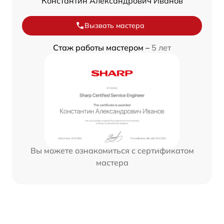
Константин Александрович Иванов
Вызвать мастера
Стаж работы мастером –
5 лет
Вы можете ознакомиться с сертификатом
мастера