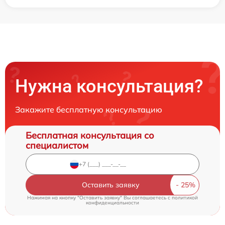
Нужна консультация?
Закажите бесплатную консультацию
Бесплатная консультация со
специалистом
Оставить заявку
Нажимая на кнопку "Оставить заявку" Вы соглашаетесь c
политикой
конфиденциальности