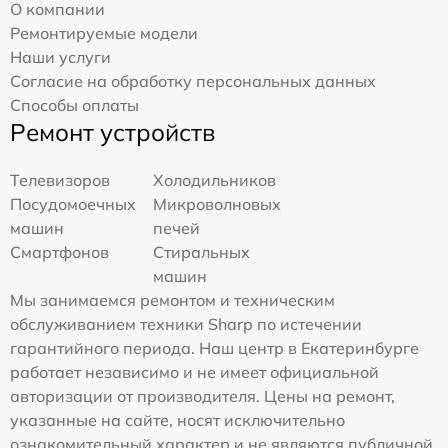
О компании
Ремонтируемые модели
Наши услуги
Согласие на обработку персональных данных
Способы оплаты
Ремонт устройств
Телевизоров
Холодильников
Посудомоечных
Микроволновых
машин
печей
Смартфонов
Стиральных
машин
Мы занимаемся ремонтом и техническим
обслуживанием техники Sharp по истечении
гарантийного периода. Наш центр в Екатеринбурге
работает независимо и не имеет официальной
авторизации от производителя. Цены на ремонт,
указанные на сайте, носят исключительно
ознакомительный характер и не являются публичной