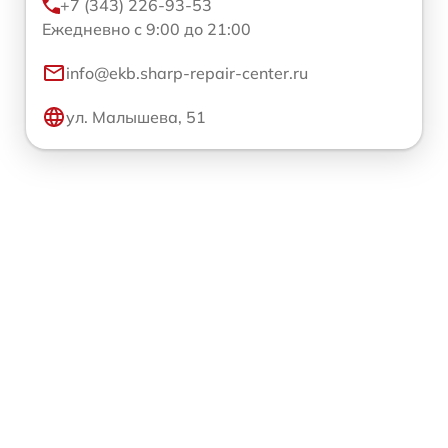
+7 (343) 226-93-53
Ежедневно с 9:00 до 21:00
info@ekb.sharp-repair-center.ru
ул. Малышева, 51