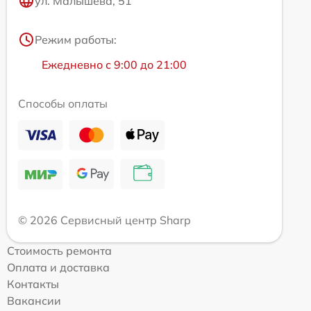
ул. Малышева, 51
Режим работы:
Ежедневно с 9:00 до 21:00
Способы оплаты
© 2026 Сервисный центр Sharp
Стоимость ремонта
Оплата и доставка
Контакты
Вакансии