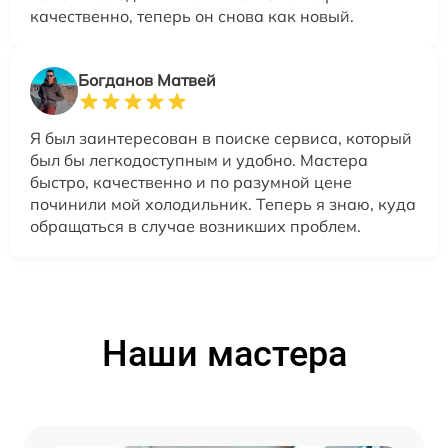
качественно, теперь он снова как новый.
Богданов Матвей
Я был заинтересован в поиске сервиса, который
был бы легкодоступным и удобно. Мастера
быстро, качественно и по разумной цене
починили мой холодильник. Теперь я знаю, куда
обращаться в случае возникших проблем.
Наши мастера