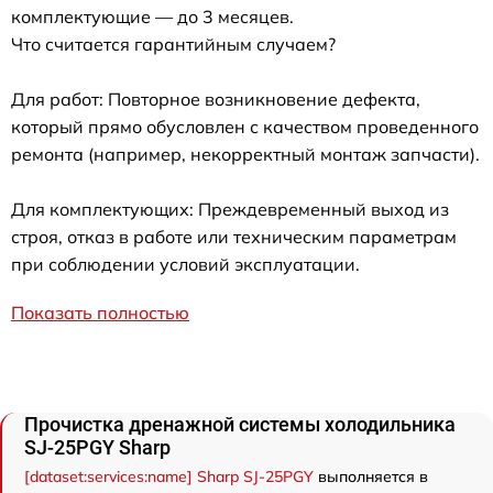
комплектующие — до 3 месяцев.
Что считается гарантийным случаем?
Для работ: Повторное возникновение дефекта,
который прямо обусловлен с качеством проведенного
ремонта (например, некорректный монтаж запчасти).
Для комплектующих: Преждевременный выход из
строя, отказ в работе или техническим параметрам
при соблюдении условий эксплуатации.
Показать полностью
Прочистка дренажной системы холодильника
SJ-25PGY Sharp
[dataset:services:name] Sharp SJ-25PGY
выполняется в