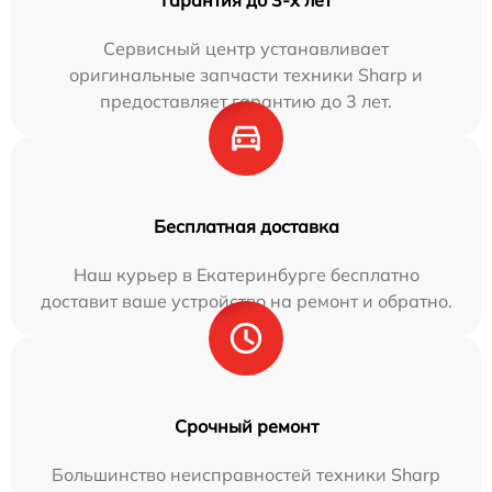
Сервисный центр устанавливает
оригинальные запчасти техники Sharp и
предоставляет гарантию до 3 лет.
Бесплатная доставка
Наш курьер в Екатеринбурге бесплатно
доставит ваше устройство на ремонт и обратно.
Срочный ремонт
Большинство неисправностей техники Sharp