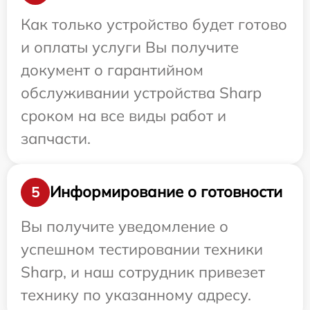
Как только устройство будет готово
и оплаты услуги Вы получите
документ о гарантийном
обслуживании устройства Sharp
сроком на все виды работ и
запчасти.
Информирование о готовности
5
Вы получите уведомление о
успешном тестировании техники
Sharp, и наш сотрудник привезет
технику по указанному адресу.