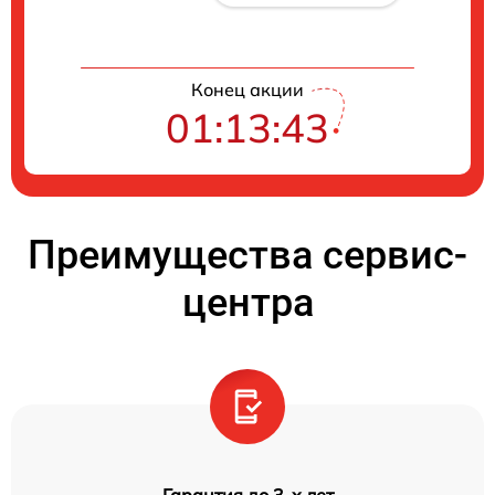
Конец акции
01:13:42
Преимущества сервис-
центра
Гарантия до 3-х лет