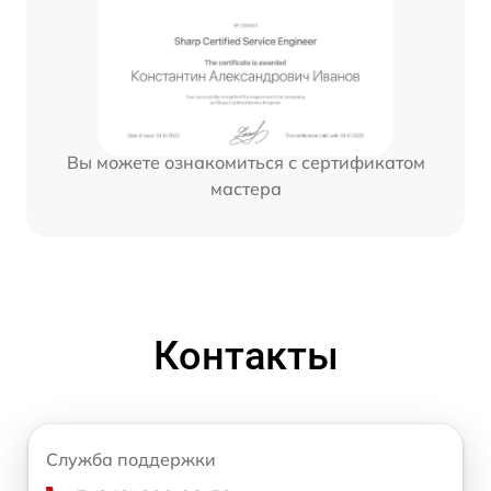
Вы можете ознакомиться с сертификатом
мастера
Контакты
Служба поддержки