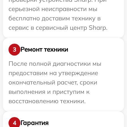
серьезной неисправности мы
бесплатно доставим технику в
сервис в сервисный центр Sharp.
Ремонт техники
3
После полной диагностики мы
предоставим на утверждение
окончательный расчет, сроки
выполнения и приступим к
восстановлению техники.
Гарантия
4