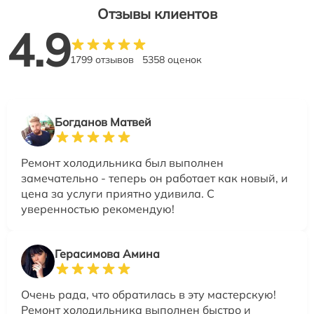
Отзывы клиентов
4.9
1799 отзывов
5358 оценок
Богданов Матвей
Ремонт холодильника был выполнен
замечательно - теперь он работает как новый, и
цена за услуги приятно удивила. С
уверенностью рекомендую!
Герасимова Амина
Очень рада, что обратилась в эту мастерскую!
Ремонт холодильника выполнен быстро и