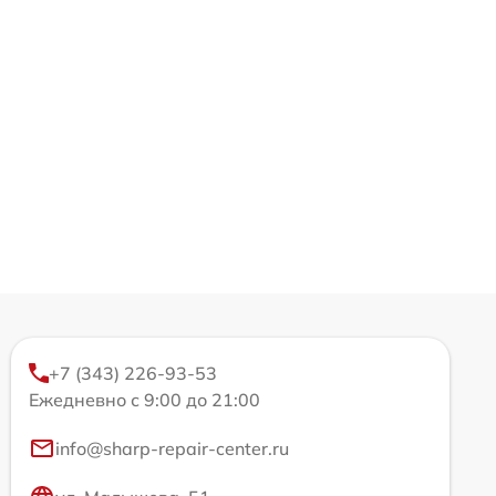
+7 (343) 226-93-53
Ежедневно с 9:00 до 21:00
info@sharp-repair-center.ru