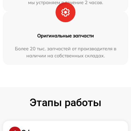
мы устраняем в течение 2 часов.
Оригинальные запчасти
Более 20 тыс. запчастей от производителя в
наличии на собственных складах.
Этапы работы