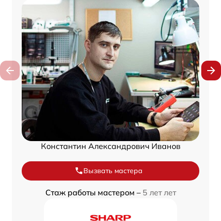
Константин Александрович Иванов
Вызвать мастера
Стаж работы мастером –
5 лет лет