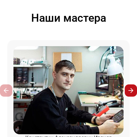
Наши мастера