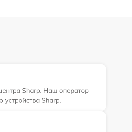
 центра Sharp. Наш оператор
о устройства Sharp.