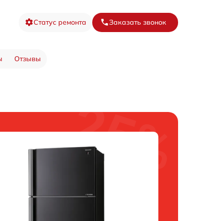
Статус ремонта
Заказать звонок
ы
Отзывы