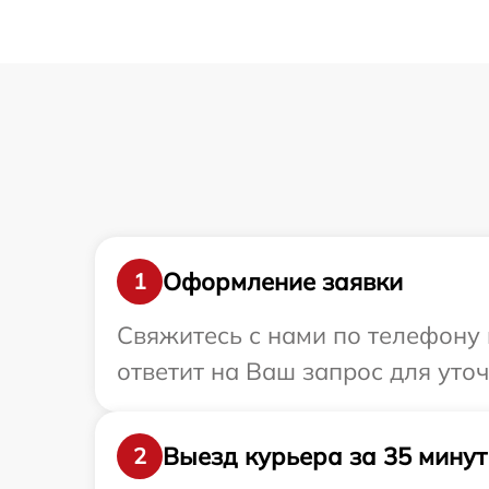
Оформление заявки
1
Свяжитесь с нами по телефону 
ответит на Ваш запрос для уто
Выезд курьера за 35 минут
2