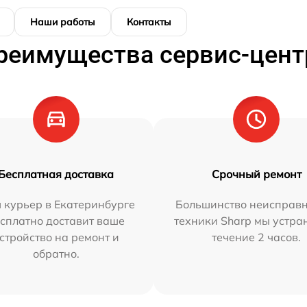
Наши работы
Контакты
реимущества сервис-цент
Бесплатная доставка
Срочный ремонт
 курьер в Екатеринбурге
Большинство неисправн
сплатно доставит ваше
техники Sharp мы устра
стройство на ремонт и
течение 2 часов.
обратно.