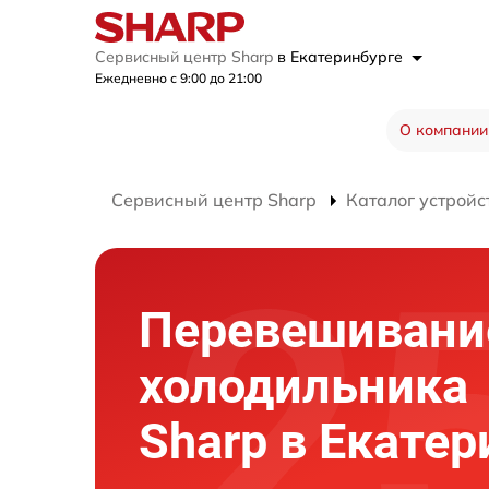
Сервисный центр Sharp
в Екатеринбурге
Ежедневно с 9:00 до 21:00
О компании
Сервисный центр Sharp
Каталог устройс
Перевешивани
холодильника
Sharp в Екатер