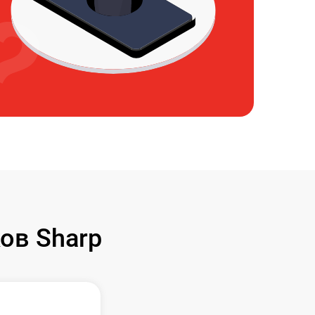
ов Sharp