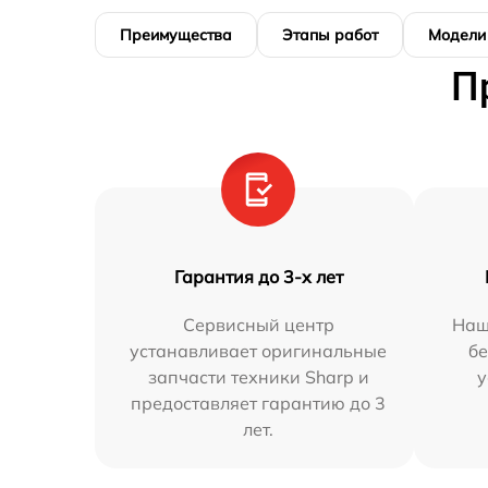
Преимущества
Этапы работ
Модели
П
Гарантия до 3-х лет
Сервисный центр
Наш
устанавливает оригинальные
бе
запчасти техники Sharp и
у
предоставляет гарантию до 3
лет.