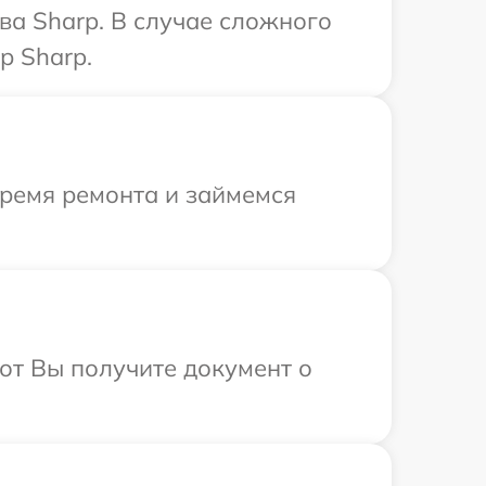
ва Sharp. В случае сложного
р Sharp.
время ремонта и займемся
от Вы получите документ о