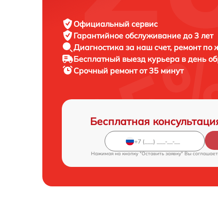
Официальный сервис
Гарантийное обслуживание
до 3 лет
Диагностика за наш счет,
ремонт по
Бесплатный выезд курьера
в день о
Срочный ремонт
от 35 минут
Бесплатная консультаци
Нажимая на кнопку "Оставить заявку" Вы соглашает