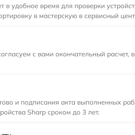
 в удобное время для проверки устройст
ртировку в мастерскую в сервисный цент
огласуем с вами окончательный расчет, 
отово и подписания акта выполненных раб
ойства Sharp сроком до 3 лет.