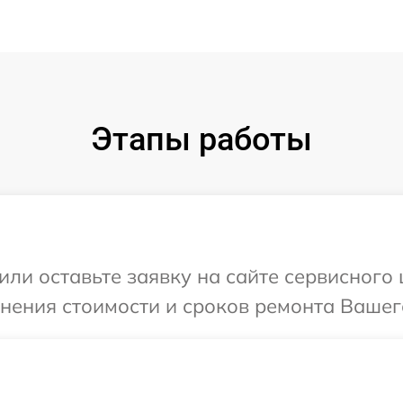
Этапы работы
или оставьте заявку на сайте сервисного
чнения стоимости и сроков ремонта Вашег