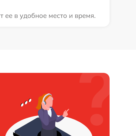
 ее в удобное место и время.