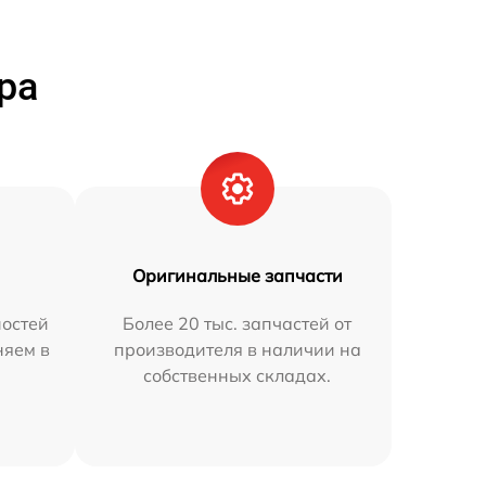
ра
Оригинальные запчасти
остей
Более 20 тыс. запчастей от
няем в
производителя в наличии на
собственных складах.